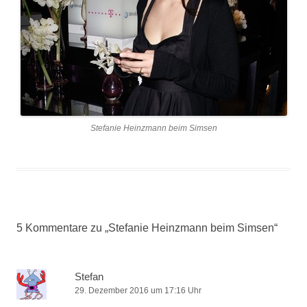
Stefanie Heinzmann beim Simsen
5 Kommentare zu „
Stefanie Heinzmann beim Simsen
“
Stefan
29. Dezember 2016 um 17:16 Uhr