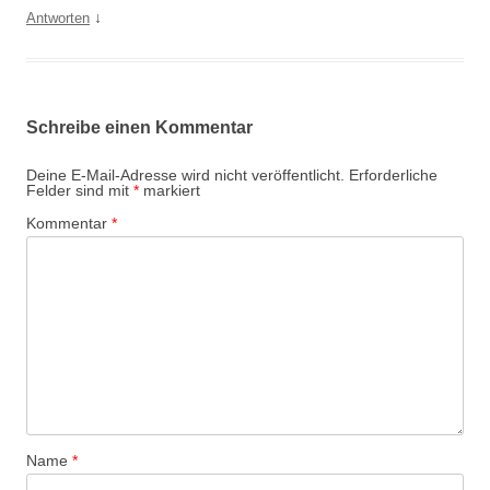
↓
Antworten
Schreibe einen Kommentar
Deine E-Mail-Adresse wird nicht veröffentlicht.
Erforderliche
Felder sind mit
*
markiert
Kommentar
*
Name
*