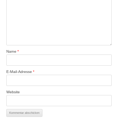
Name
*
E-Mail-Adresse
*
Website