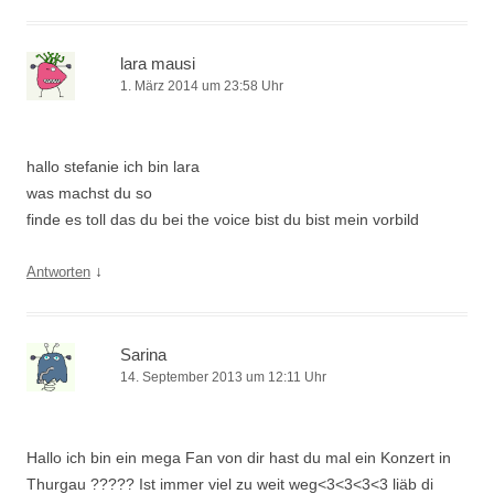
lara mausi
1. März 2014 um 23:58 Uhr
hallo stefanie ich bin lara
was machst du so
finde es toll das du bei the voice bist du bist mein vorbild
↓
Antworten
Sarina
14. September 2013 um 12:11 Uhr
Hallo ich bin ein mega Fan von dir hast du mal ein Konzert in
Thurgau ????? Ist immer viel zu weit weg<3<3<3<3 liäb di