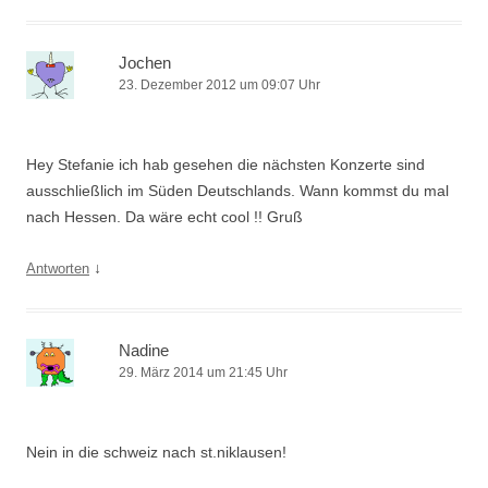
Jochen
23. Dezember 2012 um 09:07 Uhr
Hey Stefanie ich hab gesehen die nächsten Konzerte sind
ausschließlich im Süden Deutschlands. Wann kommst du mal
nach Hessen. Da wäre echt cool !! Gruß
↓
Antworten
Nadine
29. März 2014 um 21:45 Uhr
Nein in die schweiz nach st.niklausen!