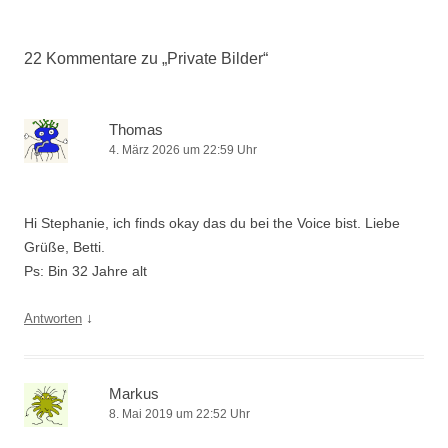
22 Kommentare zu „
Private Bilder
“
Thomas
4. März 2026 um 22:59 Uhr
Hi Stephanie, ich finds okay das du bei the Voice bist. Liebe
Grüße, Betti.
Ps: Bin 32 Jahre alt
↓
Antworten
Markus
8. Mai 2019 um 22:52 Uhr