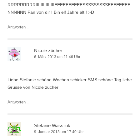
RRRRRRRRRIIIIIIIIIIIIIIIEEEEEEEEEESSSSSSSSSEEEEEEEE
NNNNNN Fan von dir ! Bin elf Jahre alt ! :-D
↓
Antworten
Nicole zücher
6. März 2013 um 21:46 Uhr
Liebe Stefanie schöne Wochen schicker SMS schöne Tag liebe
Grüsse von Nicole zücher
↓
Antworten
Stefanie Wassiluk
9. Januar 2013 um 17:40 Uhr