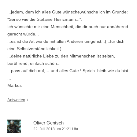
...jedem, dem ich alles Gute wünsche,wünsche ich im Grunde:
"Sei so wie die Stefanie Heinzmann...".
Ich wünschte mir eine Menschheit, die dir auch nur annähernd
gerecht würde...
...es ist die Art wie du mit allen Anderen umgehst...(...für dich
eine Selbstverständlichkeit )
...deine natürliche Liebe zu den Mitmenschen ist selten,
berührend, einfach schön...
...pass auf dich auf, -- und alles Gute ! Sprich: bleib wie du bist
...
Markus
↓
Antworten
Oliver Gentsch
22. Juli 2018 um 21:21 Uhr