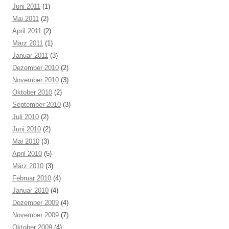
Juni 2011
(1)
Mai 2011
(2)
April 2011
(2)
März 2011
(1)
Januar 2011
(3)
Dezember 2010
(2)
November 2010
(3)
Oktober 2010
(2)
September 2010
(3)
Juli 2010
(2)
Juni 2010
(2)
Mai 2010
(3)
April 2010
(5)
März 2010
(3)
Februar 2010
(4)
Januar 2010
(4)
Dezember 2009
(4)
November 2009
(7)
Oktober 2009
(4)