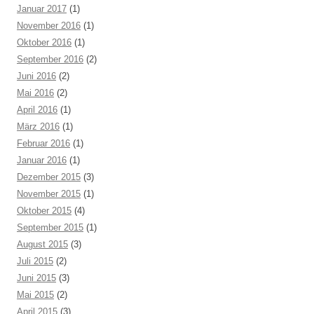
Januar 2017
(1)
November 2016
(1)
Oktober 2016
(1)
September 2016
(2)
Juni 2016
(2)
Mai 2016
(2)
April 2016
(1)
März 2016
(1)
Februar 2016
(1)
Januar 2016
(1)
Dezember 2015
(3)
November 2015
(1)
Oktober 2015
(4)
September 2015
(1)
August 2015
(3)
Juli 2015
(2)
Juni 2015
(3)
Mai 2015
(2)
April 2015
(3)