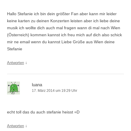
Hallo Stefanie ich bin dein größter Fan aber kann mir leider
keine karten zu deinen Konzerten leisten aber ich liebe deine
musik ich wollte dich auch mal fragen wann di mal nach Wien
(Österreich) kommen kannst ich freu mich auf dich also schick
mir ne email wenn du kannst Liebe Grüße aus Wien deine
Stefanie
↓
Antworten
luana
17. März 2014 um 19:29 Uhr
echt toll das du auch stefanie heisst =D
↓
Antworten