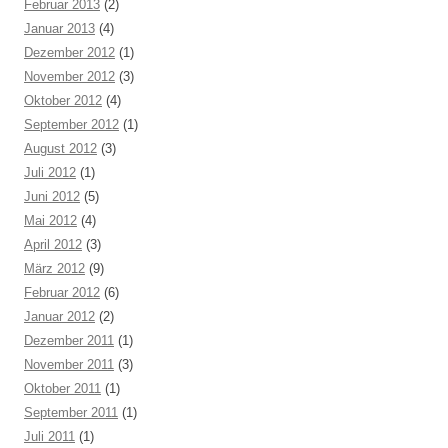
Februar 2013
(2)
Januar 2013
(4)
Dezember 2012
(1)
November 2012
(3)
Oktober 2012
(4)
September 2012
(1)
August 2012
(3)
Juli 2012
(1)
Juni 2012
(5)
Mai 2012
(4)
April 2012
(3)
März 2012
(9)
Februar 2012
(6)
Januar 2012
(2)
Dezember 2011
(1)
November 2011
(3)
Oktober 2011
(1)
September 2011
(1)
Juli 2011
(1)