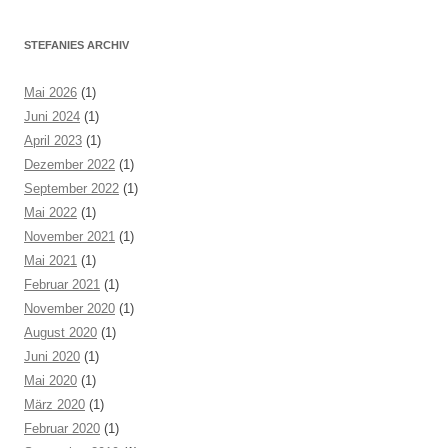
STEFANIES ARCHIV
Mai 2026
(1)
Juni 2024
(1)
April 2023
(1)
Dezember 2022
(1)
September 2022
(1)
Mai 2022
(1)
November 2021
(1)
Mai 2021
(1)
Februar 2021
(1)
November 2020
(1)
August 2020
(1)
Juni 2020
(1)
Mai 2020
(1)
März 2020
(1)
Februar 2020
(1)