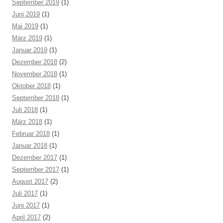
September 2019
(1)
Juni 2019
(1)
Mai 2019
(1)
März 2019
(1)
Januar 2019
(1)
Dezember 2018
(2)
November 2018
(1)
Oktober 2018
(1)
September 2018
(1)
Juli 2018
(1)
März 2018
(1)
Februar 2018
(1)
Januar 2018
(1)
Dezember 2017
(1)
September 2017
(1)
August 2017
(2)
Juli 2017
(1)
Juni 2017
(1)
April 2017
(2)