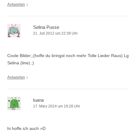
↓
Antworten
Selina Pusse
21. Juli 2012 um 22:39 Uhr
Coole Bilder;,(hoffe du bringst noch mehr Tolle Lieder Raus) Lg
Selina (line) ;)
↓
Antworten
luana
17. März 2014 um 19:28 Uhr
hi hoffe ich auch =D