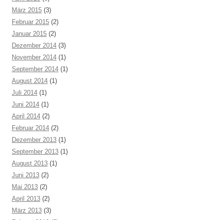
März 2015
(3)
Februar 2015
(2)
Januar 2015
(2)
Dezember 2014
(3)
November 2014
(1)
September 2014
(1)
August 2014
(1)
Juli 2014
(1)
Juni 2014
(1)
April 2014
(2)
Februar 2014
(2)
Dezember 2013
(1)
September 2013
(1)
August 2013
(1)
Juni 2013
(2)
Mai 2013
(2)
April 2013
(2)
März 2013
(3)