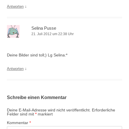
↓
Antworten
Selina Pusse
21. Juli 2012 um 22:38 Uhr
Deine Bilder sind toll;) Lg Selina:*
↓
Antworten
Schreibe einen Kommentar
Deine E-Mail-Adresse wird nicht veröffentlicht.
Erforderliche
Felder sind mit
*
markiert
Kommentar
*