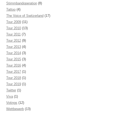
Stimmbandoperation
(8)
Tattoo
(4)
The Voice of Switzerland
(17)
Tour 2009
(11)
Tour 2010
(13)
Tour 2011
(7)
Tour 2012
(9)
Tour 2013
(4)
Tour 2014
(3)
Tour 2015
(3)
Tour 2016
(4)
Tour 2017
(1)
Tour 2018
(1)
Tour 2019
(1)
Twitter
(1)
Viva
(1)
Votings
(12)
Wettbewerb
(13)