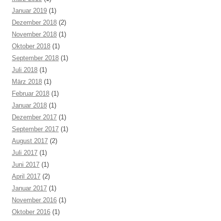
Januar 2019
(1)
Dezember 2018
(2)
November 2018
(1)
Oktober 2018
(1)
September 2018
(1)
Juli 2018
(1)
März 2018
(1)
Februar 2018
(1)
Januar 2018
(1)
Dezember 2017
(1)
September 2017
(1)
August 2017
(2)
Juli 2017
(1)
Juni 2017
(1)
April 2017
(2)
Januar 2017
(1)
November 2016
(1)
Oktober 2016
(1)