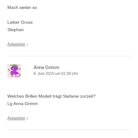
Mach weiter so
Lieber Gruss
Stephan
↓
Antworten
Anna Grimm
8. Juni 2015 um 02:39 Uhr
Welches Brillen Modell trägt Stefanie zurzeit?
Lg Anna Grimm
↓
Antworten