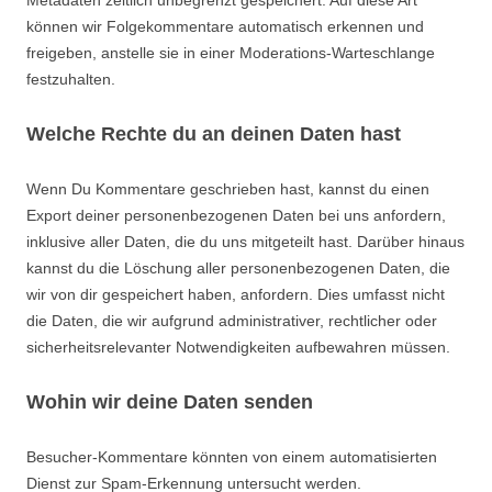
Metadaten zeitlich unbegrenzt gespeichert. Auf diese Art
können wir Folgekommentare automatisch erkennen und
freigeben, anstelle sie in einer Moderations-Warteschlange
festzuhalten.
Welche Rechte du an deinen Daten hast
Wenn Du Kommentare geschrieben hast, kannst du einen
Export deiner personenbezogenen Daten bei uns anfordern,
inklusive aller Daten, die du uns mitgeteilt hast. Darüber hinaus
kannst du die Löschung aller personenbezogenen Daten, die
wir von dir gespeichert haben, anfordern. Dies umfasst nicht
die Daten, die wir aufgrund administrativer, rechtlicher oder
sicherheitsrelevanter Notwendigkeiten aufbewahren müssen.
Wohin wir deine Daten senden
Besucher-Kommentare könnten von einem automatisierten
Dienst zur Spam-Erkennung untersucht werden.