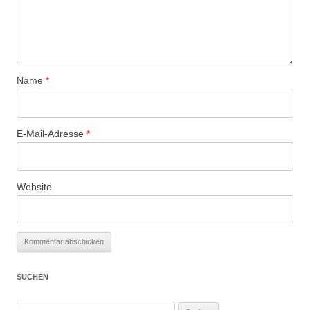
Name
*
E-Mail-Adresse
*
Website
SUCHEN
Suchen