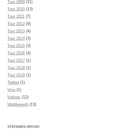
Tour 2009
(11)
Tour 2010
(13)
Tour 2011
(7)
Tour 2012
(9)
Tour 2013
(4)
Tour 2014
(3)
Tour 2015
(3)
Tour 2016
(4)
Tour 2017
(1)
Tour 2018
(1)
Tour 2019
(1)
Twitter
(1)
Viva
(1)
Votings
(12)
Wettbewerb
(13)
STEFANIES ARCHIV