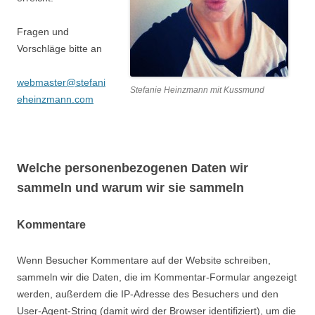
Fragen und
Vorschläge bitte an
webmaster@stefani
Stefanie Heinzmann mit Kussmund
eheinzmann.com
Welche personenbezogenen Daten wir
sammeln und warum wir sie sammeln
Kommentare
Wenn Besucher Kommentare auf der Website schreiben,
sammeln wir die Daten, die im Kommentar-Formular angezeigt
werden, außerdem die IP-Adresse des Besuchers und den
User-Agent-String (damit wird der Browser identifiziert), um die