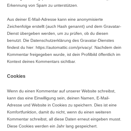
Erkennung von Spam zu unterstützen.
Aus deiner E-Mail-Adresse kann eine anonymisierte
Zeichenfolge erstellt (auch Hash genannt) und dem Gravatar-
Dienst übergeben werden, um zu prüfen, ob du diesen
benutzt. Die Datenschutzerklärung des Gravatar-Dienstes
findest du hier: https://automattic.com/privacy/. Nachdem dein
Kommentar freigegeben wurde, ist dein Profilbild öffentlich im
Kontext deines Kommentars sichtbar.
Cookies
Wenn du einen Kommentar auf unserer Website schreibst,
kann das eine Einwilligung sein, deinen Namen, E-Mail-
Adresse und Website in Cookies zu speichern. Dies ist eine
Komfortfunktion, damit du nicht, wenn du einen weiteren
Kommentar schreibst, all diese Daten erneut eingeben musst.
Diese Cookies werden ein Jahr lang gespeichert.