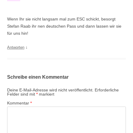
Wenn Ihr sie nicht langsam mal zum ESC schickt, besorgt
Stefan Raab ihr nen deutschen Pass und dann lassen wir sie
für uns hin!
↓
Antworten
Schreibe einen Kommentar
Deine E-Mail-Adresse wird nicht veröffentlicht.
Erforderliche
Felder sind mit
*
markiert
Kommentar
*