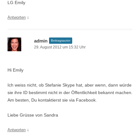
LG Emily
↓
Antworten
admin
Beitragsautor
29. August 2012 um 15:32 Uhr
Hi Emily
Ich weiss nicht, ob Stefanie Skype hat, aber wenn, dann würde
sie ihre ID bestimmt nicht in der Öffentlichkeit bekannt machen.
Am besten, Du kontaktierst sie via Facebook.
Liebe Grüsse von Sandra
↓
Antworten