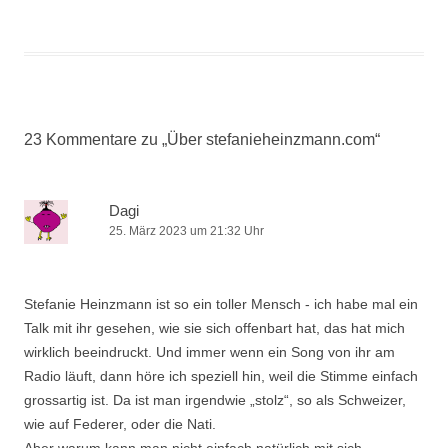
23 Kommentare zu „
Über stefanieheinzmann.com
“
Dagi
25. März 2023 um 21:32 Uhr
Stefanie Heinzmann ist so ein toller Mensch - ich habe mal ein
Talk mit ihr gesehen, wie sie sich offenbart hat, das hat mich
wirklich beeindruckt. Und immer wenn ein Song von ihr am
Radio läuft, dann höre ich speziell hin, weil die Stimme einfach
grossartig ist. Da ist man irgendwie „stolz“, so als Schweizer,
wie auf Federer, oder die Nati.