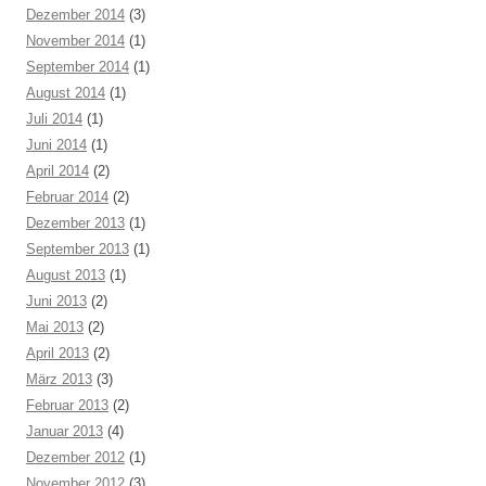
Dezember 2014
(3)
November 2014
(1)
September 2014
(1)
August 2014
(1)
Juli 2014
(1)
Juni 2014
(1)
April 2014
(2)
Februar 2014
(2)
Dezember 2013
(1)
September 2013
(1)
August 2013
(1)
Juni 2013
(2)
Mai 2013
(2)
April 2013
(2)
März 2013
(3)
Februar 2013
(2)
Januar 2013
(4)
Dezember 2012
(1)
November 2012
(3)