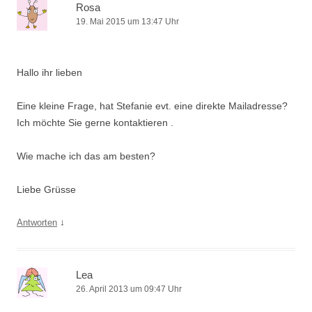
Rosa
19. Mai 2015 um 13:47 Uhr
Hallo ihr lieben
Eine kleine Frage, hat Stefanie evt. eine direkte Mailadresse?
Ich möchte Sie gerne kontaktieren .
Wie mache ich das am besten?
Liebe Grüsse
↓
Antworten
Lea
26. April 2013 um 09:47 Uhr