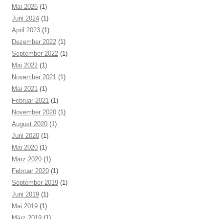
Mai 2026
(1)
Juni 2024
(1)
April 2023
(1)
Dezember 2022
(1)
September 2022
(1)
Mai 2022
(1)
November 2021
(1)
Mai 2021
(1)
Februar 2021
(1)
November 2020
(1)
August 2020
(1)
Juni 2020
(1)
Mai 2020
(1)
März 2020
(1)
Februar 2020
(1)
September 2019
(1)
Juni 2019
(1)
Mai 2019
(1)
März 2019
(1)