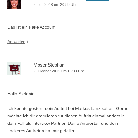
2. Juli 2018 um 20:59 Uhr
Das ist ein Fake Account.
↓
Antworten
Moser Stephan
2. Oktober 2015 um 16:33 Uhr
Hallo Stefanie
Ich konnte gestern dein Auftritt bei Markus Lanz sehen. Gerne
möchte ich dir gratulieren für diesen Auftritt einmal anders in
dem Fall als Interview Partner. Deine Antworten und dein
Lockeres Auftreten hat mir gefallen.