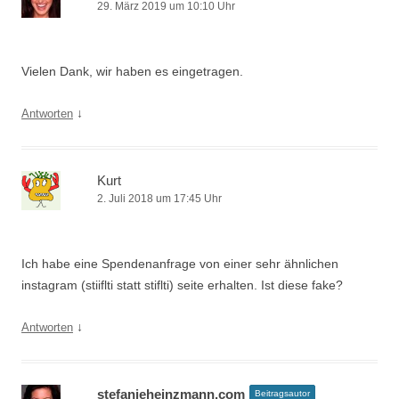
29. März 2019 um 10:10 Uhr
Vielen Dank, wir haben es eingetragen.
↓
Antworten
Kurt
2. Juli 2018 um 17:45 Uhr
Ich habe eine Spendenanfrage von einer sehr ähnlichen
instagram (stiiflti statt stiflti) seite erhalten. Ist diese fake?
↓
Antworten
stefanieheinzmann.com
Beitragsautor