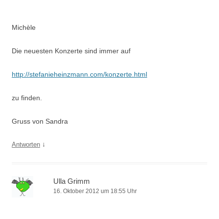
Michèle
Die neuesten Konzerte sind immer auf
http://stefanieheinzmann.com/konzerte.html
zu finden.
Gruss von Sandra
↓
Antworten
Ulla Grimm
16. Oktober 2012 um 18:55 Uhr