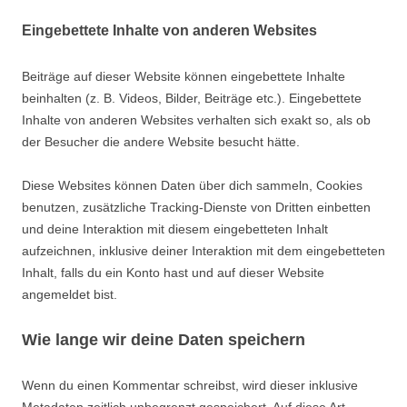
Eingebettete Inhalte von anderen Websites
Beiträge auf dieser Website können eingebettete Inhalte
beinhalten (z. B. Videos, Bilder, Beiträge etc.). Eingebettete
Inhalte von anderen Websites verhalten sich exakt so, als ob
der Besucher die andere Website besucht hätte.
Diese Websites können Daten über dich sammeln, Cookies
benutzen, zusätzliche Tracking-Dienste von Dritten einbetten
und deine Interaktion mit diesem eingebetteten Inhalt
aufzeichnen, inklusive deiner Interaktion mit dem eingebetteten
Inhalt, falls du ein Konto hast und auf dieser Website
angemeldet bist.
Wie lange wir deine Daten speichern
Wenn du einen Kommentar schreibst, wird dieser inklusive