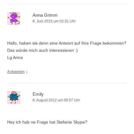
Anna Grimm
8. Juni 2015 um 02:31 Uhr
Hallo, haben sie denn eine Antwort auf Ihre Frage bekommen?
Das würde mich auch interessieren :)
Lg Anna
↓
Antworten
Emily
8. August 2012 um 09:57 Uhr
Hey ich hab ne Frage hat Stefanie Skype?