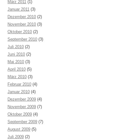
März 2011
(1)
Januar 2011
(3)
Dezember 2010
(2)
November 2010
(3)
Oktober 2010
(2)
September 2010
(3)
Juli 2010
(2)
Juni 2010
(2)
Mai 2010
(3)
April 2010
(5)
März 2010
(3)
Februar 2010
(4)
Januar 2010
(4)
Dezember 2009
(4)
November 2009
(7)
Oktober 2009
(4)
September 2009
(7)
August 2009
(5)
Juli 2009
(2)