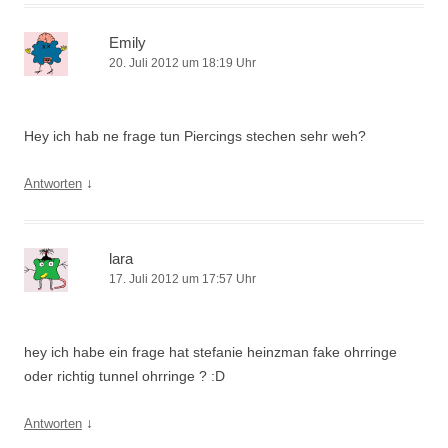
Emily
20. Juli 2012 um 18:19 Uhr
Hey ich hab ne frage tun Piercings stechen sehr weh?
↓
Antworten
lara
17. Juli 2012 um 17:57 Uhr
hey ich habe ein frage hat stefanie heinzman fake ohrringe
oder richtig tunnel ohrringe ? :D
↓
Antworten