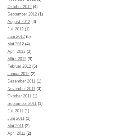
Oktober 2012
(4)
September 2012
(1)
August 2012
(3)
Juli 2012
(1)
Juni 2012
(5)
Mai 2012
(4)
April 2012
(3)
März 2012
(9)
Februar 2012
(6)
Januar 2012
(2)
Dezember 2011
(1)
November 2011
(3)
Oktober 2011
(1)
September 2011
(1)
Juli 2011
(1)
Juni 2011
(1)
Mai 2011
(2)
April 2011
(2)