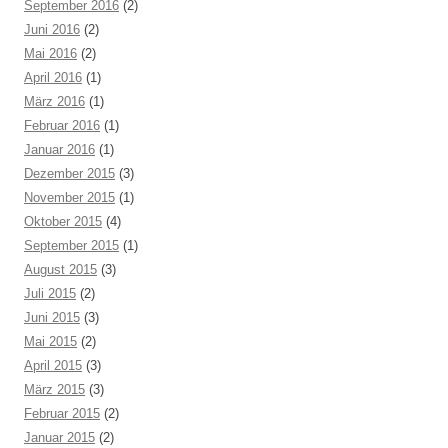
September 2016
(2)
Juni 2016
(2)
Mai 2016
(2)
April 2016
(1)
März 2016
(1)
Februar 2016
(1)
Januar 2016
(1)
Dezember 2015
(3)
November 2015
(1)
Oktober 2015
(4)
September 2015
(1)
August 2015
(3)
Juli 2015
(2)
Juni 2015
(3)
Mai 2015
(2)
April 2015
(3)
März 2015
(3)
Februar 2015
(2)
Januar 2015
(2)