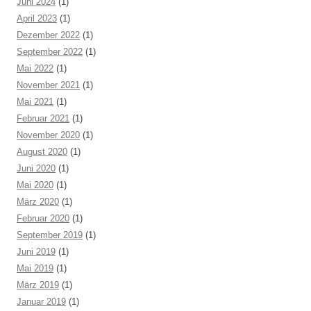
Juni 2024
(1)
April 2023
(1)
Dezember 2022
(1)
September 2022
(1)
Mai 2022
(1)
November 2021
(1)
Mai 2021
(1)
Februar 2021
(1)
November 2020
(1)
August 2020
(1)
Juni 2020
(1)
Mai 2020
(1)
März 2020
(1)
Februar 2020
(1)
September 2019
(1)
Juni 2019
(1)
Mai 2019
(1)
März 2019
(1)
Januar 2019
(1)