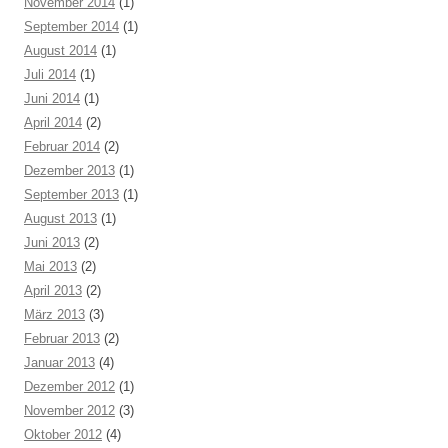
November 2014
(1)
September 2014
(1)
August 2014
(1)
Juli 2014
(1)
Juni 2014
(1)
April 2014
(2)
Februar 2014
(2)
Dezember 2013
(1)
September 2013
(1)
August 2013
(1)
Juni 2013
(2)
Mai 2013
(2)
April 2013
(2)
März 2013
(3)
Februar 2013
(2)
Januar 2013
(4)
Dezember 2012
(1)
November 2012
(3)
Oktober 2012
(4)