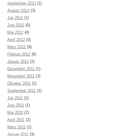
September 2012
(1)
August 2012
(3)
Juli 2012
(1)
Juni 2012
(5)
Mai 2012
(4)
April 2012
(3)
März 2012
(9)
Februar 2012
(6)
Januar 2012
(2)
Dezember 2011
(1)
November 2011
(3)
Oktober 2011
(1)
September 2011
(1)
Juli 2011
(1)
Juni 2011
(1)
Mai 2011
(2)
April 2011
(2)
März 2011
(1)
Januar 2011
(3)