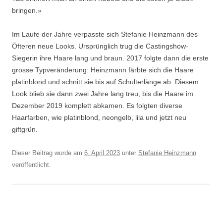
bringen.»
Im Laufe der Jahre verpasste sich Stefanie Heinzmann des
Öfteren neue Looks. Ursprünglich trug die Castingshow-
Siegerin ihre Haare lang und braun. 2017 folgte dann die erste
grosse Typveränderung: Heinzmann färbte sich die Haare
platinblond und schnitt sie bis auf Schulterlänge ab. Diesem
Look blieb sie dann zwei Jahre lang treu, bis die Haare im
Dezember 2019 komplett abkamen. Es folgten diverse
Haarfarben, wie platinblond, neongelb, lila und jetzt neu
giftgrün.
Dieser Beitrag wurde am
6. April 2023
unter
Stefanie Heinzmann
veröffentlicht.