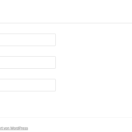
ert von WordPress