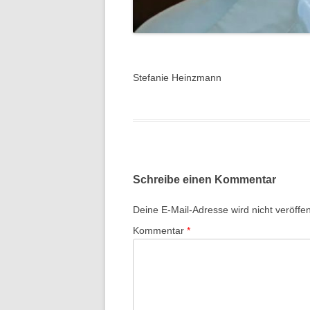
Stefanie Heinzmann
Schreibe einen Kommentar
Deine E-Mail-Adresse wird nicht veröffent
Kommentar
*