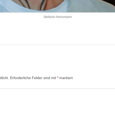
Stefanie Heinzmann
licht.
Erforderliche Felder sind mit
*
markiert