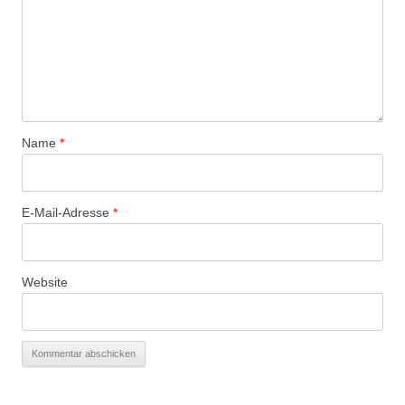
Name
*
E-Mail-Adresse
*
Website