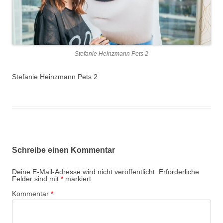
Stefanie Heinzmann Pets 2
Stefanie Heinzmann Pets 2
Schreibe einen Kommentar
Deine E-Mail-Adresse wird nicht veröffentlicht.
Erforderliche
Felder sind mit
*
markiert
Kommentar
*