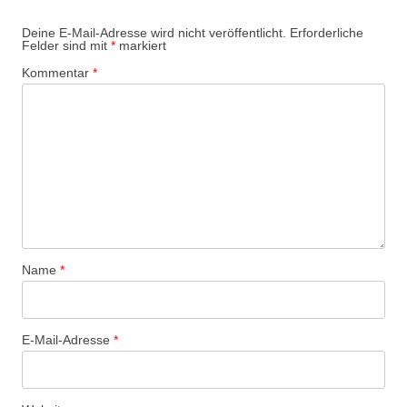
Deine E-Mail-Adresse wird nicht veröffentlicht.
Erforderliche
Felder sind mit
*
markiert
Kommentar
*
Name
*
E-Mail-Adresse
*