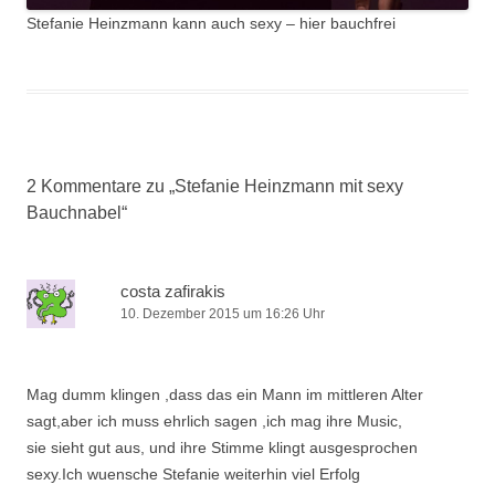
Stefanie Heinzmann kann auch sexy – hier bauchfrei
2 Kommentare zu „
Stefanie Heinzmann mit sexy
Bauchnabel
“
costa zafirakis
10. Dezember 2015 um 16:26 Uhr
Mag dumm klingen ,dass das ein Mann im mittleren Alter
sagt,aber ich muss ehrlich sagen ,ich mag ihre Music,
sie sieht gut aus, und ihre Stimme klingt ausgesprochen
sexy.Ich wuensche Stefanie weiterhin viel Erfolg