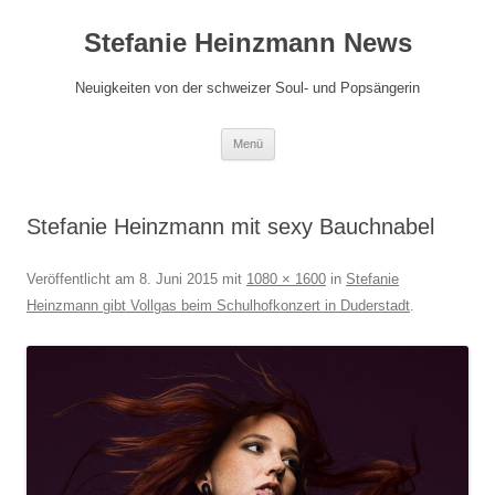
Zum
Inhalt
Stefanie Heinzmann News
springen
Neuigkeiten von der schweizer Soul- und Popsängerin
Menü
Stefanie Heinzmann mit sexy Bauchnabel
Veröffentlicht am
8. Juni 2015
mit
1080 × 1600
in
Stefanie
Heinzmann gibt Vollgas beim Schulhofkonzert in Duderstadt
.