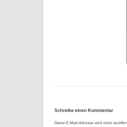
Schreibe einen Kommentar
Deine E-Mail-Adresse wird nicht veröffent