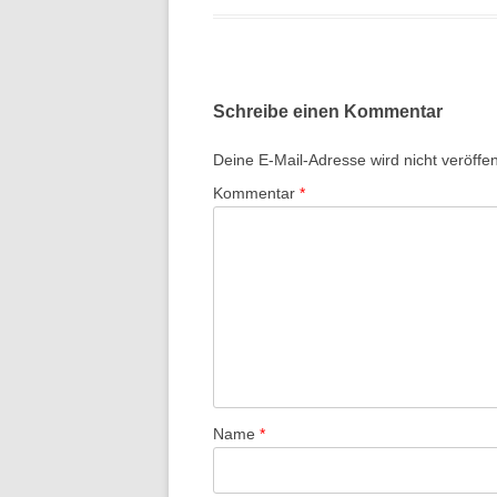
Schreibe einen Kommentar
Deine E-Mail-Adresse wird nicht veröffent
Kommentar
*
Name
*