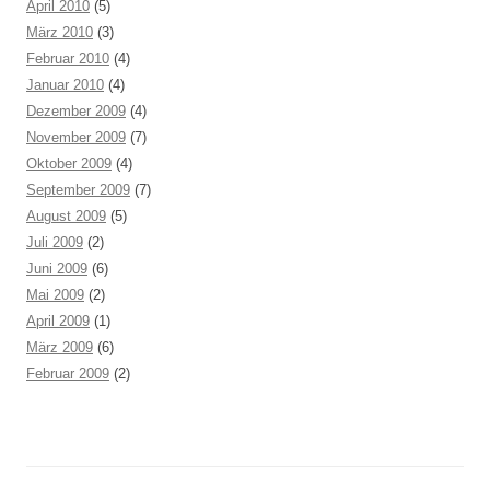
April 2010
(5)
März 2010
(3)
Februar 2010
(4)
Januar 2010
(4)
Dezember 2009
(4)
November 2009
(7)
Oktober 2009
(4)
September 2009
(7)
August 2009
(5)
Juli 2009
(2)
Juni 2009
(6)
Mai 2009
(2)
April 2009
(1)
März 2009
(6)
Februar 2009
(2)