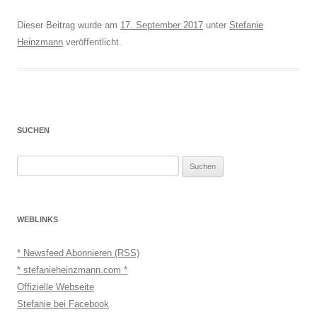
Dieser Beitrag wurde am
17. September 2017
unter
Stefanie
Heinzmann
veröffentlicht.
SUCHEN
Suchen
nach:
WEBLINKS
* Newsfeed Abonnieren (RSS)
* stefanieheinzmann.com *
Offizielle Webseite
Stefanie bei Facebook