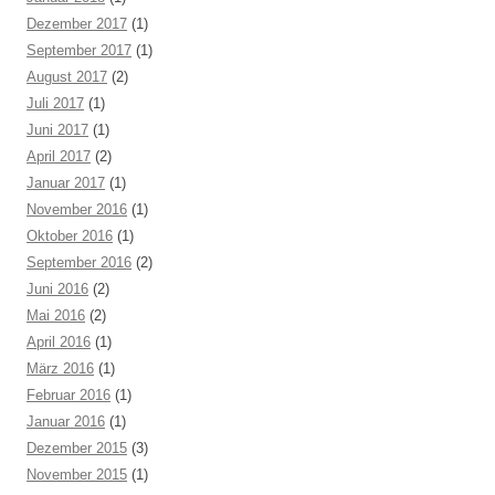
Dezember 2017
(1)
September 2017
(1)
August 2017
(2)
Juli 2017
(1)
Juni 2017
(1)
April 2017
(2)
Januar 2017
(1)
November 2016
(1)
Oktober 2016
(1)
September 2016
(2)
Juni 2016
(2)
Mai 2016
(2)
April 2016
(1)
März 2016
(1)
Februar 2016
(1)
Januar 2016
(1)
Dezember 2015
(3)
November 2015
(1)