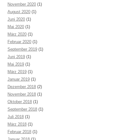
November 2020
(1)
August 2020
(1)
Juni 2020
(1)
Mai 2020
(1)
März 2020
(1)
Februar 2020
(1)
September 2019
(1)
Juni 2019
(1)
Mai 2019
(1)
März 2019
(1)
Januar 2019
(1)
Dezember 2018
(2)
November 2018
(1)
Oktober 2018
(1)
September 2018
(1)
Juli 2018
(1)
März 2018
(1)
Februar 2018
(1)
Januar 2018
(1)