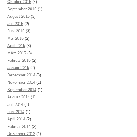
Oktober 2015
(4)
September 2015
(1)
August 2015
(3)
Juli 2015
(2)
Juni 2015
(3)
Mai 2015
(2)
April 2015
(3)
März 2015
(3)
Februar 2015
(2)
Januar 2015
(2)
Dezember 2014
(3)
November 2014
(1)
September 2014
(1)
August 2014
(1)
Juli 2014
(1)
Juni 2014
(1)
April 2014
(2)
Februar 2014
(2)
Dezember 2013
(1)