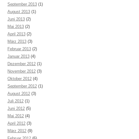
September 2013
(1)
August 2013
(1)
Juni 2013
(2)
Mai 2013
(2)
April 2013
(2)
März 2013
(3)
Februar 2013
(2)
Januar 2013
(4)
Dezember 2012
(1)
November 2012
(3)
Oktober 2012
(4)
September 2012
(1)
August 2012
(3)
Juli 2012
(1)
Juni 2012
(5)
Mai 2012
(4)
April 2012
(3)
März 2012
(9)
Februar 2012
(6)