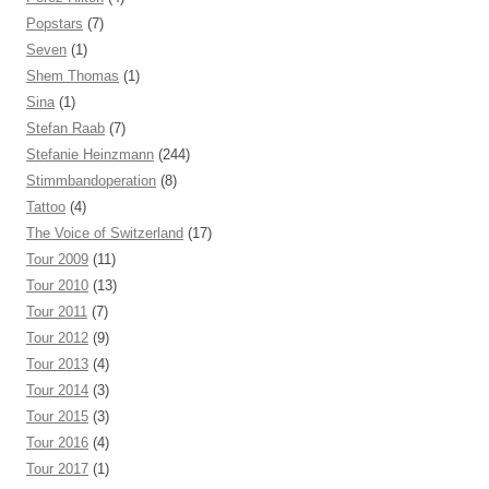
Popstars
(7)
Seven
(1)
Shem Thomas
(1)
Sina
(1)
Stefan Raab
(7)
Stefanie Heinzmann
(244)
Stimmbandoperation
(8)
Tattoo
(4)
The Voice of Switzerland
(17)
Tour 2009
(11)
Tour 2010
(13)
Tour 2011
(7)
Tour 2012
(9)
Tour 2013
(4)
Tour 2014
(3)
Tour 2015
(3)
Tour 2016
(4)
Tour 2017
(1)