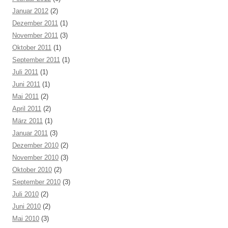
Januar 2012
(2)
Dezember 2011
(1)
November 2011
(3)
Oktober 2011
(1)
September 2011
(1)
Juli 2011
(1)
Juni 2011
(1)
Mai 2011
(2)
April 2011
(2)
März 2011
(1)
Januar 2011
(3)
Dezember 2010
(2)
November 2010
(3)
Oktober 2010
(2)
September 2010
(3)
Juli 2010
(2)
Juni 2010
(2)
Mai 2010
(3)