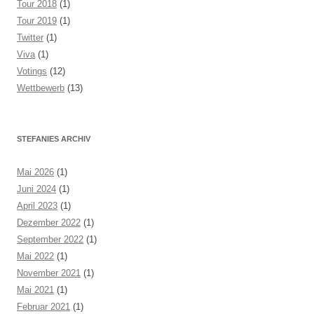
Tour 2018
(1)
Tour 2019
(1)
Twitter
(1)
Viva
(1)
Votings
(12)
Wettbewerb
(13)
STEFANIES ARCHIV
Mai 2026
(1)
Juni 2024
(1)
April 2023
(1)
Dezember 2022
(1)
September 2022
(1)
Mai 2022
(1)
November 2021
(1)
Mai 2021
(1)
Februar 2021
(1)