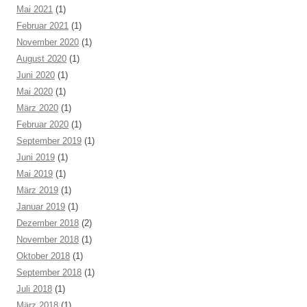
Mai 2021
(1)
Februar 2021
(1)
November 2020
(1)
August 2020
(1)
Juni 2020
(1)
Mai 2020
(1)
März 2020
(1)
Februar 2020
(1)
September 2019
(1)
Juni 2019
(1)
Mai 2019
(1)
März 2019
(1)
Januar 2019
(1)
Dezember 2018
(2)
November 2018
(1)
Oktober 2018
(1)
September 2018
(1)
Juli 2018
(1)
März 2018
(1)