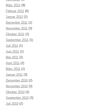
März 2012
(9)
Februar 2012
(6)
Januar 2012
(2)
Dezember 2011
(1)
November 2011
(3)
Oktober 2011
(1)
September 2011
(1)
Juli 2011
(1)
Juni 2011
(1)
Mai 2011
(2)
April 2011
(2)
März 2011
(1)
Januar 2011
(3)
Dezember 2010
(2)
November 2010
(3)
Oktober 2010
(2)
September 2010
(3)
Juli 2010
(2)