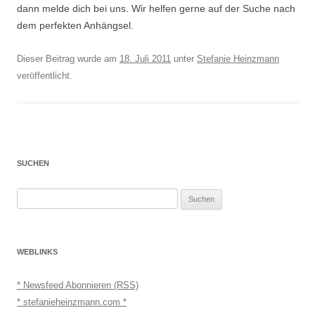
dann melde dich bei uns. Wir helfen gerne auf der Suche nach
dem perfekten Anhängsel.
Dieser Beitrag wurde am
18. Juli 2011
unter
Stefanie Heinzmann
veröffentlicht.
SUCHEN
Suchen
nach:
WEBLINKS
* Newsfeed Abonnieren (RSS)
* stefanieheinzmann.com *