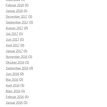
Februar 2018
(1)
Januar 2018
(1)
Dezember 2017
(1)
September 2017
(1)
August 2017
(2)
Juli 2017
(1)
Juni 2017
(1)
April 2017
(2)
Januar 2017
(1)
November 2016
(1)
Oktober 2016
(1)
September 2016
(2)
Juni 2016
(2)
Mai 2016
(2)
April 2016
(1)
März 2016
(1)
Februar 2016
(1)
Januar 2016
(1)