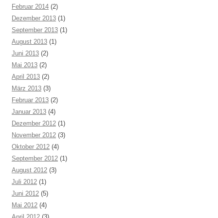
Februar 2014
(2)
Dezember 2013
(1)
September 2013
(1)
August 2013
(1)
Juni 2013
(2)
Mai 2013
(2)
April 2013
(2)
März 2013
(3)
Februar 2013
(2)
Januar 2013
(4)
Dezember 2012
(1)
November 2012
(3)
Oktober 2012
(4)
September 2012
(1)
August 2012
(3)
Juli 2012
(1)
Juni 2012
(5)
Mai 2012
(4)
April 2012
(3)