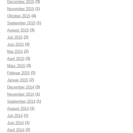
Dezember 2015
(3)
November 2015
(1)
Oktober 2015
(4)
September 2015
(1)
August 2015
(3)
Juli 2015
(2)
Juni 2015
(3)
Mai 2015
(2)
April 2015
(3)
März 2015
(3)
Februar 2015
(2)
Januar 2015
(2)
Dezember 2014
(3)
November 2014
(1)
September 2014
(1)
August 2014
(1)
Juli 2014
(1)
Juni 2014
(1)
April 2014
(2)