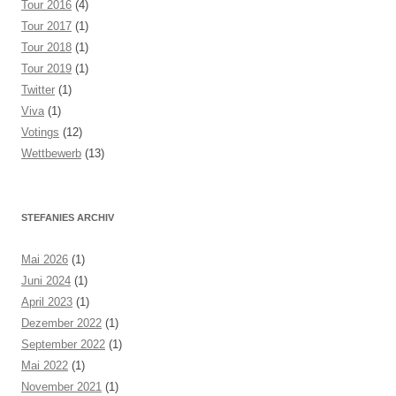
Tour 2016
(4)
Tour 2017
(1)
Tour 2018
(1)
Tour 2019
(1)
Twitter
(1)
Viva
(1)
Votings
(12)
Wettbewerb
(13)
STEFANIES ARCHIV
Mai 2026
(1)
Juni 2024
(1)
April 2023
(1)
Dezember 2022
(1)
September 2022
(1)
Mai 2022
(1)
November 2021
(1)