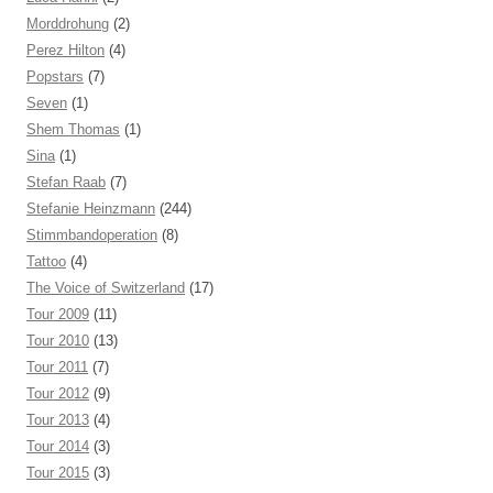
Morddrohung
(2)
Perez Hilton
(4)
Popstars
(7)
Seven
(1)
Shem Thomas
(1)
Sina
(1)
Stefan Raab
(7)
Stefanie Heinzmann
(244)
Stimmbandoperation
(8)
Tattoo
(4)
The Voice of Switzerland
(17)
Tour 2009
(11)
Tour 2010
(13)
Tour 2011
(7)
Tour 2012
(9)
Tour 2013
(4)
Tour 2014
(3)
Tour 2015
(3)