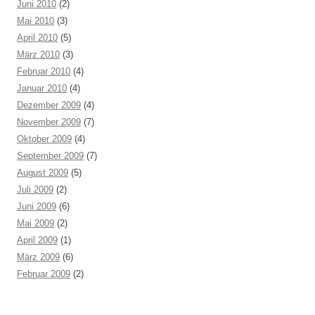
Juni 2010
(2)
Mai 2010
(3)
April 2010
(5)
März 2010
(3)
Februar 2010
(4)
Januar 2010
(4)
Dezember 2009
(4)
November 2009
(7)
Oktober 2009
(4)
September 2009
(7)
August 2009
(5)
Juli 2009
(2)
Juni 2009
(6)
Mai 2009
(2)
April 2009
(1)
März 2009
(6)
Februar 2009
(2)