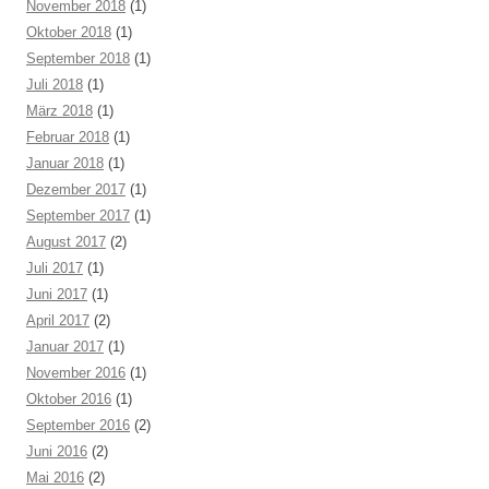
November 2018
(1)
Oktober 2018
(1)
September 2018
(1)
Juli 2018
(1)
März 2018
(1)
Februar 2018
(1)
Januar 2018
(1)
Dezember 2017
(1)
September 2017
(1)
August 2017
(2)
Juli 2017
(1)
Juni 2017
(1)
April 2017
(2)
Januar 2017
(1)
November 2016
(1)
Oktober 2016
(1)
September 2016
(2)
Juni 2016
(2)
Mai 2016
(2)