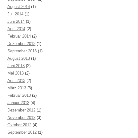
August 2014
(1)
Juli 2014
(1)
Juni 2014
(1)
April 2014
(2)
Februar 2014
(2)
Dezember 2013
(1)
September 2013
(1)
August 2013
(1)
Juni 2013
(2)
Mai 2013
(2)
April 2013
(2)
März 2013
(3)
Februar 2013
(2)
Januar 2013
(4)
Dezember 2012
(1)
November 2012
(3)
Oktober 2012
(4)
September 2012
(1)