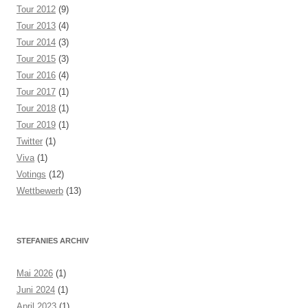
Tour 2012
(9)
Tour 2013
(4)
Tour 2014
(3)
Tour 2015
(3)
Tour 2016
(4)
Tour 2017
(1)
Tour 2018
(1)
Tour 2019
(1)
Twitter
(1)
Viva
(1)
Votings
(12)
Wettbewerb
(13)
STEFANIES ARCHIV
Mai 2026
(1)
Juni 2024
(1)
April 2023
(1)