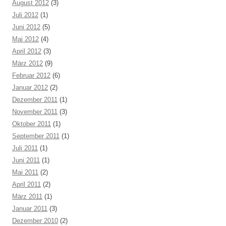
August 2012
(3)
Juli 2012
(1)
Juni 2012
(5)
Mai 2012
(4)
April 2012
(3)
März 2012
(9)
Februar 2012
(6)
Januar 2012
(2)
Dezember 2011
(1)
November 2011
(3)
Oktober 2011
(1)
September 2011
(1)
Juli 2011
(1)
Juni 2011
(1)
Mai 2011
(2)
April 2011
(2)
März 2011
(1)
Januar 2011
(3)
Dezember 2010
(2)