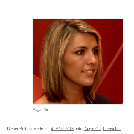
Angie Ott
Dieser Beitrag wurde am
4. März 2013
unter
Angie Ott
,
Fernsehen
,