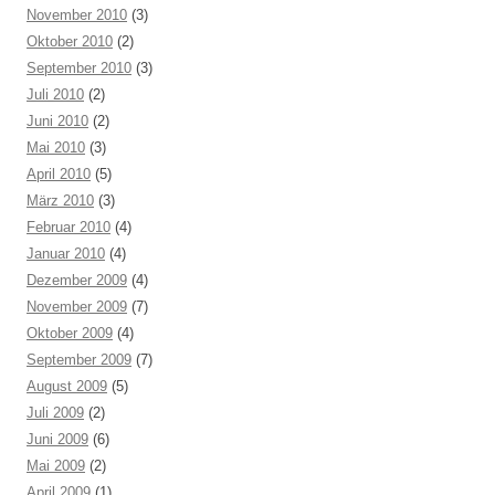
November 2010
(3)
Oktober 2010
(2)
September 2010
(3)
Juli 2010
(2)
Juni 2010
(2)
Mai 2010
(3)
April 2010
(5)
März 2010
(3)
Februar 2010
(4)
Januar 2010
(4)
Dezember 2009
(4)
November 2009
(7)
Oktober 2009
(4)
September 2009
(7)
August 2009
(5)
Juli 2009
(2)
Juni 2009
(6)
Mai 2009
(2)
April 2009
(1)