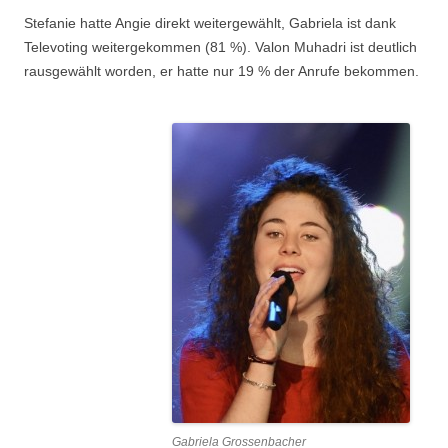
Stefanie hatte Angie direkt weitergewählt, Gabriela ist dank
Televoting weitergekommen (81 %). Valon Muhadri ist deutlich
rausgewählt worden, er hatte nur 19 % der Anrufe bekommen.
Gabriela Grossenbacher