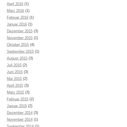
April 2016
(1)
März 2016
(1)
Februar 2016
(1)
Januar 2016
(1)
Dezember 2015
(3)
November 2015
(1)
Oktober 2015
(4)
September 2015
(1)
August 2015
(3)
Juli 2015
(2)
Juni 2015
(3)
Mai 2015
(2)
April 2015
(3)
März 2015
(3)
Februar 2015
(2)
Januar 2015
(2)
Dezember 2014
(3)
November 2014
(1)
September 2014
(1)