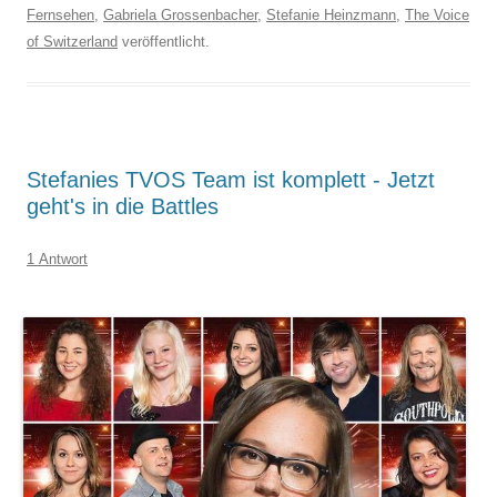
Fernsehen
,
Gabriela Grossenbacher
,
Stefanie Heinzmann
,
The Voice
of Switzerland
veröffentlicht.
Stefanies TVOS Team ist komplett - Jetzt
geht's in die Battles
1 Antwort