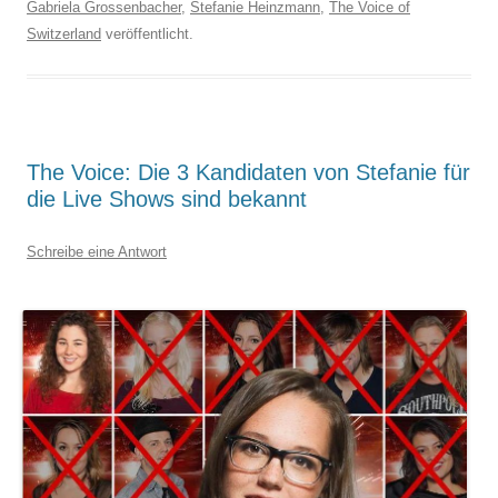
Gabriela Grossenbacher
,
Stefanie Heinzmann
,
The Voice of
Switzerland
veröffentlicht.
The Voice: Die 3 Kandidaten von Stefanie für
die Live Shows sind bekannt
Schreibe eine Antwort