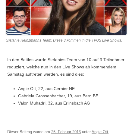
Stefanie Heinzmanns Team: Diese 3 kommen in die TVOS Live Shows.
In den Battles wurde Stefanies Team von 10 auf 3 Teilnehmer
reduziert, welche nun in den Live Shows ab kommendem
Samstag auftreten werden, es sind dies:
Angie Ott, 22, aus Cernier NE
Gabriela Grossenbacher, 19, aus Bern BE
Valon Muhadri, 32, aus Erlinsbach AG
Dieser Beitrag wurde am
25. Februar 2013
unter
Angie Ott
,