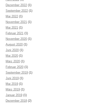
Dezember 2022
(1)
September 2022
(1)
Mai 2022
(1)
November 2021
(1)
Mai 2021
(1)
Februar 2021
(1)
November 2020
(1)
August 2020
(1)
Juni 2020
(1)
Mai 2020
(1)
März 2020
(1)
Februar 2020
(1)
September 2019
(1)
Juni 2019
(1)
Mai 2019
(1)
März 2019
(1)
Januar 2019
(1)
Dezember 2018
(2)