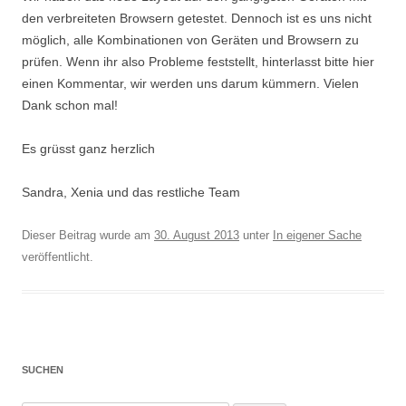
den verbreiteten Browsern getestet. Dennoch ist es uns nicht
möglich, alle Kombinationen von Geräten und Browsern zu
prüfen. Wenn ihr also Probleme feststellt, hinterlasst bitte hier
einen Kommentar, wir werden uns darum kümmern. Vielen
Dank schon mal!
Es grüsst ganz herzlich
Sandra, Xenia und das restliche Team
Dieser Beitrag wurde am
30. August 2013
unter
In eigener Sache
veröffentlicht.
SUCHEN