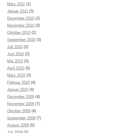
März 2011
(1)
Januar 2011
(3)
Dezember 2010
(2)
November 2010
(3)
Oktober 2010
(2)
September 2010
(3)
Juli 2010
(2)
Juni 2010
(2)
Mai 2010
(3)
April 2010
(5)
März 2010
(3)
Februar 2010
(4)
Januar 2010
(4)
Dezember 2009
(4)
November 2009
(7)
Oktober 2009
(4)
September 2009
(7)
August 2009
(5)
Juli 2009
(2)