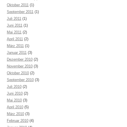
Oktober 2011
(1)
September 2011
(1)
Juli 2011
(1)
Juni 2011
(1)
Mai 2011
(2)
April 2011
(2)
März 2011
(1)
Januar 2011
(3)
Dezember 2010
(2)
November 2010
(3)
Oktober 2010
(2)
September 2010
(3)
Juli 2010
(2)
Juni 2010
(2)
Mai 2010
(3)
April 2010
(5)
März 2010
(3)
Februar 2010
(4)