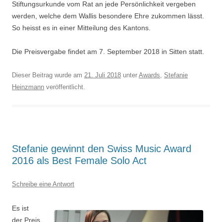
Stiftungsurkunde vom Rat an jede Persönlichkeit vergeben
werden, welche dem Wallis besondere Ehre zukommen lässt.
So heisst es in einer Mitteilung des Kantons.
Die Preisvergabe findet am 7. September 2018 in Sitten statt.
Dieser Beitrag wurde am
21. Juli 2018
unter
Awards
,
Stefanie
Heinzmann
veröffentlicht.
Stefanie gewinnt den Swiss Music Award
2016 als Best Female Solo Act
Schreibe eine Antwort
Es ist
der Preis