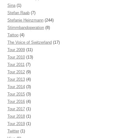
Sina
(1)
Stefan Raab
(7)
Stefanie Heinzmann
(244)
Stimmbandoperation
(8)
Tattoo
(4)
The Voice of Switzerland
(17)
Tour 2009
(11)
Tour 2010
(13)
Tour 2011
(7)
Tour 2012
(9)
Tour 2013
(4)
Tour 2014
(3)
Tour 2015
(3)
Tour 2016
(4)
Tour 2017
(1)
Tour 2018
(1)
Tour 2019
(1)
Twitter
(1)