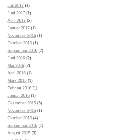
Juli 2017
(1)
Juni 2017
(1)
April 2017
(2)
Januar 2017
(1)
November 2016
(1)
Oktober 2016
(1)
September 2016
(2)
Juni 2016
(2)
Mai 2016
(2)
April 2016
(1)
März 2016
(1)
Februar 2016
(1)
Januar 2016
(1)
Dezember 2015
(3)
November 2015
(1)
Oktober 2015
(4)
September 2015
(1)
August 2015
(3)