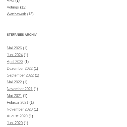
Viva
(1)
Votings
(12)
Wettbewerb
(13)
STEFANIES ARCHIV
Mai 2026
(1)
Juni 2024
(1)
April 2023
(1)
Dezember 2022
(1)
September 2022
(1)
Mai 2022
(1)
November 2021
(1)
Mai 2021
(1)
Februar 2021
(1)
November 2020
(1)
August 2020
(1)
Juni 2020
(1)