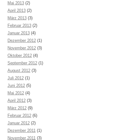
Mai 2013
(2)
April 2013
(2)
März 2013
(3)
Februar 2013
(2)
Januar 2013
(4)
Dezember 2012
(1)
November 2012
(3)
Oktober 2012
(4)
September 2012
(1)
August 2012
(3)
Juli 2012
(1)
Juni 2012
(5)
Mai 2012
(4)
April 2012
(3)
März 2012
(9)
Februar 2012
(6)
Januar 2012
(2)
Dezember 2011
(1)
November 2011
(3)