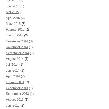
Juli 2015
(2)
Juni 2015
(3)
Mai 2015
(2)
April 2015
(3)
März 2015
(3)
Februar 2015
(2)
Januar 2015
(2)
Dezember 2014
(3)
November 2014
(1)
September 2014
(1)
August 2014
(1)
Juli 2014
(1)
Juni 2014
(1)
April 2014
(2)
Februar 2014
(2)
Dezember 2013
(1)
September 2013
(1)
August 2013
(1)
Juni 2013
(2)