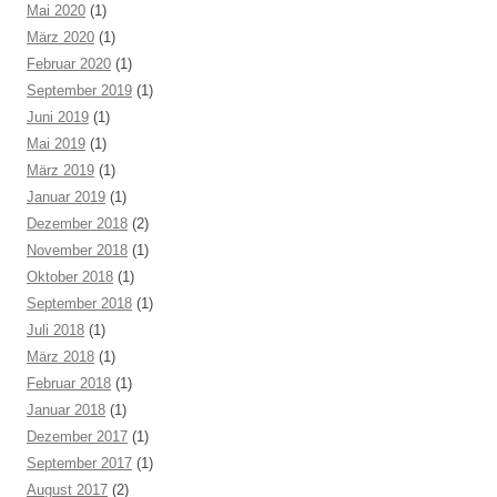
Mai 2020
(1)
März 2020
(1)
Februar 2020
(1)
September 2019
(1)
Juni 2019
(1)
Mai 2019
(1)
März 2019
(1)
Januar 2019
(1)
Dezember 2018
(2)
November 2018
(1)
Oktober 2018
(1)
September 2018
(1)
Juli 2018
(1)
März 2018
(1)
Februar 2018
(1)
Januar 2018
(1)
Dezember 2017
(1)
September 2017
(1)
August 2017
(2)