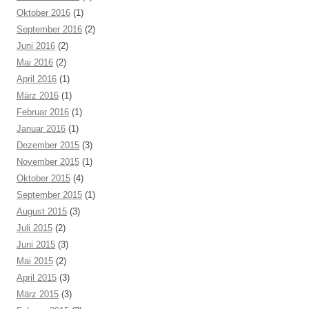
Oktober 2016
(1)
September 2016
(2)
Juni 2016
(2)
Mai 2016
(2)
April 2016
(1)
März 2016
(1)
Februar 2016
(1)
Januar 2016
(1)
Dezember 2015
(3)
November 2015
(1)
Oktober 2015
(4)
September 2015
(1)
August 2015
(3)
Juli 2015
(2)
Juni 2015
(3)
Mai 2015
(2)
April 2015
(3)
März 2015
(3)