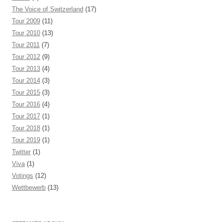
The Voice of Switzerland
(17)
Tour 2009
(11)
Tour 2010
(13)
Tour 2011
(7)
Tour 2012
(9)
Tour 2013
(4)
Tour 2014
(3)
Tour 2015
(3)
Tour 2016
(4)
Tour 2017
(1)
Tour 2018
(1)
Tour 2019
(1)
Twitter
(1)
Viva
(1)
Votings
(12)
Wettbewerb
(13)