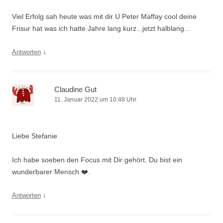
Viel Erfolg sah heute was mit dir U Peter Maffay cool deine
Frisur hat was ich hatte Jahre lang kurz...jetzt halblang...
↓
Antworten
Claudine Gut
11. Januar 2022 um 10:48 Uhr
Liebe Stefanie
Ich habe soeben den Focus mit Dir gehört. Du bist ein
wunderbarer Mensch ❤️.
↓
Antworten