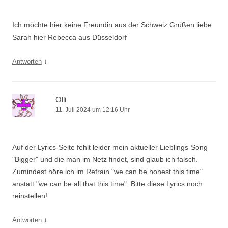
Ich möchte hier keine Freundin aus der Schweiz Grüßen liebe
Sarah hier Rebecca aus Düsseldorf
↓
Antworten
Olli
11. Juli 2024 um 12:16 Uhr
Auf der Lyrics-Seite fehlt leider mein aktueller Lieblings-Song
"Bigger" und die man im Netz findet, sind glaub ich falsch.
Zumindest höre ich im Refrain "we can be honest this time"
anstatt "we can be all that this time". Bitte diese Lyrics noch
reinstellen!
↓
Antworten