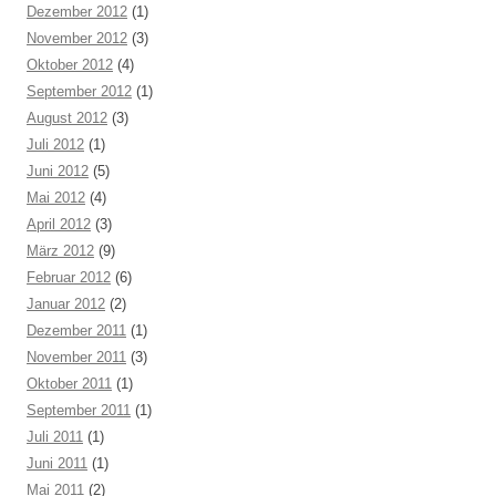
Dezember 2012
(1)
November 2012
(3)
Oktober 2012
(4)
September 2012
(1)
August 2012
(3)
Juli 2012
(1)
Juni 2012
(5)
Mai 2012
(4)
April 2012
(3)
März 2012
(9)
Februar 2012
(6)
Januar 2012
(2)
Dezember 2011
(1)
November 2011
(3)
Oktober 2011
(1)
September 2011
(1)
Juli 2011
(1)
Juni 2011
(1)
Mai 2011
(2)