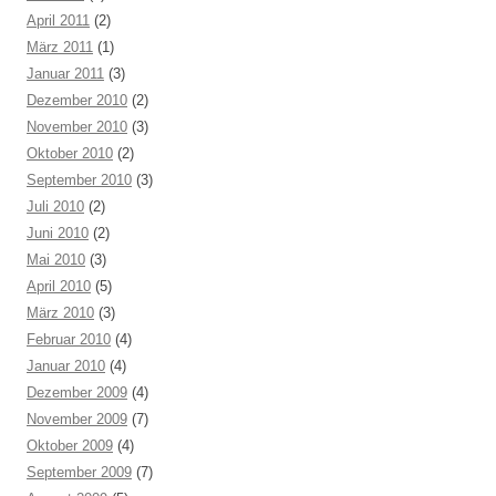
April 2011
(2)
März 2011
(1)
Januar 2011
(3)
Dezember 2010
(2)
November 2010
(3)
Oktober 2010
(2)
September 2010
(3)
Juli 2010
(2)
Juni 2010
(2)
Mai 2010
(3)
April 2010
(5)
März 2010
(3)
Februar 2010
(4)
Januar 2010
(4)
Dezember 2009
(4)
November 2009
(7)
Oktober 2009
(4)
September 2009
(7)