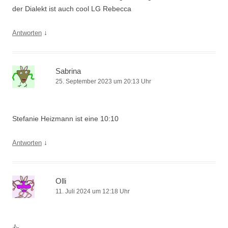
der Dialekt ist auch cool LG Rebecca
↓
Antworten
Sabrina
25. September 2023 um 20:13 Uhr
Stefanie Heizmann ist eine 10:10
↓
Antworten
Olli
11. Juli 2024 um 12:18 Uhr