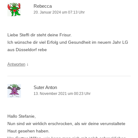
Rebecca
20. Januar 2024 um 07:13 Uhr
Liebe Steffi dir steht deine Frisur.
Ich wünsche dir viel Erfolg und Gesundheit im neuem Jahr LG
aus Düsseldorf rebe
↓
Antworten
Suter Anton
13. November 2021 um 00:23 Uhr
Hallo Stefanie,
Nun sind wir wirklich erschrocken, als wir deine verunstaltete
Haut gesehen haben.