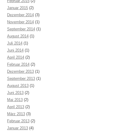
Februar 2015
(2)
Januar 2015
(2)
Dezember 2014
(3)
November 2014
(1)
September 2014
(1)
August 2014
(1)
Juli 2014
(1)
Juni 2014
(1)
April 2014
(2)
Februar 2014
(2)
Dezember 2013
(1)
September 2013
(1)
August 2013
(1)
Juni 2013
(2)
Mai 2013
(2)
April 2013
(2)
März 2013
(3)
Februar 2013
(2)
Januar 2013
(4)