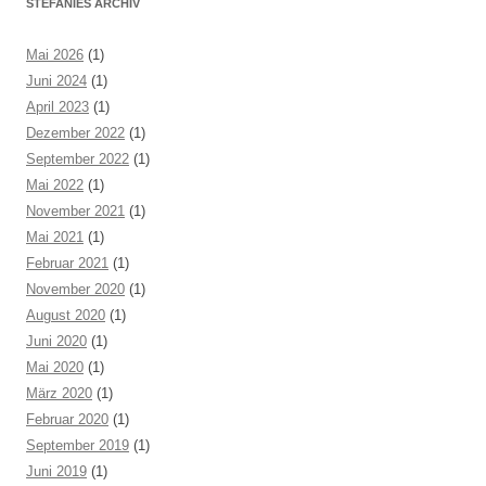
STEFANIES ARCHIV
Mai 2026
(1)
Juni 2024
(1)
April 2023
(1)
Dezember 2022
(1)
September 2022
(1)
Mai 2022
(1)
November 2021
(1)
Mai 2021
(1)
Februar 2021
(1)
November 2020
(1)
August 2020
(1)
Juni 2020
(1)
Mai 2020
(1)
März 2020
(1)
Februar 2020
(1)
September 2019
(1)
Juni 2019
(1)