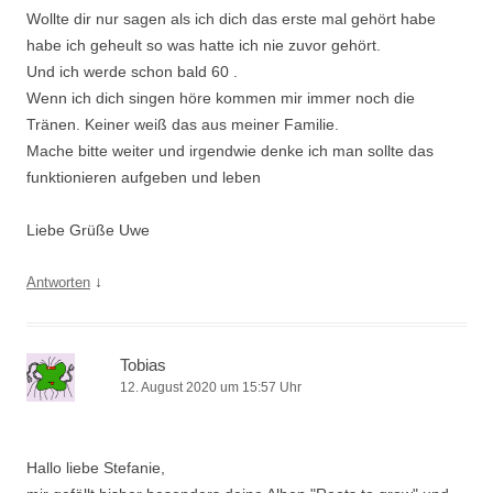
Wollte dir nur sagen als ich dich das erste mal gehört habe
habe ich geheult so was hatte ich nie zuvor gehört.
Und ich werde schon bald 60 .
Wenn ich dich singen höre kommen mir immer noch die
Tränen. Keiner weiß das aus meiner Familie.
Mache bitte weiter und irgendwie denke ich man sollte das
funktionieren aufgeben und leben
Liebe Grüße Uwe
↓
Antworten
Tobias
12. August 2020 um 15:57 Uhr
Hallo liebe Stefanie,