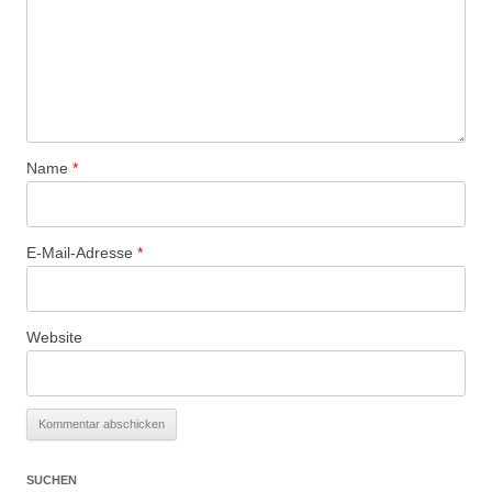
Name
*
E-Mail-Adresse
*
Website
SUCHEN