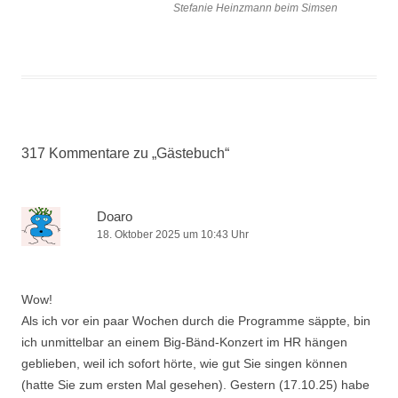
Stefanie Heinzmann beim Simsen
317 Kommentare zu „
Gästebuch
“
Doaro
18. Oktober 2025 um 10:43 Uhr
Wow!
Als ich vor ein paar Wochen durch die Programme säppte, bin
ich unmittelbar an einem Big-Bänd-Konzert im HR hängen
geblieben, weil ich sofort hörte, wie gut Sie singen können
(hatte Sie zum ersten Mal gesehen). Gestern (17.10.25) habe