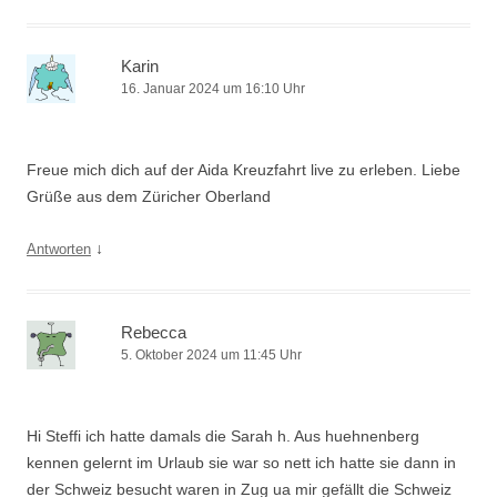
Karin
16. Januar 2024 um 16:10 Uhr
Freue mich dich auf der Aida Kreuzfahrt live zu erleben. Liebe
Grüße aus dem Züricher Oberland
↓
Antworten
Rebecca
5. Oktober 2024 um 11:45 Uhr
Hi Steffi ich hatte damals die Sarah h. Aus huehnenberg
kennen gelernt im Urlaub sie war so nett ich hatte sie dann in
der Schweiz besucht waren in Zug ua mir gefällt die Schweiz