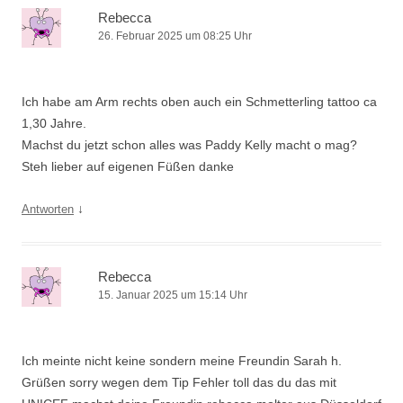
Rebecca
26. Februar 2025 um 08:25 Uhr
Ich habe am Arm rechts oben auch ein Schmetterling tattoo ca
1,30 Jahre.
Machst du jetzt schon alles was Paddy Kelly macht o mag?
Steh lieber auf eigenen Füßen danke
↓
Antworten
Rebecca
15. Januar 2025 um 15:14 Uhr
Ich meinte nicht keine sondern meine Freundin Sarah h.
Grüßen sorry wegen dem Tip Fehler toll das du das mit