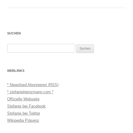
SUCHEN
Suchen
nach:
WEBLINKS
* Newsfeed Abonnieren (RSS)
* stefanieheinzmann.com *
Offizielle Webseite
Stefanie bei Facebook
Stefanie bei Twitter
Wikipedia Präsenz