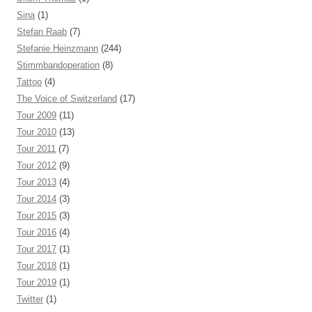
Sina
(1)
Stefan Raab
(7)
Stefanie Heinzmann
(244)
Stimmbandoperation
(8)
Tattoo
(4)
The Voice of Switzerland
(17)
Tour 2009
(11)
Tour 2010
(13)
Tour 2011
(7)
Tour 2012
(9)
Tour 2013
(4)
Tour 2014
(3)
Tour 2015
(3)
Tour 2016
(4)
Tour 2017
(1)
Tour 2018
(1)
Tour 2019
(1)
Twitter
(1)