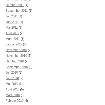
Oktober 2011
(1)
September 2011
(1)
Juli 2011
(1)
Juni 2011
(1)
Mai 2011
(2)
April 2011
(2)
März 2011
(1)
Januar 2011
(3)
Dezember 2010
(2)
November 2010
(3)
Oktober 2010
(2)
September 2010
(3)
Juli 2010
(2)
Juni 2010
(2)
Mai 2010
(3)
April 2010
(5)
März 2010
(3)
Februar 2010
(4)