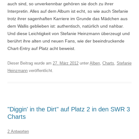
auch sind, so unverkennbar gehören sie doch zu ihrer
Interpretin. Alles auf dem Album ist echt, so wie auch Stefanie
trotz ihrer sagenhaften Karriere im Grunde das Mädchen aus
dem Wallis geblieben ist: authentisch, natürlich und nahbar.
Und diese Leichtigkeit von Stefanie Heinzmann überzeugt und
berührt ihre alten und neuen Fans, wie der beeindruckende
Chart-Entry auf Platz acht beweist.
Dieser Beitrag wurde am
27. März 2012
unter
Alben
,
Charts
,
Stefanie
Heinzmann
veröffentlicht.
"Diggin' in the Dirt" auf Platz 2 in den SWR 3
Charts
2 Antworten