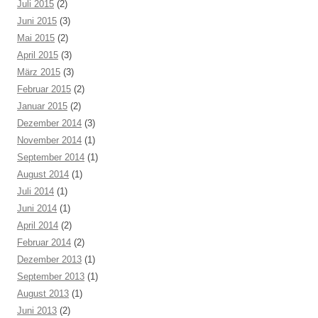
Juli 2015
(2)
Juni 2015
(3)
Mai 2015
(2)
April 2015
(3)
März 2015
(3)
Februar 2015
(2)
Januar 2015
(2)
Dezember 2014
(3)
November 2014
(1)
September 2014
(1)
August 2014
(1)
Juli 2014
(1)
Juni 2014
(1)
April 2014
(2)
Februar 2014
(2)
Dezember 2013
(1)
September 2013
(1)
August 2013
(1)
Juni 2013
(2)