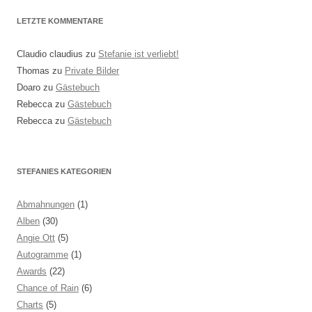
LETZTE KOMMENTARE
Claudio claudius
zu
Stefanie ist verliebt!
Thomas
zu
Private Bilder
Doaro
zu
Gästebuch
Rebecca
zu
Gästebuch
Rebecca
zu
Gästebuch
STEFANIES KATEGORIEN
Abmahnungen
(1)
Alben
(30)
Angie Ott
(5)
Autogramme
(1)
Awards
(22)
Chance of Rain
(6)
Charts
(5)