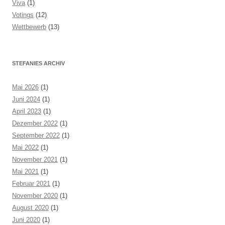
Viva
(1)
Votings
(12)
Wettbewerb
(13)
STEFANIES ARCHIV
Mai 2026
(1)
Juni 2024
(1)
April 2023
(1)
Dezember 2022
(1)
September 2022
(1)
Mai 2022
(1)
November 2021
(1)
Mai 2021
(1)
Februar 2021
(1)
November 2020
(1)
August 2020
(1)
Juni 2020
(1)