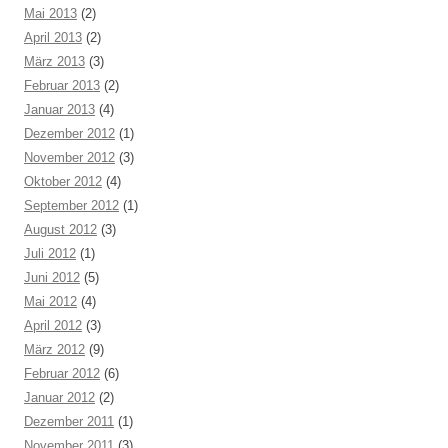
Mai 2013
(2)
April 2013
(2)
März 2013
(3)
Februar 2013
(2)
Januar 2013
(4)
Dezember 2012
(1)
November 2012
(3)
Oktober 2012
(4)
September 2012
(1)
August 2012
(3)
Juli 2012
(1)
Juni 2012
(5)
Mai 2012
(4)
April 2012
(3)
März 2012
(9)
Februar 2012
(6)
Januar 2012
(2)
Dezember 2011
(1)
November 2011
(3)