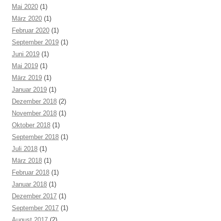
Mai 2020
(1)
März 2020
(1)
Februar 2020
(1)
September 2019
(1)
Juni 2019
(1)
Mai 2019
(1)
März 2019
(1)
Januar 2019
(1)
Dezember 2018
(2)
November 2018
(1)
Oktober 2018
(1)
September 2018
(1)
Juli 2018
(1)
März 2018
(1)
Februar 2018
(1)
Januar 2018
(1)
Dezember 2017
(1)
September 2017
(1)
August 2017
(2)