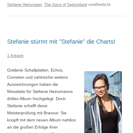
Stefanie Heinzmann
,
The Voice of Switzerland
veröffentlicht.
Stefanie stürmt mit "Stefanie" die Charts!
1 Antwort
Goldene Schallplatten, Echos,
Cometen und zahlreiche weitere
Auszeichnungen haben die
Messlatte für Stefanie Heinzmanns
drittes Album hochgelegt. Doch
Stefanie schafft diese
Meisterprüfung mit Bravour. Sie
knüpft mit dem neuen Album nahtlos
an die großen Erfolge ihrer