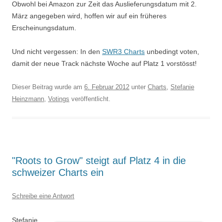
Obwohl bei Amazon zur Zeit das Auslieferungsdatum mit 2.
März angegeben wird, hoffen wir auf ein früheres
Erscheinungsdatum.
Und nicht vergessen: In den
SWR3 Charts
unbedingt voten,
damit der neue Track nächste Woche auf Platz 1 vorstösst!
Dieser Beitrag wurde am
6. Februar 2012
unter
Charts
,
Stefanie
Heinzmann
,
Votings
veröffentlicht.
"Roots to Grow" steigt auf Platz 4 in die
schweizer Charts ein
Schreibe eine Antwort
Stefanie