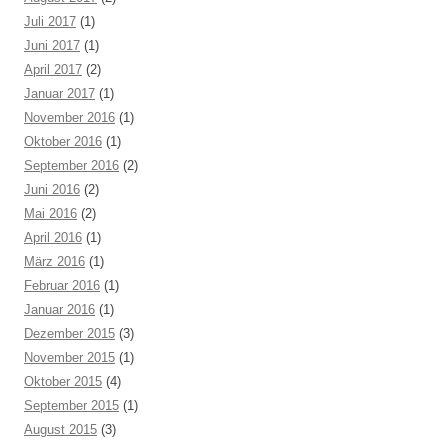
Juli 2017
(1)
Juni 2017
(1)
April 2017
(2)
Januar 2017
(1)
November 2016
(1)
Oktober 2016
(1)
September 2016
(2)
Juni 2016
(2)
Mai 2016
(2)
April 2016
(1)
März 2016
(1)
Februar 2016
(1)
Januar 2016
(1)
Dezember 2015
(3)
November 2015
(1)
Oktober 2015
(4)
September 2015
(1)
August 2015
(3)