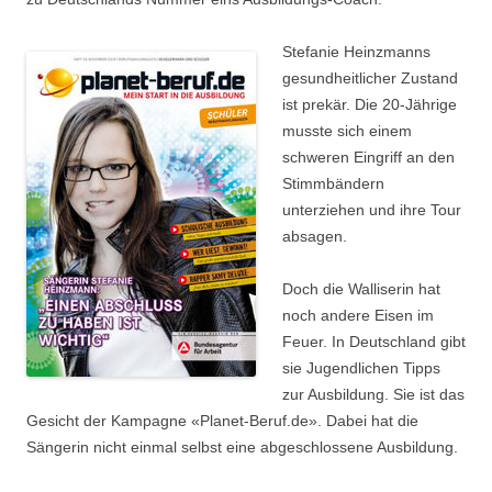
Stefanie Heinzmanns
gesundheitlicher Zustand
ist prekär. Die 20-Jährige
musste sich einem
schweren Eingriff an den
Stimmbändern
unterziehen und ihre Tour
absagen.
Doch die Walliserin hat
noch andere Eisen im
Feuer. In Deutschland gibt
sie Jugendlichen Tipps
zur Ausbildung. Sie ist das
Gesicht der Kampagne «Planet-Beruf.de». Dabei hat die
Sängerin nicht einmal selbst eine abgeschlossene Ausbildung.