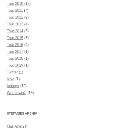
Tour 2010
(13)
Tour 2011
(7)
Tour 2012
(9)
Tour 2013
(4)
Tour 2014
(3)
Tour 2015
(3)
Tour 2016
(4)
Tour 2017
(1)
Tour 2018
(1)
Tour 2019
(1)
Twitter
(1)
Viva
(1)
Votings
(12)
Wettbewerb
(13)
STEFANIES ARCHIV
Mai 2026
(1)