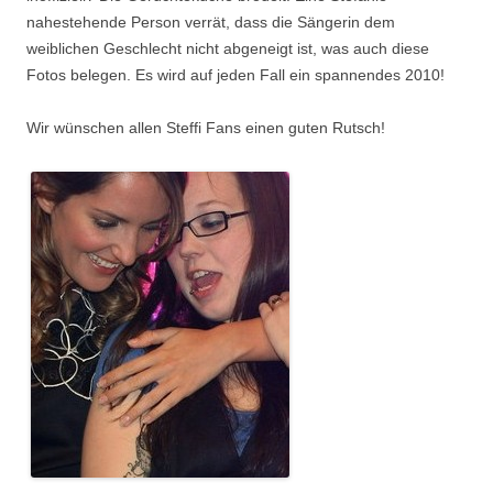
nahestehende Person verrät, dass die Sängerin dem
weiblichen Geschlecht nicht abgeneigt ist, was auch diese
Fotos belegen. Es wird auf jeden Fall ein spannendes 2010!
Wir wünschen allen Steffi Fans einen guten Rutsch!