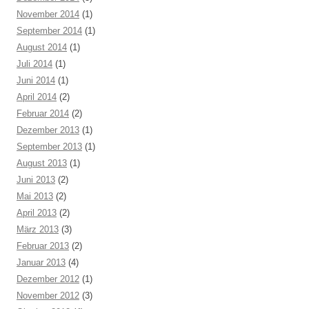
November 2014
(1)
September 2014
(1)
August 2014
(1)
Juli 2014
(1)
Juni 2014
(1)
April 2014
(2)
Februar 2014
(2)
Dezember 2013
(1)
September 2013
(1)
August 2013
(1)
Juni 2013
(2)
Mai 2013
(2)
April 2013
(2)
März 2013
(3)
Februar 2013
(2)
Januar 2013
(4)
Dezember 2012
(1)
November 2012
(3)