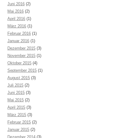
Juni 2016
(2)
Mai 2016
(2)
April 2016
(1)
März 2016
(1)
Februar 2016
(1)
Januar 2016
(1)
Dezember 2015
(3)
November 2015
(1)
Oktober 2015
(4)
September 2015
(1)
August 2015
(3)
Juli 2015
(2)
Juni 2015
(3)
Mai 2015
(2)
April 2015
(3)
März 2015
(3)
Februar 2015
(2)
Januar 2015
(2)
Dezember 2014
(3)