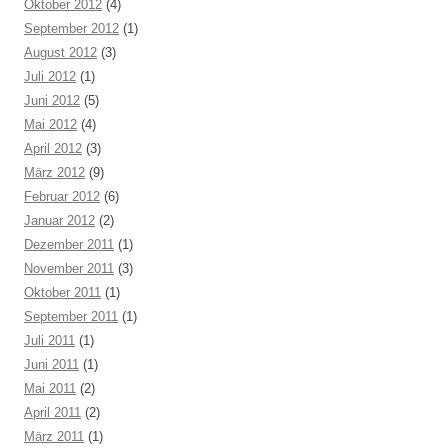
Oktober 2012
(4)
September 2012
(1)
August 2012
(3)
Juli 2012
(1)
Juni 2012
(5)
Mai 2012
(4)
April 2012
(3)
März 2012
(9)
Februar 2012
(6)
Januar 2012
(2)
Dezember 2011
(1)
November 2011
(3)
Oktober 2011
(1)
September 2011
(1)
Juli 2011
(1)
Juni 2011
(1)
Mai 2011
(2)
April 2011
(2)
März 2011
(1)