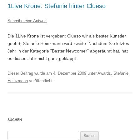
1Live Krone: Stefanie hinter Clueso
Schreibe eine Antwort
Die 1Live Krone ist vergeben: Clueso wir als bester Künstler
geehrt, Stefanie Heinzmann wird zweite. Nachdem Sie letztes
Jahr in der Kategorie "Bester Newcomer" abgeräumt hat, hat
es dieses Jahr nicht ganz geklappt.
Dieser Beitrag wurde am
4. Dezember 2009
unter
Awards
,
Stefanie
Heinzmann
veröffentlicht.
SUCHEN
Suchen