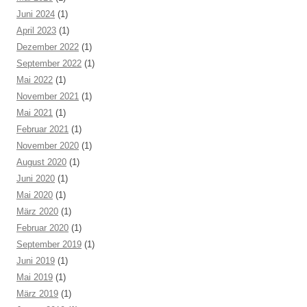
Juni 2024
(1)
April 2023
(1)
Dezember 2022
(1)
September 2022
(1)
Mai 2022
(1)
November 2021
(1)
Mai 2021
(1)
Februar 2021
(1)
November 2020
(1)
August 2020
(1)
Juni 2020
(1)
Mai 2020
(1)
März 2020
(1)
Februar 2020
(1)
September 2019
(1)
Juni 2019
(1)
Mai 2019
(1)
März 2019
(1)