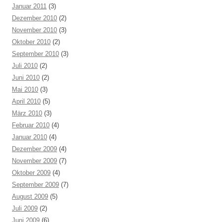
Januar 2011
(3)
Dezember 2010
(2)
November 2010
(3)
Oktober 2010
(2)
September 2010
(3)
Juli 2010
(2)
Juni 2010
(2)
Mai 2010
(3)
April 2010
(5)
März 2010
(3)
Februar 2010
(4)
Januar 2010
(4)
Dezember 2009
(4)
November 2009
(7)
Oktober 2009
(4)
September 2009
(7)
August 2009
(5)
Juli 2009
(2)
Juni 2009
(6)