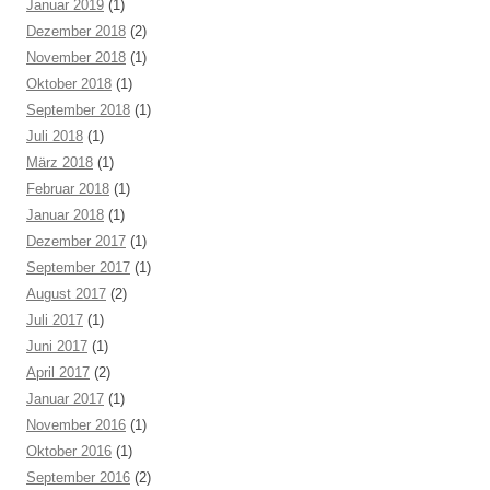
Januar 2019
(1)
Dezember 2018
(2)
November 2018
(1)
Oktober 2018
(1)
September 2018
(1)
Juli 2018
(1)
März 2018
(1)
Februar 2018
(1)
Januar 2018
(1)
Dezember 2017
(1)
September 2017
(1)
August 2017
(2)
Juli 2017
(1)
Juni 2017
(1)
April 2017
(2)
Januar 2017
(1)
November 2016
(1)
Oktober 2016
(1)
September 2016
(2)