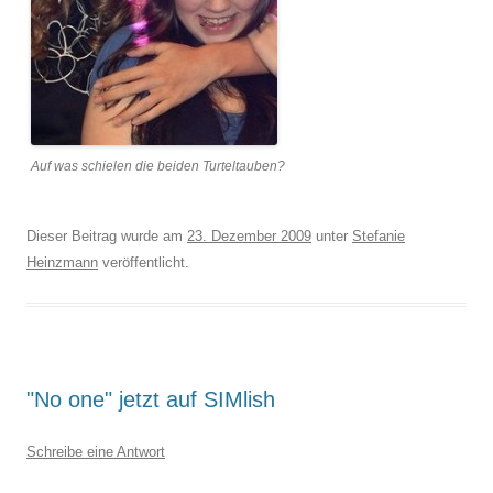
Auf was schielen die beiden Turteltauben?
Dieser Beitrag wurde am
23. Dezember 2009
unter
Stefanie
Heinzmann
veröffentlicht.
"No one" jetzt auf SIMlish
Schreibe eine Antwort