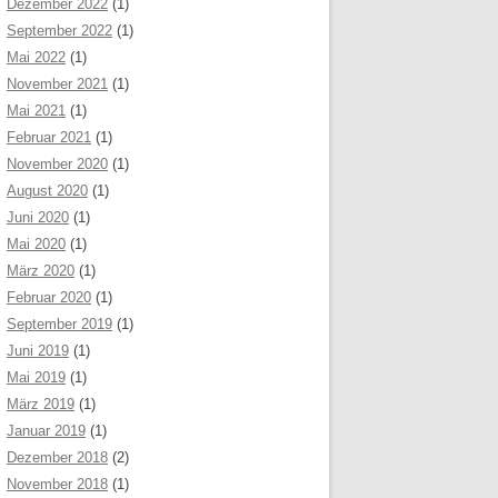
Dezember 2022
(1)
September 2022
(1)
Mai 2022
(1)
November 2021
(1)
Mai 2021
(1)
Februar 2021
(1)
November 2020
(1)
August 2020
(1)
Juni 2020
(1)
Mai 2020
(1)
März 2020
(1)
Februar 2020
(1)
September 2019
(1)
Juni 2019
(1)
Mai 2019
(1)
März 2019
(1)
Januar 2019
(1)
Dezember 2018
(2)
November 2018
(1)