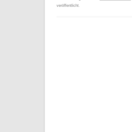
veröffentlicht.