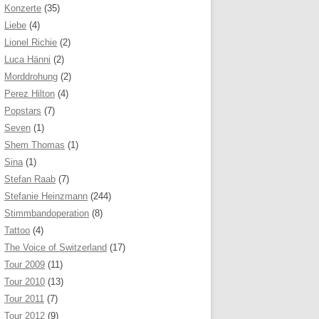
Konzerte
(35)
Liebe
(4)
Lionel Richie
(2)
Luca Hänni
(2)
Morddrohung
(2)
Perez Hilton
(4)
Popstars
(7)
Seven
(1)
Shem Thomas
(1)
Sina
(1)
Stefan Raab
(7)
Stefanie Heinzmann
(244)
Stimmbandoperation
(8)
Tattoo
(4)
The Voice of Switzerland
(17)
Tour 2009
(11)
Tour 2010
(13)
Tour 2011
(7)
Tour 2012
(9)