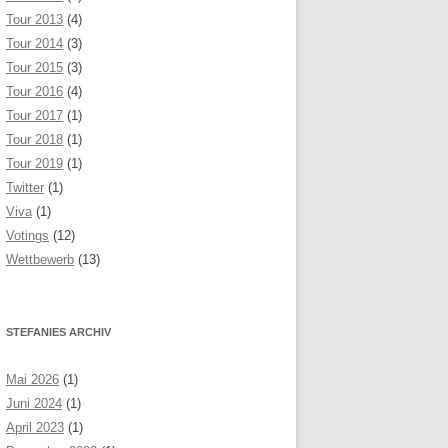
Tour 2013
(4)
Tour 2014
(3)
Tour 2015
(3)
Tour 2016
(4)
Tour 2017
(1)
Tour 2018
(1)
Tour 2019
(1)
Twitter
(1)
Viva
(1)
Votings
(12)
Wettbewerb
(13)
STEFANIES ARCHIV
Mai 2026
(1)
Juni 2024
(1)
April 2023
(1)