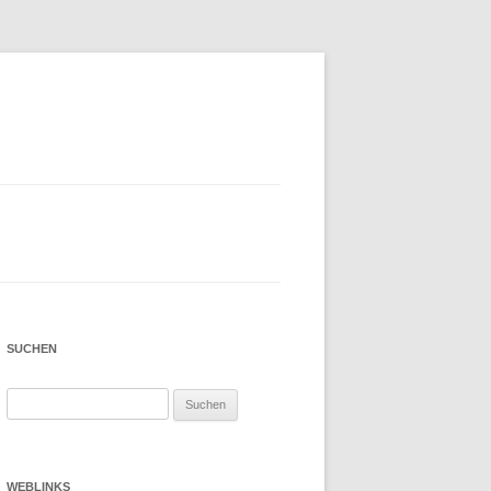
SUCHEN
Suchen
nach:
WEBLINKS