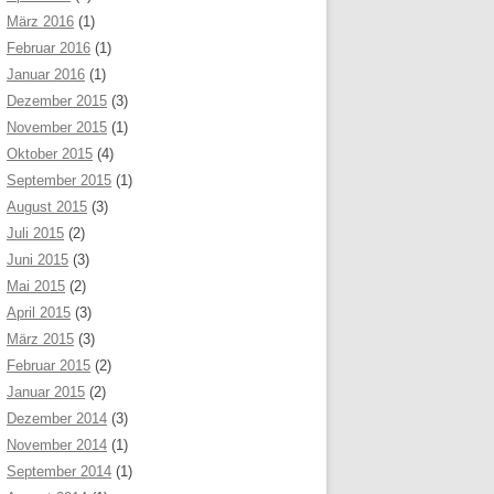
März 2016
(1)
Februar 2016
(1)
Januar 2016
(1)
Dezember 2015
(3)
November 2015
(1)
Oktober 2015
(4)
September 2015
(1)
August 2015
(3)
Juli 2015
(2)
Juni 2015
(3)
Mai 2015
(2)
April 2015
(3)
März 2015
(3)
Februar 2015
(2)
Januar 2015
(2)
Dezember 2014
(3)
November 2014
(1)
September 2014
(1)