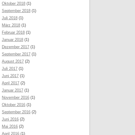
Oktober 2018
(1)
September 2018
(1)
Juli 2018
(1)
März 2018
(1)
Februar 2018
(1)
Januar 2018
(1)
Dezember 2017
(1)
September 2017
(1)
August 2017
(2)
Juli 2017
(1)
Juni 2017
(1)
April 2017
(2)
Januar 2017
(1)
November 2016
(1)
Oktober 2016
(1)
September 2016
(2)
Juni 2016
(2)
Mai 2016
(2)
April 2016
(1)