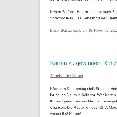
Neben Stefanie Heinzmann hat auch Säng
Sprechrolle in 'Das Geheimnis der Feenf
Dieser Beitrag wurde am
15. November 201
Karten zu gewinnen: Konz
Schreibe eine Antwort
Nächsten Donnerstag stellt Stefanie He
ihr neues Album in Köln vor. Wer Karten 
Konzert gewinnen möchte, hat heute gu
Chancen: Die Redaktion des KSTA-Mag
verlost 5x2 Karten!