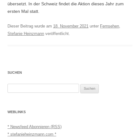
übersetzt. In der Schweiz findet die Aktion dieses Jahr zum
ersten Mal statt.
Dieser Beitrag wurde am
18. November 2021
unter
Fernsehen
,
Stefanie Heinzmann
veröffentlicht.
SUCHEN
Suchen
nach:
WEBLINKS
* Newsfeed Abonnieren (RSS)
* stefanieheinzmann.com *