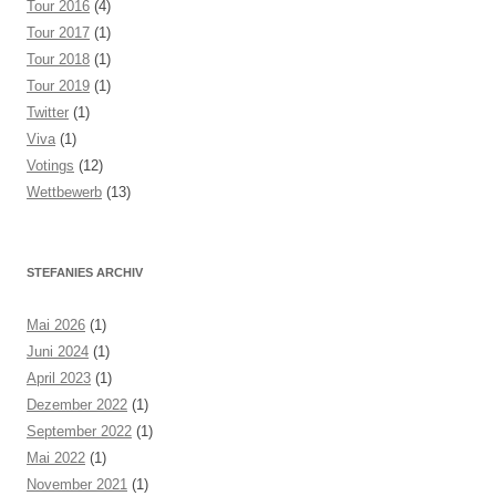
Tour 2016
(4)
Tour 2017
(1)
Tour 2018
(1)
Tour 2019
(1)
Twitter
(1)
Viva
(1)
Votings
(12)
Wettbewerb
(13)
STEFANIES ARCHIV
Mai 2026
(1)
Juni 2024
(1)
April 2023
(1)
Dezember 2022
(1)
September 2022
(1)
Mai 2022
(1)
November 2021
(1)