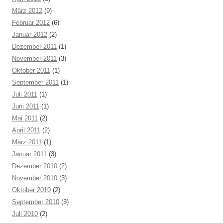
März 2012
(9)
Februar 2012
(6)
Januar 2012
(2)
Dezember 2011
(1)
November 2011
(3)
Oktober 2011
(1)
September 2011
(1)
Juli 2011
(1)
Juni 2011
(1)
Mai 2011
(2)
April 2011
(2)
März 2011
(1)
Januar 2011
(3)
Dezember 2010
(2)
November 2010
(3)
Oktober 2010
(2)
September 2010
(3)
Juli 2010
(2)