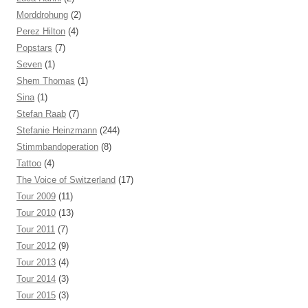
Morddrohung
(2)
Perez Hilton
(4)
Popstars
(7)
Seven
(1)
Shem Thomas
(1)
Sina
(1)
Stefan Raab
(7)
Stefanie Heinzmann
(244)
Stimmbandoperation
(8)
Tattoo
(4)
The Voice of Switzerland
(17)
Tour 2009
(11)
Tour 2010
(13)
Tour 2011
(7)
Tour 2012
(9)
Tour 2013
(4)
Tour 2014
(3)
Tour 2015
(3)