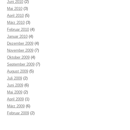
Juni 2010
(2)
Mai 2010
(3)
April 2010
(5)
März 2010
(3)
Februar 2010
(4)
Januar 2010
(4)
Dezember 2009
(4)
November 2009
(7)
Oktober 2009
(4)
September 2009
(7)
August 2009
(5)
Juli 2009
(2)
Juni 2009
(6)
Mai 2009
(2)
April 2009
(1)
März 2009
(6)
Februar 2009
(2)