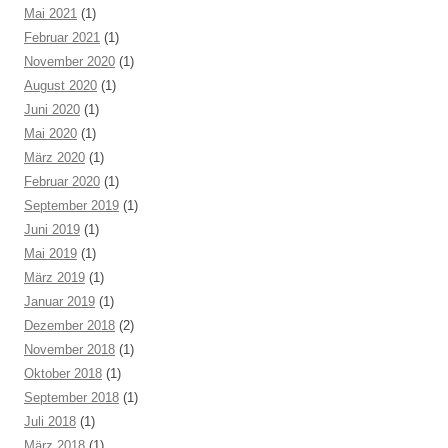
Mai 2021
(1)
Februar 2021
(1)
November 2020
(1)
August 2020
(1)
Juni 2020
(1)
Mai 2020
(1)
März 2020
(1)
Februar 2020
(1)
September 2019
(1)
Juni 2019
(1)
Mai 2019
(1)
März 2019
(1)
Januar 2019
(1)
Dezember 2018
(2)
November 2018
(1)
Oktober 2018
(1)
September 2018
(1)
Juli 2018
(1)
März 2018
(1)