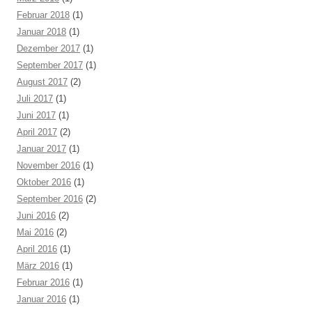
Februar 2018
(1)
Januar 2018
(1)
Dezember 2017
(1)
September 2017
(1)
August 2017
(2)
Juli 2017
(1)
Juni 2017
(1)
April 2017
(2)
Januar 2017
(1)
November 2016
(1)
Oktober 2016
(1)
September 2016
(2)
Juni 2016
(2)
Mai 2016
(2)
April 2016
(1)
März 2016
(1)
Februar 2016
(1)
Januar 2016
(1)