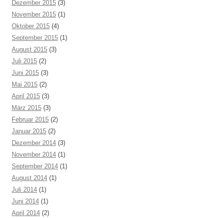
Dezember 2015
(3)
November 2015
(1)
Oktober 2015
(4)
September 2015
(1)
August 2015
(3)
Juli 2015
(2)
Juni 2015
(3)
Mai 2015
(2)
April 2015
(3)
März 2015
(3)
Februar 2015
(2)
Januar 2015
(2)
Dezember 2014
(3)
November 2014
(1)
September 2014
(1)
August 2014
(1)
Juli 2014
(1)
Juni 2014
(1)
April 2014
(2)