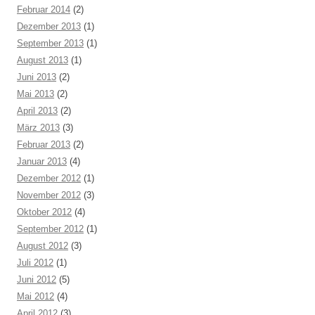
Februar 2014
(2)
Dezember 2013
(1)
September 2013
(1)
August 2013
(1)
Juni 2013
(2)
Mai 2013
(2)
April 2013
(2)
März 2013
(3)
Februar 2013
(2)
Januar 2013
(4)
Dezember 2012
(1)
November 2012
(3)
Oktober 2012
(4)
September 2012
(1)
August 2012
(3)
Juli 2012
(1)
Juni 2012
(5)
Mai 2012
(4)
April 2012
(3)