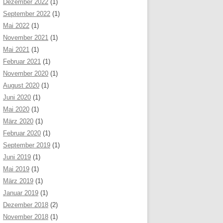
Dezember 2022
(1)
September 2022
(1)
Mai 2022
(1)
November 2021
(1)
Mai 2021
(1)
Februar 2021
(1)
November 2020
(1)
August 2020
(1)
Juni 2020
(1)
Mai 2020
(1)
März 2020
(1)
Februar 2020
(1)
September 2019
(1)
Juni 2019
(1)
Mai 2019
(1)
März 2019
(1)
Januar 2019
(1)
Dezember 2018
(2)
November 2018
(1)