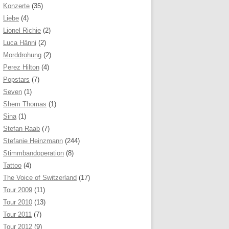
Konzerte
(35)
Liebe
(4)
Lionel Richie
(2)
Luca Hänni
(2)
Morddrohung
(2)
Perez Hilton
(4)
Popstars
(7)
Seven
(1)
Shem Thomas
(1)
Sina
(1)
Stefan Raab
(7)
Stefanie Heinzmann
(244)
Stimmbandoperation
(8)
Tattoo
(4)
The Voice of Switzerland
(17)
Tour 2009
(11)
Tour 2010
(13)
Tour 2011
(7)
Tour 2012
(9)