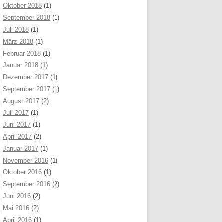
Oktober 2018
(1)
September 2018
(1)
Juli 2018
(1)
März 2018
(1)
Februar 2018
(1)
Januar 2018
(1)
Dezember 2017
(1)
September 2017
(1)
August 2017
(2)
Juli 2017
(1)
Juni 2017
(1)
April 2017
(2)
Januar 2017
(1)
November 2016
(1)
Oktober 2016
(1)
September 2016
(2)
Juni 2016
(2)
Mai 2016
(2)
April 2016
(1)