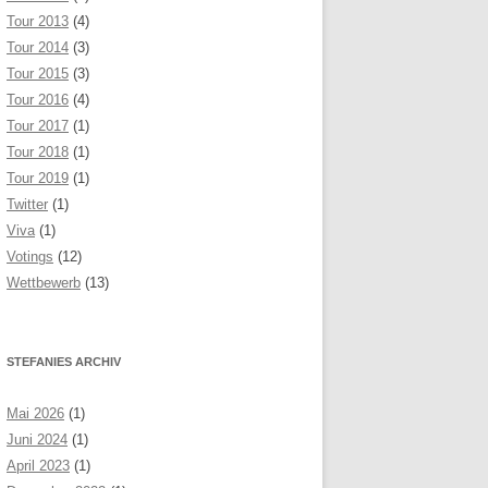
Tour 2013
(4)
Tour 2014
(3)
Tour 2015
(3)
Tour 2016
(4)
Tour 2017
(1)
Tour 2018
(1)
Tour 2019
(1)
Twitter
(1)
Viva
(1)
Votings
(12)
Wettbewerb
(13)
STEFANIES ARCHIV
Mai 2026
(1)
Juni 2024
(1)
April 2023
(1)