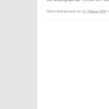
Dieser Beitrag wurde am
13. Februar 2020
u