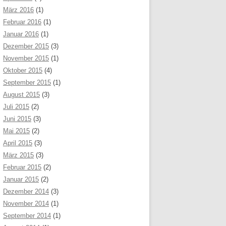
März 2016
(1)
Februar 2016
(1)
Januar 2016
(1)
Dezember 2015
(3)
November 2015
(1)
Oktober 2015
(4)
September 2015
(1)
August 2015
(3)
Juli 2015
(2)
Juni 2015
(3)
Mai 2015
(2)
April 2015
(3)
März 2015
(3)
Februar 2015
(2)
Januar 2015
(2)
Dezember 2014
(3)
November 2014
(1)
September 2014
(1)