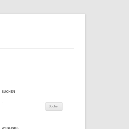
SUCHEN
Suchen
nach:
WEBLINKS