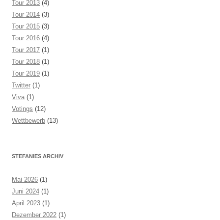
Tour 2013
(4)
Tour 2014
(3)
Tour 2015
(3)
Tour 2016
(4)
Tour 2017
(1)
Tour 2018
(1)
Tour 2019
(1)
Twitter
(1)
Viva
(1)
Votings
(12)
Wettbewerb
(13)
STEFANIES ARCHIV
Mai 2026
(1)
Juni 2024
(1)
April 2023
(1)
Dezember 2022
(1)