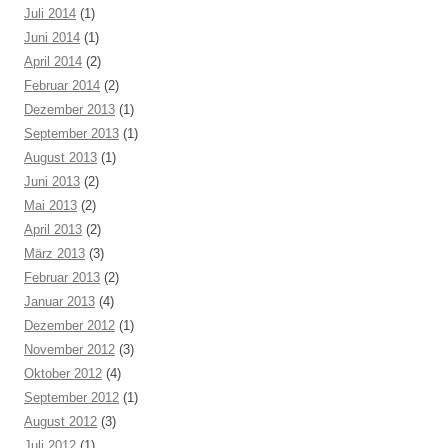
Juli 2014
(1)
Juni 2014
(1)
April 2014
(2)
Februar 2014
(2)
Dezember 2013
(1)
September 2013
(1)
August 2013
(1)
Juni 2013
(2)
Mai 2013
(2)
April 2013
(2)
März 2013
(3)
Februar 2013
(2)
Januar 2013
(4)
Dezember 2012
(1)
November 2012
(3)
Oktober 2012
(4)
September 2012
(1)
August 2012
(3)
Juli 2012
(1)