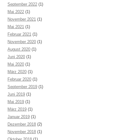
September 2022
(1)
Mai 2022
(1)
November 2021
(1)
Mai 2021
(1)
Februar 2021
(1)
November 2020
(1)
August 2020
(1)
Juni 2020
(1)
Mai 2020
(1)
März 2020
(1)
Februar 2020
(1)
September 2019
(1)
Juni 2019
(1)
Mai 2019
(1)
März 2019
(1)
Januar 2019
(1)
Dezember 2018
(2)
November 2018
(1)
Oktober 2018
(1)