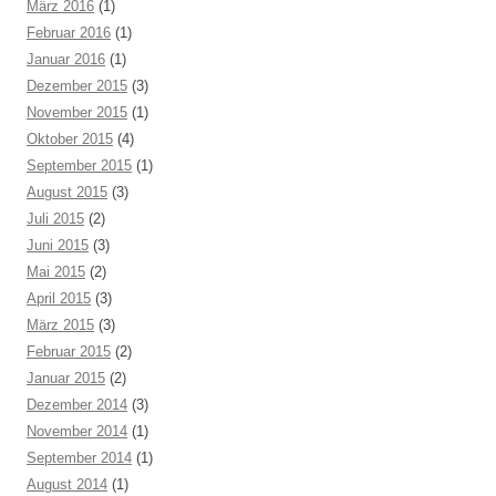
März 2016
(1)
Februar 2016
(1)
Januar 2016
(1)
Dezember 2015
(3)
November 2015
(1)
Oktober 2015
(4)
September 2015
(1)
August 2015
(3)
Juli 2015
(2)
Juni 2015
(3)
Mai 2015
(2)
April 2015
(3)
März 2015
(3)
Februar 2015
(2)
Januar 2015
(2)
Dezember 2014
(3)
November 2014
(1)
September 2014
(1)
August 2014
(1)