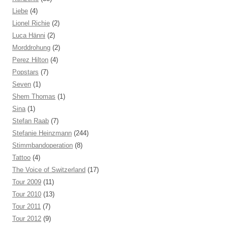
Liebe
(4)
Lionel Richie
(2)
Luca Hänni
(2)
Morddrohung
(2)
Perez Hilton
(4)
Popstars
(7)
Seven
(1)
Shem Thomas
(1)
Sina
(1)
Stefan Raab
(7)
Stefanie Heinzmann
(244)
Stimmbandoperation
(8)
Tattoo
(4)
The Voice of Switzerland
(17)
Tour 2009
(11)
Tour 2010
(13)
Tour 2011
(7)
Tour 2012
(9)