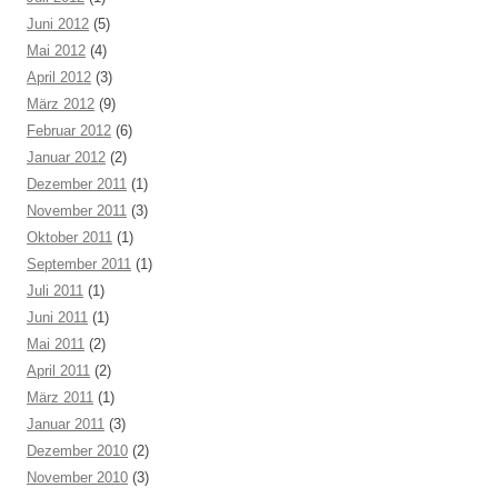
Juni 2012
(5)
Mai 2012
(4)
April 2012
(3)
März 2012
(9)
Februar 2012
(6)
Januar 2012
(2)
Dezember 2011
(1)
November 2011
(3)
Oktober 2011
(1)
September 2011
(1)
Juli 2011
(1)
Juni 2011
(1)
Mai 2011
(2)
April 2011
(2)
März 2011
(1)
Januar 2011
(3)
Dezember 2010
(2)
November 2010
(3)