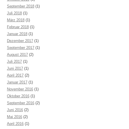
September 2018
(1)
Juli 2018
(1)
März 2018
(1)
Februar 2018
(1)
Januar 2018
(1)
Dezember 2017
(1)
September 2017
(1)
August 2017
(2)
Juli 2017
(1)
Juni 2017
(1)
April 2017
(2)
Januar 2017
(1)
November 2016
(1)
Oktober 2016
(1)
September 2016
(2)
Juni 2016
(2)
Mai 2016
(2)
April 2016
(1)