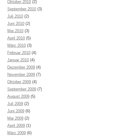
Oktober 2010
(2)
September 2010
(3)
Juli 2010
(2)
Juni 2010
(2)
Mai 2010
(3)
April 2010
(5)
März 2010
(3)
Februar 2010
(4)
Januar 2010
(4)
Dezember 2009
(4)
November 2009
(7)
Oktober 2009
(4)
September 2009
(7)
August 2009
(5)
Juli 2009
(2)
Juni 2009
(6)
Mai 2009
(2)
April 2009
(1)
März 2009
(6)