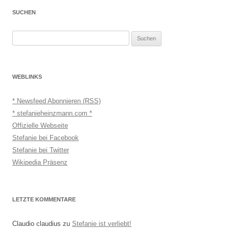
SUCHEN
Suchen
nach:
WEBLINKS
* Newsfeed Abonnieren (RSS)
* stefanieheinzmann.com *
Offizielle Webseite
Stefanie bei Facebook
Stefanie bei Twitter
Wikipedia Präsenz
LETZTE KOMMENTARE
Claudio claudius
zu
Stefanie ist verliebt!