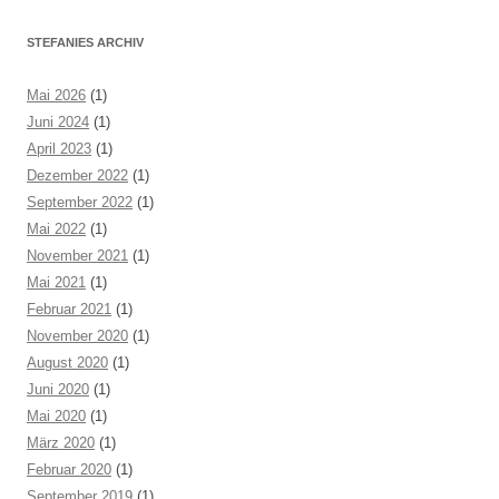
STEFANIES ARCHIV
Mai 2026
(1)
Juni 2024
(1)
April 2023
(1)
Dezember 2022
(1)
September 2022
(1)
Mai 2022
(1)
November 2021
(1)
Mai 2021
(1)
Februar 2021
(1)
November 2020
(1)
August 2020
(1)
Juni 2020
(1)
Mai 2020
(1)
März 2020
(1)
Februar 2020
(1)
September 2019
(1)