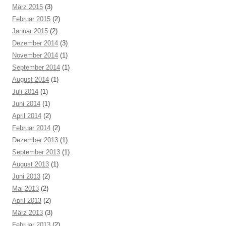
März 2015
(3)
Februar 2015
(2)
Januar 2015
(2)
Dezember 2014
(3)
November 2014
(1)
September 2014
(1)
August 2014
(1)
Juli 2014
(1)
Juni 2014
(1)
April 2014
(2)
Februar 2014
(2)
Dezember 2013
(1)
September 2013
(1)
August 2013
(1)
Juni 2013
(2)
Mai 2013
(2)
April 2013
(2)
März 2013
(3)
Februar 2013
(2)