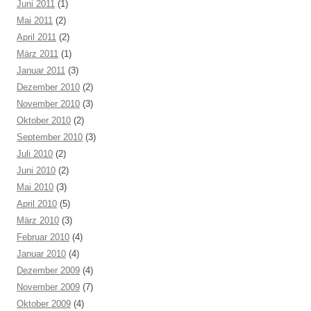
Juni 2011
(1)
Mai 2011
(2)
April 2011
(2)
März 2011
(1)
Januar 2011
(3)
Dezember 2010
(2)
November 2010
(3)
Oktober 2010
(2)
September 2010
(3)
Juli 2010
(2)
Juni 2010
(2)
Mai 2010
(3)
April 2010
(5)
März 2010
(3)
Februar 2010
(4)
Januar 2010
(4)
Dezember 2009
(4)
November 2009
(7)
Oktober 2009
(4)