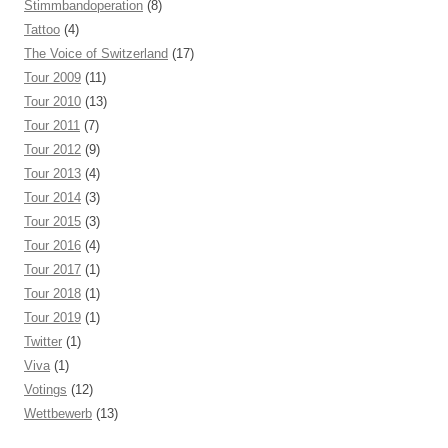
Stimmbandoperation
(8)
Tattoo
(4)
The Voice of Switzerland
(17)
Tour 2009
(11)
Tour 2010
(13)
Tour 2011
(7)
Tour 2012
(9)
Tour 2013
(4)
Tour 2014
(3)
Tour 2015
(3)
Tour 2016
(4)
Tour 2017
(1)
Tour 2018
(1)
Tour 2019
(1)
Twitter
(1)
Viva
(1)
Votings
(12)
Wettbewerb
(13)