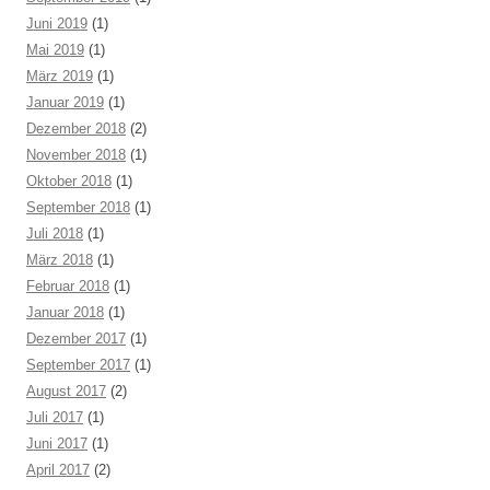
Juni 2019
(1)
Mai 2019
(1)
März 2019
(1)
Januar 2019
(1)
Dezember 2018
(2)
November 2018
(1)
Oktober 2018
(1)
September 2018
(1)
Juli 2018
(1)
März 2018
(1)
Februar 2018
(1)
Januar 2018
(1)
Dezember 2017
(1)
September 2017
(1)
August 2017
(2)
Juli 2017
(1)
Juni 2017
(1)
April 2017
(2)