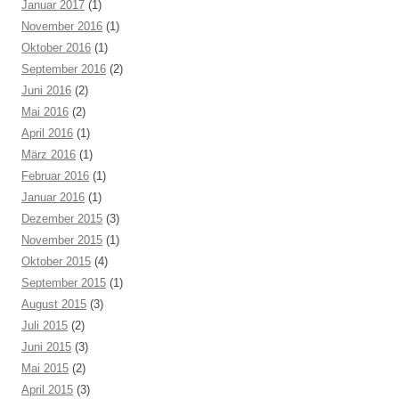
Januar 2017
(1)
November 2016
(1)
Oktober 2016
(1)
September 2016
(2)
Juni 2016
(2)
Mai 2016
(2)
April 2016
(1)
März 2016
(1)
Februar 2016
(1)
Januar 2016
(1)
Dezember 2015
(3)
November 2015
(1)
Oktober 2015
(4)
September 2015
(1)
August 2015
(3)
Juli 2015
(2)
Juni 2015
(3)
Mai 2015
(2)
April 2015
(3)