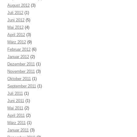
August 2012
(3)
Juli 2012
(1)
Juni 2012
(5)
Mai 2012
(4)
April 2012
(3)
März 2012
(9)
Februar 2012
(6)
Januar 2012
(2)
Dezember 2011
(1)
November 2011
(3)
Oktober 2011
(1)
September 2011
(1)
Juli 2011
(1)
Juni 2011
(1)
Mai 2011
(2)
April 2011
(2)
März 2011
(1)
Januar 2011
(3)