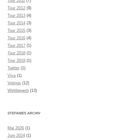
Tour 2011
(7)
Tour 2012
(9)
Tour 2013
(4)
Tour 2014
(3)
Tour 2015
(3)
Tour 2016
(4)
Tour 2017
(1)
Tour 2018
(1)
Tour 2019
(1)
Twitter
(1)
Viva
(1)
Votings
(12)
Wettbewerb
(13)
STEFANIES ARCHIV
Mai 2026
(1)
Juni 2024
(1)