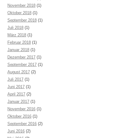
November 2018
(1)
Oktober 2018
(1)
September 2018
(1)
Juli 2018
(1)
März 2018
(1)
Februar 2018
(1)
Januar 2018
(1)
Dezember 2017
(1)
September 2017
(1)
August 2017
(2)
Juli 2017
(1)
Juni 2017
(1)
April 2017
(2)
Januar 2017
(1)
November 2016
(1)
Oktober 2016
(1)
September 2016
(2)
Juni 2016
(2)