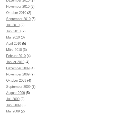
Dezember 2010
(2)
November 2010
(3)
Oktober 2010
(2)
September 2010
(3)
Juli 2010
(2)
Juni 2010
(2)
Mai 2010
(3)
April 2010
(5)
März 2010
(3)
Februar 2010
(4)
Januar 2010
(4)
Dezember 2009
(4)
November 2009
(7)
Oktober 2009
(4)
September 2009
(7)
August 2009
(5)
Juli 2009
(2)
Juni 2009
(6)
Mai 2009
(2)