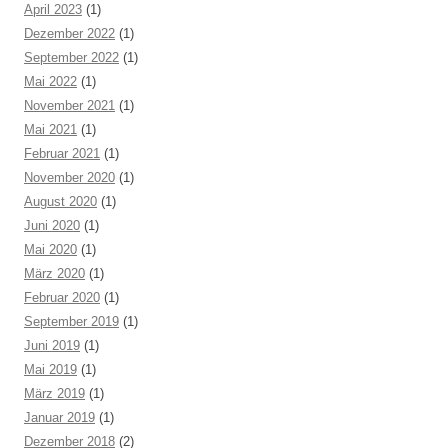
April 2023
(1)
Dezember 2022
(1)
September 2022
(1)
Mai 2022
(1)
November 2021
(1)
Mai 2021
(1)
Februar 2021
(1)
November 2020
(1)
August 2020
(1)
Juni 2020
(1)
Mai 2020
(1)
März 2020
(1)
Februar 2020
(1)
September 2019
(1)
Juni 2019
(1)
Mai 2019
(1)
März 2019
(1)
Januar 2019
(1)
Dezember 2018
(2)