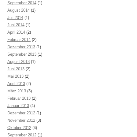
September 2014
(1)
August 2014
(1)
Juli 2014
(1)
Juni 2014
(1)
April 2014
(2)
Februar 2014
(2)
Dezember 2013
(1)
September 2013
(1)
August 2013
(1)
Juni 2013
(2)
Mai 2013
(2)
April 2013
(2)
März 2013
(3)
Februar 2013
(2)
Januar 2013
(4)
Dezember 2012
(1)
November 2012
(3)
Oktober 2012
(4)
September 2012
(1)