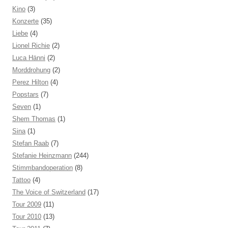
Kino
(3)
Konzerte
(35)
Liebe
(4)
Lionel Richie
(2)
Luca Hänni
(2)
Morddrohung
(2)
Perez Hilton
(4)
Popstars
(7)
Seven
(1)
Shem Thomas
(1)
Sina
(1)
Stefan Raab
(7)
Stefanie Heinzmann
(244)
Stimmbandoperation
(8)
Tattoo
(4)
The Voice of Switzerland
(17)
Tour 2009
(11)
Tour 2010
(13)