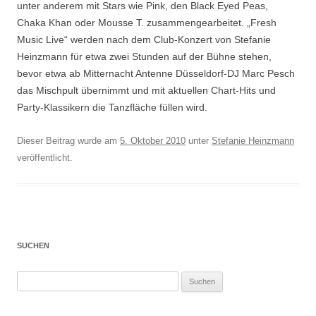
unter anderem mit Stars wie Pink, den Black Eyed Peas,
Chaka Khan oder Mousse T. zusammengearbeitet. „Fresh
Music Live“ werden nach dem Club-Konzert von Stefanie
Heinzmann für etwa zwei Stunden auf der Bühne stehen,
bevor etwa ab Mitternacht Antenne Düsseldorf-DJ Marc Pesch
das Mischpult übernimmt und mit aktuellen Chart-Hits und
Party-Klassikern die Tanzfläche füllen wird.
Dieser Beitrag wurde am
5. Oktober 2010
unter
Stefanie Heinzmann
veröffentlicht.
SUCHEN
Suchen
nach: