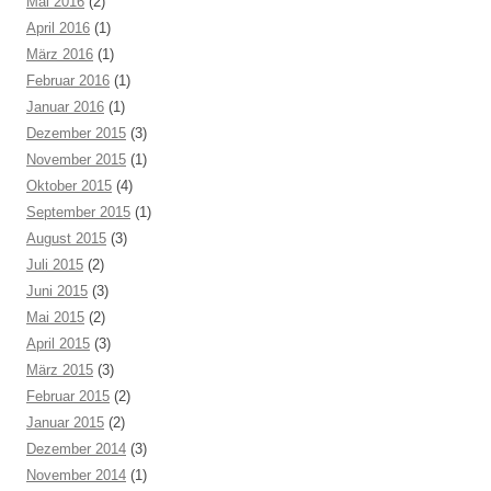
Mai 2016
(2)
April 2016
(1)
März 2016
(1)
Februar 2016
(1)
Januar 2016
(1)
Dezember 2015
(3)
November 2015
(1)
Oktober 2015
(4)
September 2015
(1)
August 2015
(3)
Juli 2015
(2)
Juni 2015
(3)
Mai 2015
(2)
April 2015
(3)
März 2015
(3)
Februar 2015
(2)
Januar 2015
(2)
Dezember 2014
(3)
November 2014
(1)