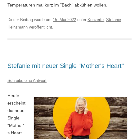
Temperaturen mal kurz im "Bach" abkühlen wollen.
Dieser Beitrag wurde am
15. Mai 2022
unter
Konzerte
,
Stefanie
Heinzmann
veröffentlicht.
Stefanie mit neuer Single "Mother's Heart"
Schreibe eine Antwort
Heute
erscheint
die neue
Single
"Mother'
s Heart"