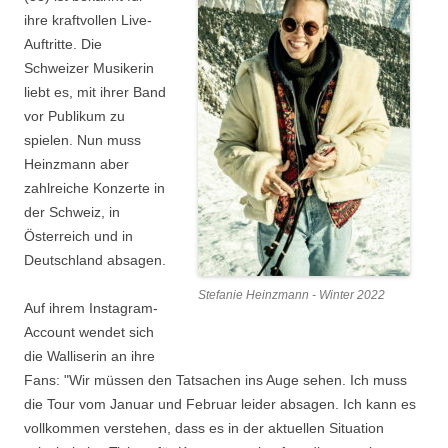
ihre kraftvollen Live-
Auftritte. Die
Schweizer Musikerin
liebt es, mit ihrer Band
vor Publikum zu
spielen. Nun muss
Heinzmann aber
zahlreiche Konzerte in
der Schweiz, in
Österreich und in
Deutschland absagen.
Stefanie Heinzmann - Winter 2022
Auf ihrem Instagram-
Account wendet sich
die Walliserin an ihre
Fans: "Wir müssen den Tatsachen ins Auge sehen. Ich muss
die Tour vom Januar und Februar leider absagen. Ich kann es
vollkommen verstehen, dass es in der aktuellen Situation