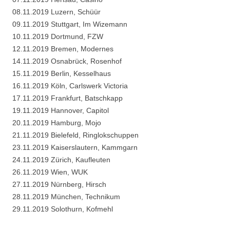
08.11.2019 Luzern, Schüür
09.11.2019 Stuttgart, Im Wizemann
10.11.2019 Dortmund, FZW
12.11.2019 Bremen, Modernes
14.11.2019 Osnabrück, Rosenhof
15.11.2019 Berlin, Kesselhaus
16.11.2019 Köln, Carlswerk Victoria
17.11.2019 Frankfurt, Batschkapp
19.11.2019 Hannover, Capitol
20.11.2019 Hamburg, Mojo
21.11.2019 Bielefeld, Ringlokschuppen
23.11.2019 Kaiserslautern, Kammgarn
24.11.2019 Zürich, Kaufleuten
26.11.2019 Wien, WUK
27.11.2019 Nürnberg, Hirsch
28.11.2019 München, Technikum
29.11.2019 Solothurn, Kofmehl