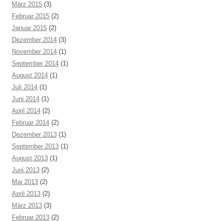
März 2015
(3)
Februar 2015
(2)
Januar 2015
(2)
Dezember 2014
(3)
November 2014
(1)
September 2014
(1)
August 2014
(1)
Juli 2014
(1)
Juni 2014
(1)
April 2014
(2)
Februar 2014
(2)
Dezember 2013
(1)
September 2013
(1)
August 2013
(1)
Juni 2013
(2)
Mai 2013
(2)
April 2013
(2)
März 2013
(3)
Februar 2013
(2)