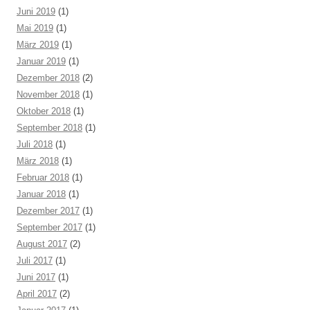
Juni 2019
(1)
Mai 2019
(1)
März 2019
(1)
Januar 2019
(1)
Dezember 2018
(2)
November 2018
(1)
Oktober 2018
(1)
September 2018
(1)
Juli 2018
(1)
März 2018
(1)
Februar 2018
(1)
Januar 2018
(1)
Dezember 2017
(1)
September 2017
(1)
August 2017
(2)
Juli 2017
(1)
Juni 2017
(1)
April 2017
(2)