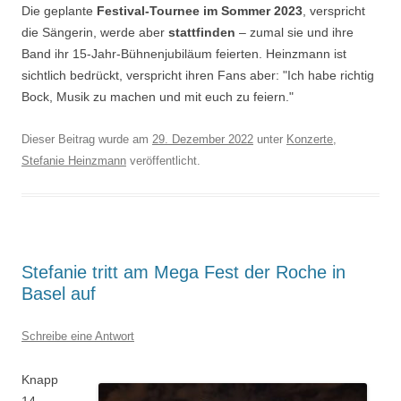
Die geplante
Festival-Tournee im Sommer 2023
, verspricht
die Sängerin, werde aber
stattfinden
– zumal sie und ihre
Band ihr 15-Jahr-Bühnenjubiläum feierten. Heinzmann ist
sichtlich bedrückt, verspricht ihren Fans aber: "Ich habe richtig
Bock, Musik zu machen und mit euch zu feiern."
Dieser Beitrag wurde am
29. Dezember 2022
unter
Konzerte
,
Stefanie Heinzmann
veröffentlicht.
Stefanie tritt am Mega Fest der Roche in
Basel auf
Schreibe eine Antwort
Knapp