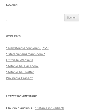
SUCHEN
Suchen
nach:
WEBLINKS
* Newsfeed Abonnieren (RSS)
* stefanieheinzmann.com *
Offizielle Webseite
Stefanie bei Facebook
Stefanie bei Twitter
Wikipedia Präsenz
LETZTE KOMMENTARE
Claudio claudius
zu
Stefanie ist verliebt!