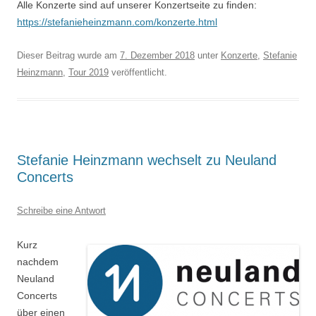
Alle Konzerte sind auf unserer Konzertseite zu finden:
https://stefanieheinzmann.com/konzerte.html
Dieser Beitrag wurde am
7. Dezember 2018
unter
Konzerte
,
Stefanie
Heinzmann
,
Tour 2019
veröffentlicht.
Stefanie Heinzmann wechselt zu Neuland
Concerts
Schreibe eine Antwort
Kurz
nachdem
Neuland
Concerts
über einen