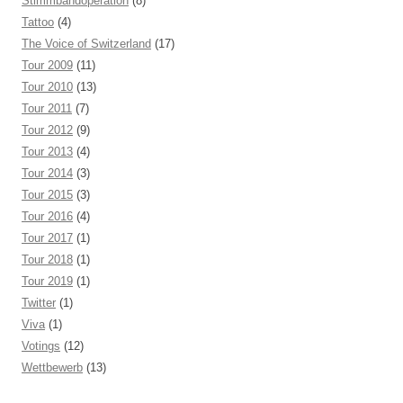
Stimmbandoperation
(8)
Tattoo
(4)
The Voice of Switzerland
(17)
Tour 2009
(11)
Tour 2010
(13)
Tour 2011
(7)
Tour 2012
(9)
Tour 2013
(4)
Tour 2014
(3)
Tour 2015
(3)
Tour 2016
(4)
Tour 2017
(1)
Tour 2018
(1)
Tour 2019
(1)
Twitter
(1)
Viva
(1)
Votings
(12)
Wettbewerb
(13)