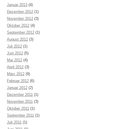
Januar 2013
(4)
Dezember 2012
(1)
November 2012
(3)
Oktober 2012
(4)
September 2012
(1)
August 2012
(3)
Juli 2012
(1)
Juni 2012
(5)
Mai 2012
(4)
April 2012
(3)
März 2012
(9)
Februar 2012
(6)
Januar 2012
(2)
Dezember 2011
(1)
November 2011
(3)
Oktober 2011
(1)
September 2011
(1)
Juli 2011
(1)