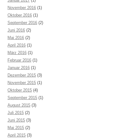
Januar 2017
(1)
November 2016
(1)
Oktober 2016
(1)
September 2016
(2)
Juni 2016
(2)
Mai 2016
(2)
April 2016
(1)
März 2016
(1)
Februar 2016
(1)
Januar 2016
(1)
Dezember 2015
(3)
November 2015
(1)
Oktober 2015
(4)
September 2015
(1)
August 2015
(3)
Juli 2015
(2)
Juni 2015
(3)
Mai 2015
(2)
April 2015
(3)