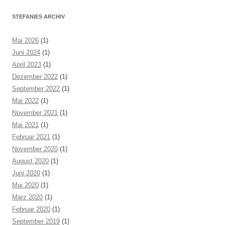
STEFANIES ARCHIV
Mai 2026
(1)
Juni 2024
(1)
April 2023
(1)
Dezember 2022
(1)
September 2022
(1)
Mai 2022
(1)
November 2021
(1)
Mai 2021
(1)
Februar 2021
(1)
November 2020
(1)
August 2020
(1)
Juni 2020
(1)
Mai 2020
(1)
März 2020
(1)
Februar 2020
(1)
September 2019
(1)