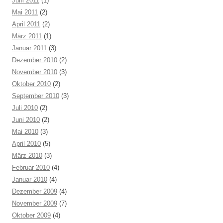
Juni 2011
(1)
Mai 2011
(2)
April 2011
(2)
März 2011
(1)
Januar 2011
(3)
Dezember 2010
(2)
November 2010
(3)
Oktober 2010
(2)
September 2010
(3)
Juli 2010
(2)
Juni 2010
(2)
Mai 2010
(3)
April 2010
(5)
März 2010
(3)
Februar 2010
(4)
Januar 2010
(4)
Dezember 2009
(4)
November 2009
(7)
Oktober 2009
(4)