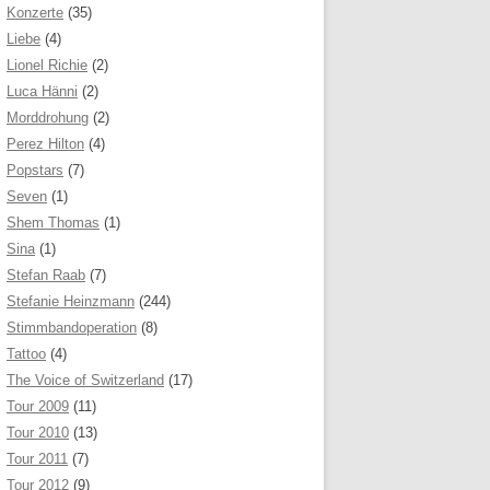
Konzerte
(35)
Liebe
(4)
Lionel Richie
(2)
Luca Hänni
(2)
Morddrohung
(2)
Perez Hilton
(4)
Popstars
(7)
Seven
(1)
Shem Thomas
(1)
Sina
(1)
Stefan Raab
(7)
Stefanie Heinzmann
(244)
Stimmbandoperation
(8)
Tattoo
(4)
The Voice of Switzerland
(17)
Tour 2009
(11)
Tour 2010
(13)
Tour 2011
(7)
Tour 2012
(9)