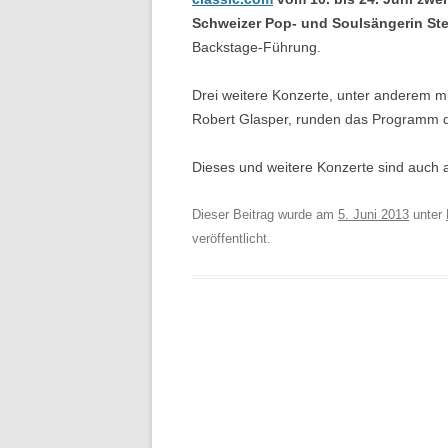
Schweizer Pop- und Soulsängerin St
Backstage-Führung.
Drei weitere Konzerte, unter anderem mi
Robert Glasper, runden das Programm 
Dieses und weitere Konzerte sind auch 
Dieser Beitrag wurde am
5. Juni 2013
unter
veröffentlicht.