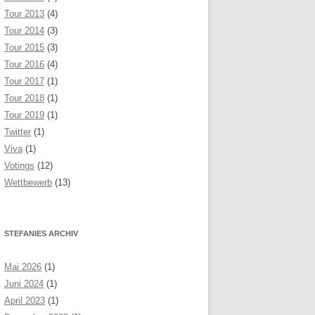
Tour 2013
(4)
Tour 2014
(3)
Tour 2015
(3)
Tour 2016
(4)
Tour 2017
(1)
Tour 2018
(1)
Tour 2019
(1)
Twitter
(1)
Viva
(1)
Votings
(12)
Wettbewerb
(13)
STEFANIES ARCHIV
Mai 2026
(1)
Juni 2024
(1)
April 2023
(1)