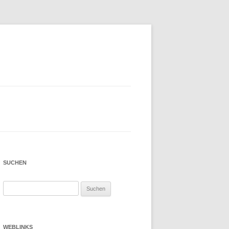
SUCHEN
Suchen
nach:
WEBLINKS