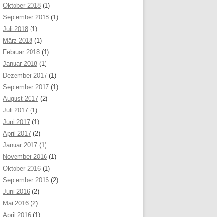
Oktober 2018
(1)
September 2018
(1)
Juli 2018
(1)
März 2018
(1)
Februar 2018
(1)
Januar 2018
(1)
Dezember 2017
(1)
September 2017
(1)
August 2017
(2)
Juli 2017
(1)
Juni 2017
(1)
April 2017
(2)
Januar 2017
(1)
November 2016
(1)
Oktober 2016
(1)
September 2016
(2)
Juni 2016
(2)
Mai 2016
(2)
April 2016
(1)