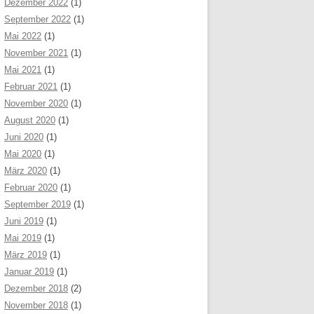
Dezember 2022
(1)
September 2022
(1)
Mai 2022
(1)
November 2021
(1)
Mai 2021
(1)
Februar 2021
(1)
November 2020
(1)
August 2020
(1)
Juni 2020
(1)
Mai 2020
(1)
März 2020
(1)
Februar 2020
(1)
September 2019
(1)
Juni 2019
(1)
Mai 2019
(1)
März 2019
(1)
Januar 2019
(1)
Dezember 2018
(2)
November 2018
(1)