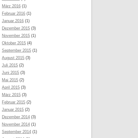
März 2016
(1)
Februar 2016
(1)
Januar 2016
(1)
Dezember 2015
(3)
November 2015
(1)
Oktober 2015
(4)
September 2015
(1)
August 2015
(3)
Juli 2015
(2)
Juni 2015
(3)
Mai 2015
(2)
April 2015
(3)
März 2015
(3)
Februar 2015
(2)
Januar 2015
(2)
Dezember 2014
(3)
November 2014
(1)
September 2014
(1)