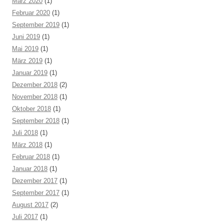
März 2020
(1)
Februar 2020
(1)
September 2019
(1)
Juni 2019
(1)
Mai 2019
(1)
März 2019
(1)
Januar 2019
(1)
Dezember 2018
(2)
November 2018
(1)
Oktober 2018
(1)
September 2018
(1)
Juli 2018
(1)
März 2018
(1)
Februar 2018
(1)
Januar 2018
(1)
Dezember 2017
(1)
September 2017
(1)
August 2017
(2)
Juli 2017
(1)