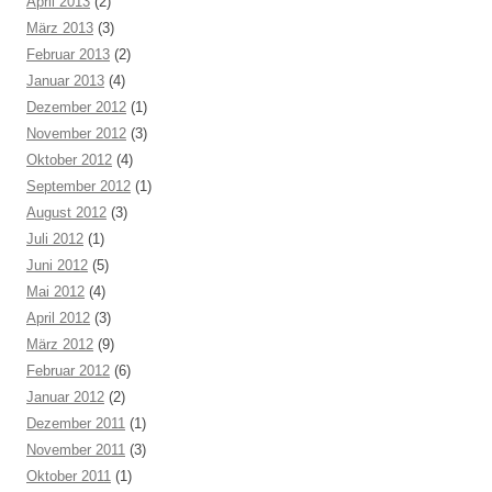
April 2013
(2)
März 2013
(3)
Februar 2013
(2)
Januar 2013
(4)
Dezember 2012
(1)
November 2012
(3)
Oktober 2012
(4)
September 2012
(1)
August 2012
(3)
Juli 2012
(1)
Juni 2012
(5)
Mai 2012
(4)
April 2012
(3)
März 2012
(9)
Februar 2012
(6)
Januar 2012
(2)
Dezember 2011
(1)
November 2011
(3)
Oktober 2011
(1)