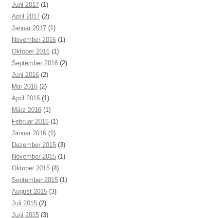
Juni 2017
(1)
April 2017
(2)
Januar 2017
(1)
November 2016
(1)
Oktober 2016
(1)
September 2016
(2)
Juni 2016
(2)
Mai 2016
(2)
April 2016
(1)
März 2016
(1)
Februar 2016
(1)
Januar 2016
(1)
Dezember 2015
(3)
November 2015
(1)
Oktober 2015
(4)
September 2015
(1)
August 2015
(3)
Juli 2015
(2)
Juni 2015
(3)