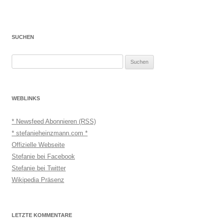
SUCHEN
Suchen
nach:
WEBLINKS
* Newsfeed Abonnieren (RSS)
* stefanieheinzmann.com *
Offizielle Webseite
Stefanie bei Facebook
Stefanie bei Twitter
Wikipedia Präsenz
LETZTE KOMMENTARE