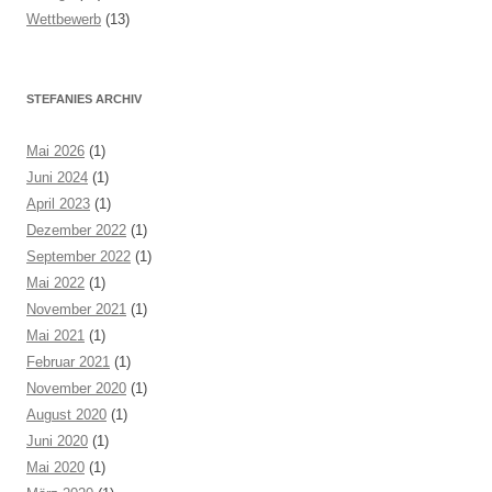
Wettbewerb
(13)
STEFANIES ARCHIV
Mai 2026
(1)
Juni 2024
(1)
April 2023
(1)
Dezember 2022
(1)
September 2022
(1)
Mai 2022
(1)
November 2021
(1)
Mai 2021
(1)
Februar 2021
(1)
November 2020
(1)
August 2020
(1)
Juni 2020
(1)
Mai 2020
(1)