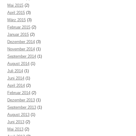
Mai 2015
(2)
April 2015
(3)
März 2015
(3)
Februar 2015
(2)
Januar 2015
(2)
Dezember 2014
(3)
November 2014
(1)
September 2014
(1)
August 2014
(1)
Juli 2014
(1)
Juni 2014
(1)
April 2014
(2)
Februar 2014
(2)
Dezember 2013
(1)
September 2013
(1)
August 2013
(1)
Juni 2013
(2)
Mai 2013
(2)