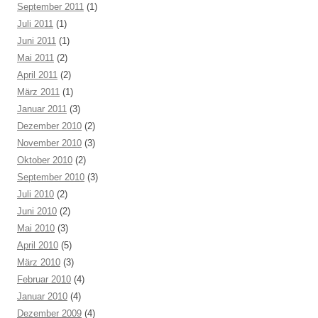
September 2011
(1)
Juli 2011
(1)
Juni 2011
(1)
Mai 2011
(2)
April 2011
(2)
März 2011
(1)
Januar 2011
(3)
Dezember 2010
(2)
November 2010
(3)
Oktober 2010
(2)
September 2010
(3)
Juli 2010
(2)
Juni 2010
(2)
Mai 2010
(3)
April 2010
(5)
März 2010
(3)
Februar 2010
(4)
Januar 2010
(4)
Dezember 2009
(4)