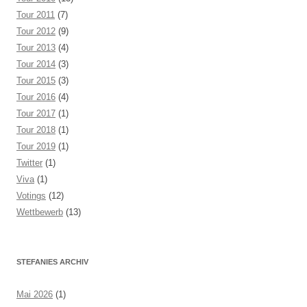
Tour 2011
(7)
Tour 2012
(9)
Tour 2013
(4)
Tour 2014
(3)
Tour 2015
(3)
Tour 2016
(4)
Tour 2017
(1)
Tour 2018
(1)
Tour 2019
(1)
Twitter
(1)
Viva
(1)
Votings
(12)
Wettbewerb
(13)
STEFANIES ARCHIV
Mai 2026
(1)