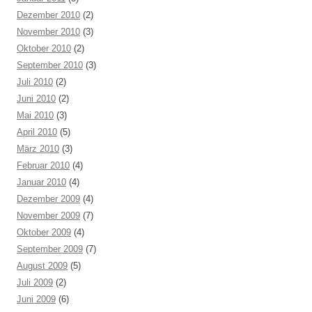
Dezember 2010
(2)
November 2010
(3)
Oktober 2010
(2)
September 2010
(3)
Juli 2010
(2)
Juni 2010
(2)
Mai 2010
(3)
April 2010
(5)
März 2010
(3)
Februar 2010
(4)
Januar 2010
(4)
Dezember 2009
(4)
November 2009
(7)
Oktober 2009
(4)
September 2009
(7)
August 2009
(5)
Juli 2009
(2)
Juni 2009
(6)