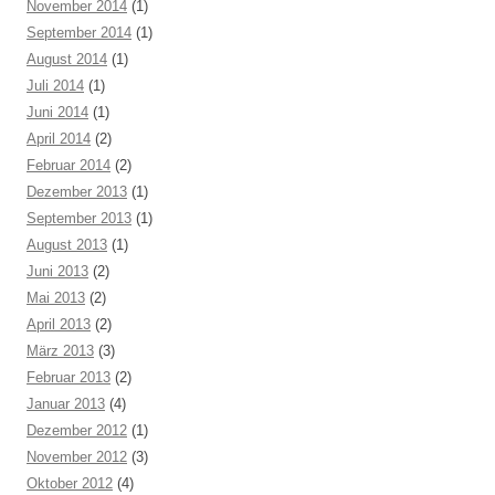
November 2014
(1)
September 2014
(1)
August 2014
(1)
Juli 2014
(1)
Juni 2014
(1)
April 2014
(2)
Februar 2014
(2)
Dezember 2013
(1)
September 2013
(1)
August 2013
(1)
Juni 2013
(2)
Mai 2013
(2)
April 2013
(2)
März 2013
(3)
Februar 2013
(2)
Januar 2013
(4)
Dezember 2012
(1)
November 2012
(3)
Oktober 2012
(4)