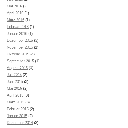
Mai 2016
(2)
April 2016
(1)
März 2016
(1)
Februar 2016
(1)
Januar 2016
(1)
Dezember 2015
(3)
November 2015
(1)
Oktober 2015
(4)
September 2015
(1)
August 2015
(3)
Juli 2015
(2)
Juni 2015
(3)
Mai 2015
(2)
April 2015
(3)
März 2015
(3)
Februar 2015
(2)
Januar 2015
(2)
Dezember 2014
(3)