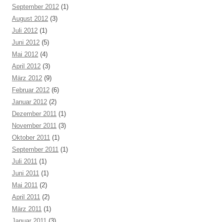
September 2012
(1)
August 2012
(3)
Juli 2012
(1)
Juni 2012
(5)
Mai 2012
(4)
April 2012
(3)
März 2012
(9)
Februar 2012
(6)
Januar 2012
(2)
Dezember 2011
(1)
November 2011
(3)
Oktober 2011
(1)
September 2011
(1)
Juli 2011
(1)
Juni 2011
(1)
Mai 2011
(2)
April 2011
(2)
März 2011
(1)
Januar 2011
(3)