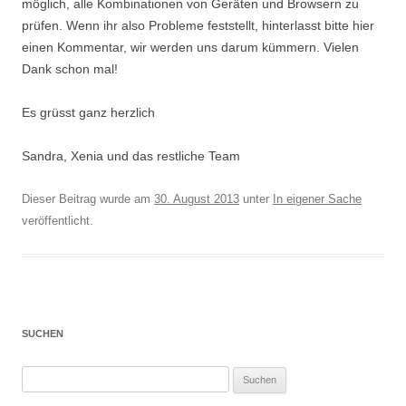
möglich, alle Kombinationen von Geräten und Browsern zu
prüfen. Wenn ihr also Probleme feststellt, hinterlasst bitte hier
einen Kommentar, wir werden uns darum kümmern. Vielen
Dank schon mal!
Es grüsst ganz herzlich
Sandra, Xenia und das restliche Team
Dieser Beitrag wurde am
30. August 2013
unter
In eigener Sache
veröffentlicht.
SUCHEN
Suchen
nach: