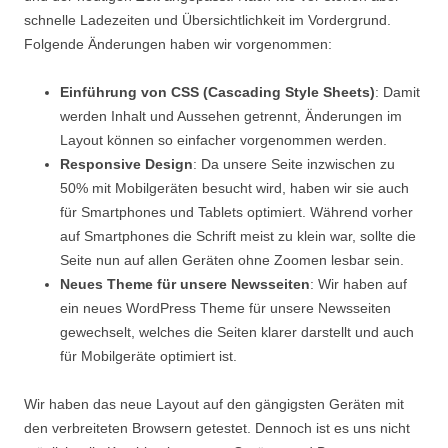
schnelle Ladezeiten und Übersichtlichkeit im Vordergrund.
Folgende Änderungen haben wir vorgenommen:
Einführung von CSS (Cascading Style Sheets)
: Damit
werden Inhalt und Aussehen getrennt, Änderungen im
Layout können so einfacher vorgenommen werden.
Responsive Design
: Da unsere Seite inzwischen zu
50% mit Mobilgeräten besucht wird, haben wir sie auch
für Smartphones und Tablets optimiert. Während vorher
auf Smartphones die Schrift meist zu klein war, sollte die
Seite nun auf allen Geräten ohne Zoomen lesbar sein.
Neues Theme für unsere Newsseiten
: Wir haben auf
ein neues WordPress Theme für unsere Newsseiten
gewechselt, welches die Seiten klarer darstellt und auch
für Mobilgeräte optimiert ist.
Wir haben das neue Layout auf den gängigsten Geräten mit
den verbreiteten Browsern getestet. Dennoch ist es uns nicht