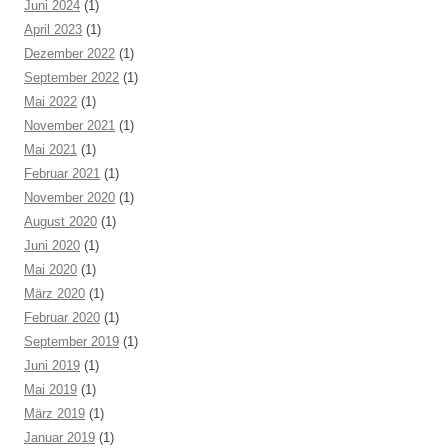
Juni 2024
(1)
April 2023
(1)
Dezember 2022
(1)
September 2022
(1)
Mai 2022
(1)
November 2021
(1)
Mai 2021
(1)
Februar 2021
(1)
November 2020
(1)
August 2020
(1)
Juni 2020
(1)
Mai 2020
(1)
März 2020
(1)
Februar 2020
(1)
September 2019
(1)
Juni 2019
(1)
Mai 2019
(1)
März 2019
(1)
Januar 2019
(1)