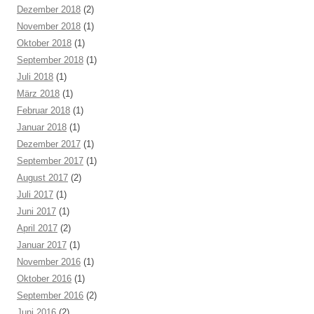
Dezember 2018
(2)
November 2018
(1)
Oktober 2018
(1)
September 2018
(1)
Juli 2018
(1)
März 2018
(1)
Februar 2018
(1)
Januar 2018
(1)
Dezember 2017
(1)
September 2017
(1)
August 2017
(2)
Juli 2017
(1)
Juni 2017
(1)
April 2017
(2)
Januar 2017
(1)
November 2016
(1)
Oktober 2016
(1)
September 2016
(2)
Juni 2016
(2)