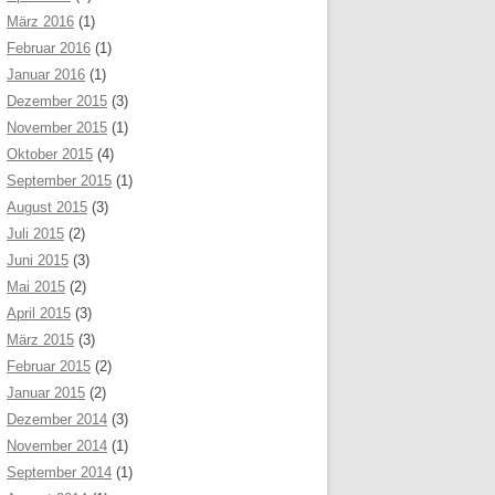
März 2016
(1)
Februar 2016
(1)
Januar 2016
(1)
Dezember 2015
(3)
November 2015
(1)
Oktober 2015
(4)
September 2015
(1)
August 2015
(3)
Juli 2015
(2)
Juni 2015
(3)
Mai 2015
(2)
April 2015
(3)
März 2015
(3)
Februar 2015
(2)
Januar 2015
(2)
Dezember 2014
(3)
November 2014
(1)
September 2014
(1)