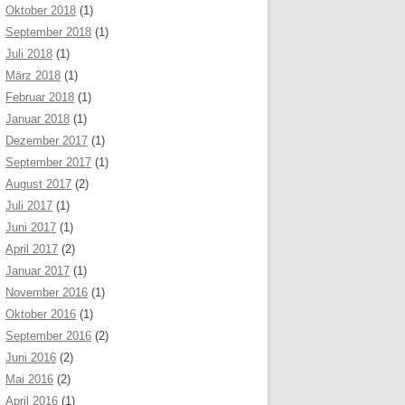
Oktober 2018
(1)
September 2018
(1)
Juli 2018
(1)
März 2018
(1)
Februar 2018
(1)
Januar 2018
(1)
Dezember 2017
(1)
September 2017
(1)
August 2017
(2)
Juli 2017
(1)
Juni 2017
(1)
April 2017
(2)
Januar 2017
(1)
November 2016
(1)
Oktober 2016
(1)
September 2016
(2)
Juni 2016
(2)
Mai 2016
(2)
April 2016
(1)