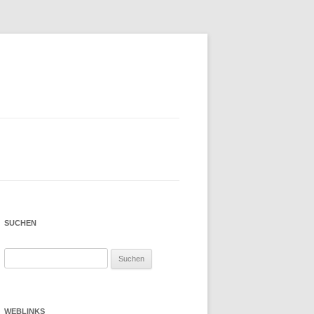
SUCHEN
Suchen
nach:
WEBLINKS