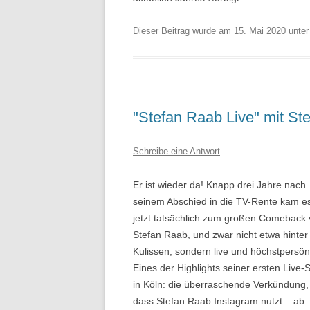
Dieser Beitrag wurde am
15. Mai 2020
unte
"Stefan Raab Live" mit S
Schreibe eine Antwort
Er ist wieder da! Knapp drei Jahre nach
seinem Abschied in die TV-Rente kam e
jetzt tatsächlich zum großen Comeback
Stefan Raab, und zwar nicht etwa hinter
Kulissen, sondern live und höchstpersönl
Eines der Highlights seiner ersten Live
in Köln: die überraschende Verkündung,
dass Stefan Raab Instagram nutzt – ab