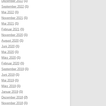
Dezember 2022
(1)
September 2022
(1)
Mai 2022
(1)
November 2021
(1)
Mai 2021
(1)
Februar 2021
(1)
November 2020
(1)
August 2020
(1)
Juni 2020
(1)
Mai 2020
(1)
März 2020
(1)
Februar 2020
(1)
September 2019
(1)
Juni 2019
(1)
Mai 2019
(1)
März 2019
(1)
Januar 2019
(1)
Dezember 2018
(2)
November 2018
(1)