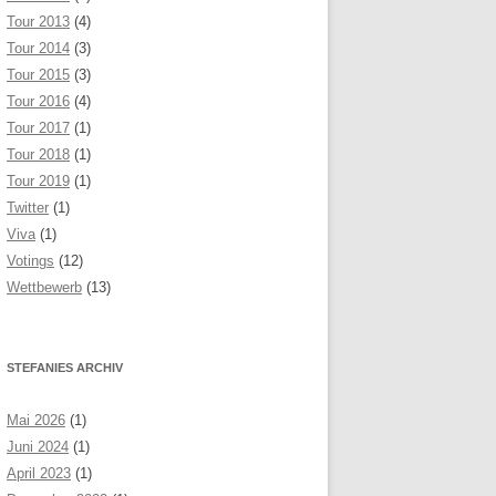
Tour 2013
(4)
Tour 2014
(3)
Tour 2015
(3)
Tour 2016
(4)
Tour 2017
(1)
Tour 2018
(1)
Tour 2019
(1)
Twitter
(1)
Viva
(1)
Votings
(12)
Wettbewerb
(13)
STEFANIES ARCHIV
Mai 2026
(1)
Juni 2024
(1)
April 2023
(1)