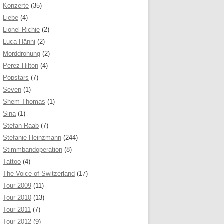
Konzerte
(35)
Liebe
(4)
Lionel Richie
(2)
Luca Hänni
(2)
Morddrohung
(2)
Perez Hilton
(4)
Popstars
(7)
Seven
(1)
Shem Thomas
(1)
Sina
(1)
Stefan Raab
(7)
Stefanie Heinzmann
(244)
Stimmbandoperation
(8)
Tattoo
(4)
The Voice of Switzerland
(17)
Tour 2009
(11)
Tour 2010
(13)
Tour 2011
(7)
Tour 2012
(9)