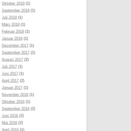
Oktober 2018
(1)
September 2018
(1)
Juli 2018
(1)
März 2018
(1)
Februar 2018
(1)
Januar 2018
(1)
Dezember 2017
(1)
September 2017
(1)
August 2017
(2)
Juli 2017
(1)
Juni 2017
(1)
April 2017
(2)
Januar 2017
(1)
November 2016
(1)
Oktober 2016
(1)
September 2016
(2)
Juni 2016
(2)
Mai 2016
(2)
April 2016
(1)