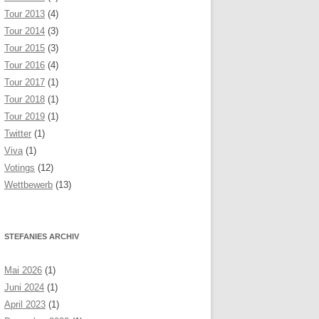
Tour 2013
(4)
Tour 2014
(3)
Tour 2015
(3)
Tour 2016
(4)
Tour 2017
(1)
Tour 2018
(1)
Tour 2019
(1)
Twitter
(1)
Viva
(1)
Votings
(12)
Wettbewerb
(13)
STEFANIES ARCHIV
Mai 2026
(1)
Juni 2024
(1)
April 2023
(1)