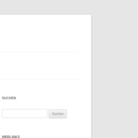
SUCHEN
Suchen
nach:
WEBLINKS