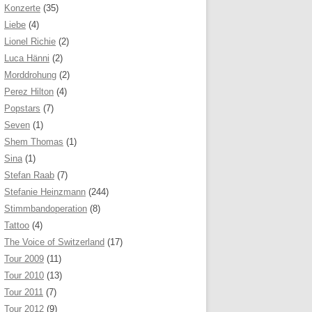
Konzerte
(35)
Liebe
(4)
Lionel Richie
(2)
Luca Hänni
(2)
Morddrohung
(2)
Perez Hilton
(4)
Popstars
(7)
Seven
(1)
Shem Thomas
(1)
Sina
(1)
Stefan Raab
(7)
Stefanie Heinzmann
(244)
Stimmbandoperation
(8)
Tattoo
(4)
The Voice of Switzerland
(17)
Tour 2009
(11)
Tour 2010
(13)
Tour 2011
(7)
Tour 2012
(9)