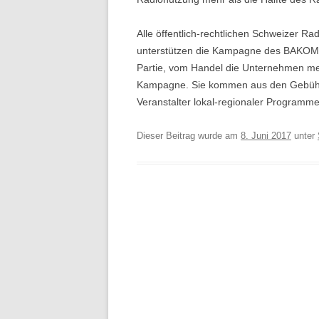
Alle öffentlich-rechtlichen Schweizer Ra
unterstützen die Kampagne des BAKOM. V
Partie, vom Handel die Unternehmen mele
Kampagne. Sie kommen aus den Gebühren
Veranstalter lokal-regionaler Programme
Dieser Beitrag wurde am
8. Juni 2017
unter