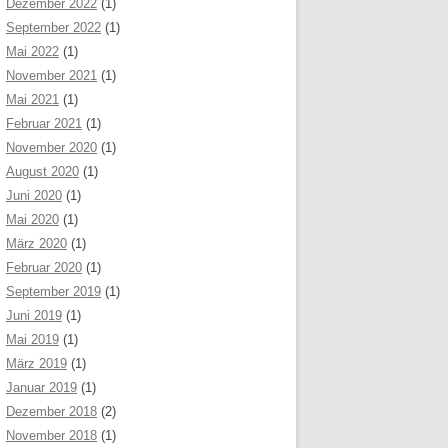
Dezember 2022
(1)
September 2022
(1)
Mai 2022
(1)
November 2021
(1)
Mai 2021
(1)
Februar 2021
(1)
November 2020
(1)
August 2020
(1)
Juni 2020
(1)
Mai 2020
(1)
März 2020
(1)
Februar 2020
(1)
September 2019
(1)
Juni 2019
(1)
Mai 2019
(1)
März 2019
(1)
Januar 2019
(1)
Dezember 2018
(2)
November 2018
(1)