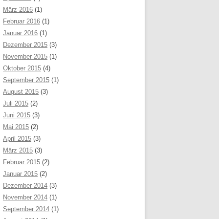
März 2016
(1)
Februar 2016
(1)
Januar 2016
(1)
Dezember 2015
(3)
November 2015
(1)
Oktober 2015
(4)
September 2015
(1)
August 2015
(3)
Juli 2015
(2)
Juni 2015
(3)
Mai 2015
(2)
April 2015
(3)
März 2015
(3)
Februar 2015
(2)
Januar 2015
(2)
Dezember 2014
(3)
November 2014
(1)
September 2014
(1)