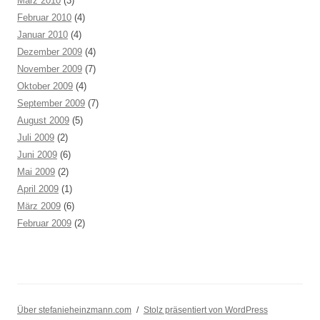
März 2010
(3)
Februar 2010
(4)
Januar 2010
(4)
Dezember 2009
(4)
November 2009
(7)
Oktober 2009
(4)
September 2009
(7)
August 2009
(5)
Juli 2009
(2)
Juni 2009
(6)
Mai 2009
(2)
April 2009
(1)
März 2009
(6)
Februar 2009
(2)
Über stefanieheinzmann.com
Stolz präsentiert von WordPress