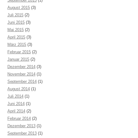
September 2015
(1)
August 2015
(3)
Juli 2015
(2)
Juni 2015
(3)
Mai 2015
(2)
April 2015
(3)
März 2015
(3)
Februar 2015
(2)
Januar 2015
(2)
Dezember 2014
(3)
November 2014
(1)
September 2014
(1)
August 2014
(1)
Juli 2014
(1)
Juni 2014
(1)
April 2014
(2)
Februar 2014
(2)
Dezember 2013
(1)
September 2013
(1)