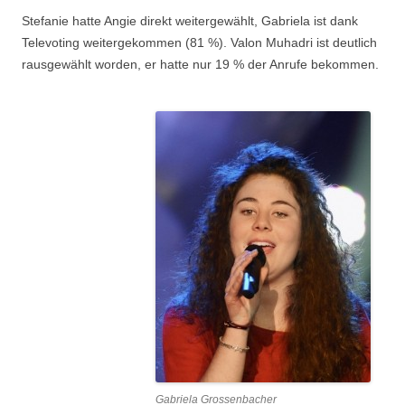
Stefanie hatte Angie direkt weitergewählt, Gabriela ist dank
Televoting weitergekommen (81 %). Valon Muhadri ist deutlich
rausgewählt worden, er hatte nur 19 % der Anrufe bekommen.
Gabriela Grossenbacher