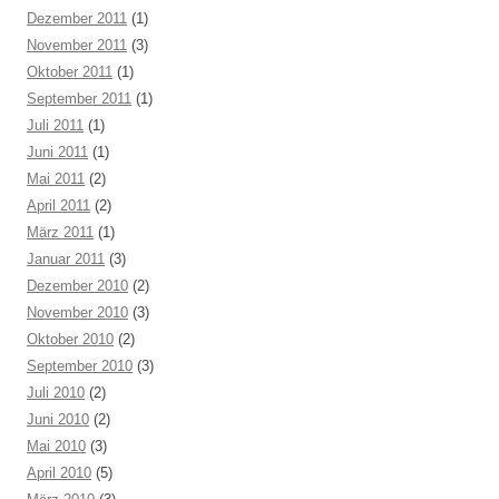
Dezember 2011
(1)
November 2011
(3)
Oktober 2011
(1)
September 2011
(1)
Juli 2011
(1)
Juni 2011
(1)
Mai 2011
(2)
April 2011
(2)
März 2011
(1)
Januar 2011
(3)
Dezember 2010
(2)
November 2010
(3)
Oktober 2010
(2)
September 2010
(3)
Juli 2010
(2)
Juni 2010
(2)
Mai 2010
(3)
April 2010
(5)