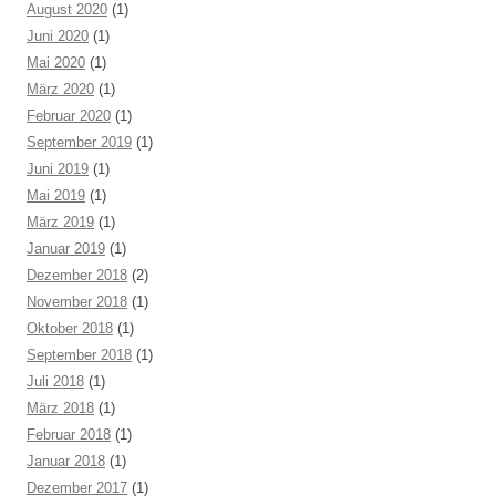
August 2020
(1)
Juni 2020
(1)
Mai 2020
(1)
März 2020
(1)
Februar 2020
(1)
September 2019
(1)
Juni 2019
(1)
Mai 2019
(1)
März 2019
(1)
Januar 2019
(1)
Dezember 2018
(2)
November 2018
(1)
Oktober 2018
(1)
September 2018
(1)
Juli 2018
(1)
März 2018
(1)
Februar 2018
(1)
Januar 2018
(1)
Dezember 2017
(1)