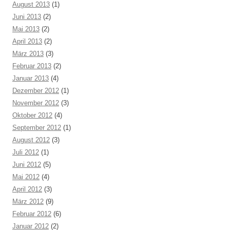
August 2013
(1)
Juni 2013
(2)
Mai 2013
(2)
April 2013
(2)
März 2013
(3)
Februar 2013
(2)
Januar 2013
(4)
Dezember 2012
(1)
November 2012
(3)
Oktober 2012
(4)
September 2012
(1)
August 2012
(3)
Juli 2012
(1)
Juni 2012
(5)
Mai 2012
(4)
April 2012
(3)
März 2012
(9)
Februar 2012
(6)
Januar 2012
(2)