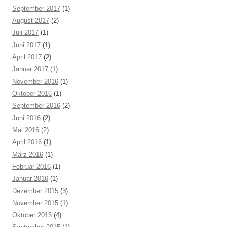
September 2017
(1)
August 2017
(2)
Juli 2017
(1)
Juni 2017
(1)
April 2017
(2)
Januar 2017
(1)
November 2016
(1)
Oktober 2016
(1)
September 2016
(2)
Juni 2016
(2)
Mai 2016
(2)
April 2016
(1)
März 2016
(1)
Februar 2016
(1)
Januar 2016
(1)
Dezember 2015
(3)
November 2015
(1)
Oktober 2015
(4)