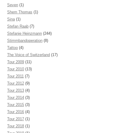
Seven
(1)
Shem Thomas
(1)
Sina
(1)
Stefan Raab
(7)
Stefanie Heinzmann
(244)
Stimmbandoperation
(8)
Tattoo
(4)
The Voice of Switzerland
(17)
Tour 2009
(11)
Tour 2010
(13)
Tour 2011
(7)
Tour 2012
(9)
Tour 2013
(4)
Tour 2014
(3)
Tour 2015
(3)
Tour 2016
(4)
Tour 2017
(1)
Tour 2018
(1)