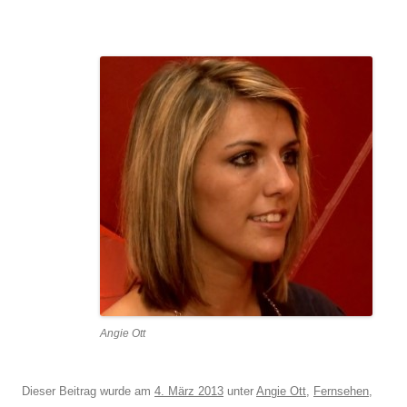
Angie Ott
Dieser Beitrag wurde am
4. März 2013
unter
Angie Ott
,
Fernsehen
,