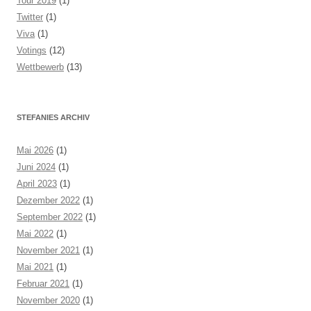
Tour 2019
(1)
Twitter
(1)
Viva
(1)
Votings
(12)
Wettbewerb
(13)
STEFANIES ARCHIV
Mai 2026
(1)
Juni 2024
(1)
April 2023
(1)
Dezember 2022
(1)
September 2022
(1)
Mai 2022
(1)
November 2021
(1)
Mai 2021
(1)
Februar 2021
(1)
November 2020
(1)