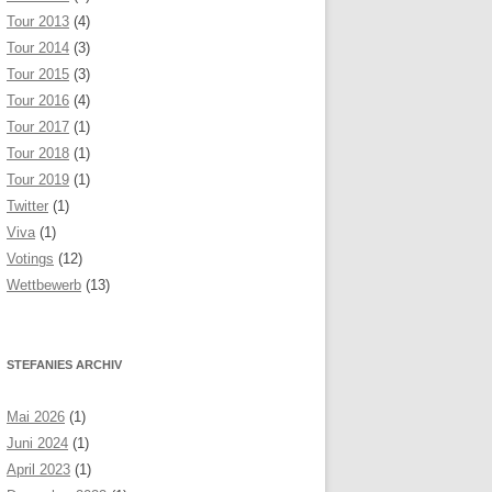
Tour 2013
(4)
Tour 2014
(3)
Tour 2015
(3)
Tour 2016
(4)
Tour 2017
(1)
Tour 2018
(1)
Tour 2019
(1)
Twitter
(1)
Viva
(1)
Votings
(12)
Wettbewerb
(13)
STEFANIES ARCHIV
Mai 2026
(1)
Juni 2024
(1)
April 2023
(1)