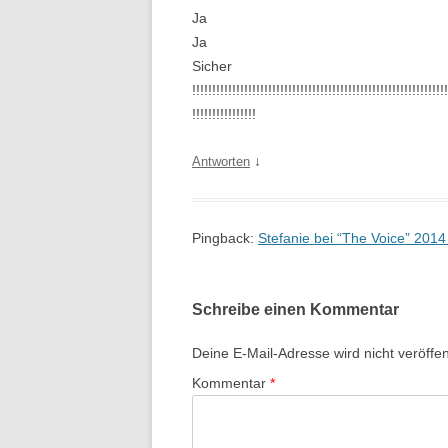
Ja
Ja
Sicher
!!!!!!!!!!!!!!!!!!!!!!!!!!!!!!!!!!!!!!!!!!!!!!!!!!!!!!!!!!!!!!!!
!!!!!!!!!!!!!!!!
↓
Antworten
Pingback:
Stefanie bei “The Voice” 201
Schreibe einen Kommentar
Deine E-Mail-Adresse wird nicht veröffent
Kommentar
*