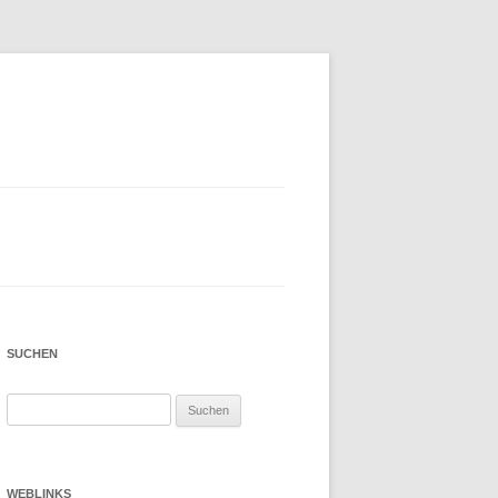
SUCHEN
Suchen
nach:
WEBLINKS