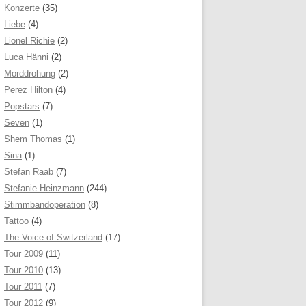
Konzerte
(35)
Liebe
(4)
Lionel Richie
(2)
Luca Hänni
(2)
Morddrohung
(2)
Perez Hilton
(4)
Popstars
(7)
Seven
(1)
Shem Thomas
(1)
Sina
(1)
Stefan Raab
(7)
Stefanie Heinzmann
(244)
Stimmbandoperation
(8)
Tattoo
(4)
The Voice of Switzerland
(17)
Tour 2009
(11)
Tour 2010
(13)
Tour 2011
(7)
Tour 2012
(9)