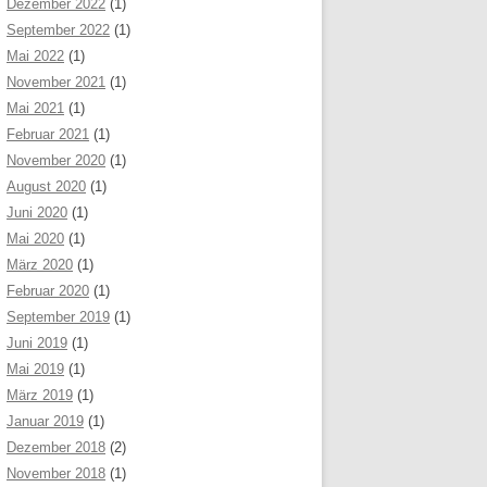
Dezember 2022
(1)
September 2022
(1)
Mai 2022
(1)
November 2021
(1)
Mai 2021
(1)
Februar 2021
(1)
November 2020
(1)
August 2020
(1)
Juni 2020
(1)
Mai 2020
(1)
März 2020
(1)
Februar 2020
(1)
September 2019
(1)
Juni 2019
(1)
Mai 2019
(1)
März 2019
(1)
Januar 2019
(1)
Dezember 2018
(2)
November 2018
(1)