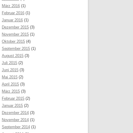
März 2016
(1)
Februar 2016
(1)
Januar 2016
(1)
Dezember 2015
(3)
November 2015
(1)
Oktober 2015
(4)
September 2015
(1)
August 2015
(3)
Juli 2015
(2)
Juni 2015
(3)
Mai 2015
(2)
April 2015
(3)
März 2015
(3)
Februar 2015
(2)
Januar 2015
(2)
Dezember 2014
(3)
November 2014
(1)
September 2014
(1)