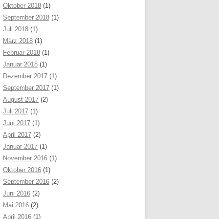
Oktober 2018
(1)
September 2018
(1)
Juli 2018
(1)
März 2018
(1)
Februar 2018
(1)
Januar 2018
(1)
Dezember 2017
(1)
September 2017
(1)
August 2017
(2)
Juli 2017
(1)
Juni 2017
(1)
April 2017
(2)
Januar 2017
(1)
November 2016
(1)
Oktober 2016
(1)
September 2016
(2)
Juni 2016
(2)
Mai 2016
(2)
April 2016
(1)