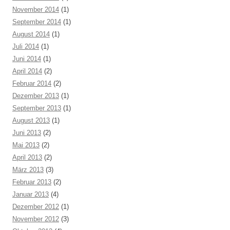
November 2014
(1)
September 2014
(1)
August 2014
(1)
Juli 2014
(1)
Juni 2014
(1)
April 2014
(2)
Februar 2014
(2)
Dezember 2013
(1)
September 2013
(1)
August 2013
(1)
Juni 2013
(2)
Mai 2013
(2)
April 2013
(2)
März 2013
(3)
Februar 2013
(2)
Januar 2013
(4)
Dezember 2012
(1)
November 2012
(3)