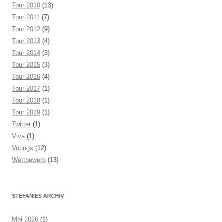
Tour 2010
(13)
Tour 2011
(7)
Tour 2012
(9)
Tour 2013
(4)
Tour 2014
(3)
Tour 2015
(3)
Tour 2016
(4)
Tour 2017
(1)
Tour 2018
(1)
Tour 2019
(1)
Twitter
(1)
Viva
(1)
Votings
(12)
Wettbewerb
(13)
STEFANIES ARCHIV
Mai 2026
(1)