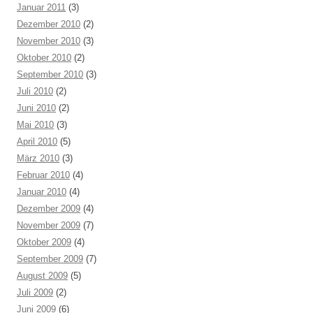
Januar 2011
(3)
Dezember 2010
(2)
November 2010
(3)
Oktober 2010
(2)
September 2010
(3)
Juli 2010
(2)
Juni 2010
(2)
Mai 2010
(3)
April 2010
(5)
März 2010
(3)
Februar 2010
(4)
Januar 2010
(4)
Dezember 2009
(4)
November 2009
(7)
Oktober 2009
(4)
September 2009
(7)
August 2009
(5)
Juli 2009
(2)
Juni 2009
(6)