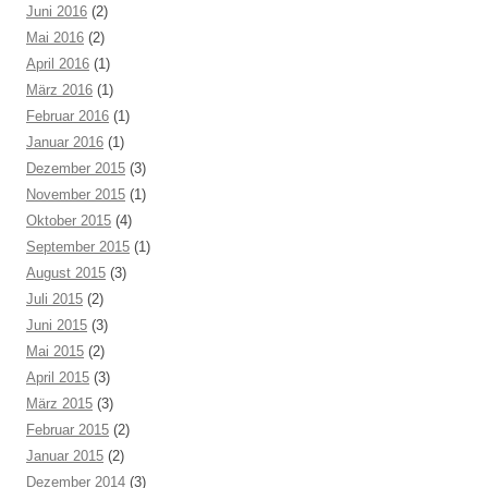
Juni 2016
(2)
Mai 2016
(2)
April 2016
(1)
März 2016
(1)
Februar 2016
(1)
Januar 2016
(1)
Dezember 2015
(3)
November 2015
(1)
Oktober 2015
(4)
September 2015
(1)
August 2015
(3)
Juli 2015
(2)
Juni 2015
(3)
Mai 2015
(2)
April 2015
(3)
März 2015
(3)
Februar 2015
(2)
Januar 2015
(2)
Dezember 2014
(3)