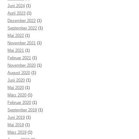
Juni 2024
(1)
April 2023
(1)
Dezember 2022
(1)
September 2022
(1)
Mai 2022
(1)
November 2021
(1)
Mai 2021
(1)
Februar 2021
(1)
November 2020
(1)
August 2020
(1)
Juni 2020
(1)
Mai 2020
(1)
März 2020
(1)
Februar 2020
(1)
September 2019
(1)
Juni 2019
(1)
Mai 2019
(1)
März 2019
(1)