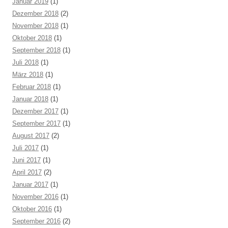
Januar 2019
(1)
Dezember 2018
(2)
November 2018
(1)
Oktober 2018
(1)
September 2018
(1)
Juli 2018
(1)
März 2018
(1)
Februar 2018
(1)
Januar 2018
(1)
Dezember 2017
(1)
September 2017
(1)
August 2017
(2)
Juli 2017
(1)
Juni 2017
(1)
April 2017
(2)
Januar 2017
(1)
November 2016
(1)
Oktober 2016
(1)
September 2016
(2)