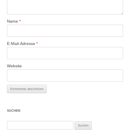
Name
*
E-Mail-Adresse
*
Website
SUCHEN
Suchen