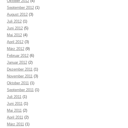
Oktober 2012
(4)
September 2012
(1)
August 2012
(3)
Juli 2012
(1)
Juni 2012
(5)
Mai 2012
(4)
April 2012
(3)
März 2012
(9)
Februar 2012
(6)
Januar 2012
(2)
Dezember 2011
(1)
November 2011
(3)
Oktober 2011
(1)
September 2011
(1)
Juli 2011
(1)
Juni 2011
(1)
Mai 2011
(2)
April 2011
(2)
März 2011
(1)