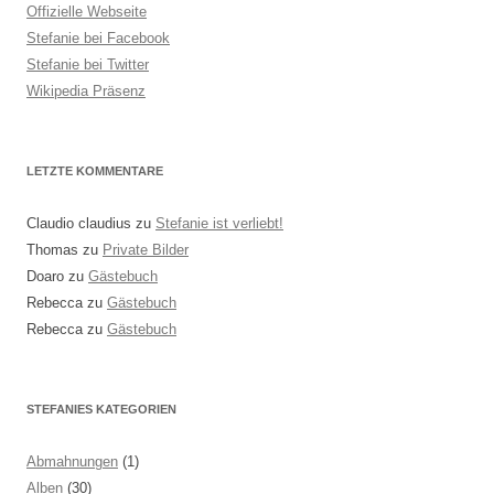
Offizielle Webseite
Stefanie bei Facebook
Stefanie bei Twitter
Wikipedia Präsenz
LETZTE KOMMENTARE
Claudio claudius
zu
Stefanie ist verliebt!
Thomas
zu
Private Bilder
Doaro
zu
Gästebuch
Rebecca
zu
Gästebuch
Rebecca
zu
Gästebuch
STEFANIES KATEGORIEN
Abmahnungen
(1)
Alben
(30)