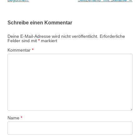
Schreibe einen Kommentar
Deine E-Mail-Adresse wird nicht veröffentlicht.
Erforderliche
Felder sind mit
*
markiert
Kommentar
*
Name
*