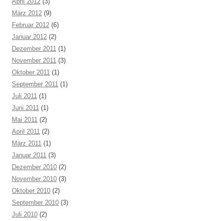
April 2012
(3)
März 2012
(9)
Februar 2012
(6)
Januar 2012
(2)
Dezember 2011
(1)
November 2011
(3)
Oktober 2011
(1)
September 2011
(1)
Juli 2011
(1)
Juni 2011
(1)
Mai 2011
(2)
April 2011
(2)
März 2011
(1)
Januar 2011
(3)
Dezember 2010
(2)
November 2010
(3)
Oktober 2010
(2)
September 2010
(3)
Juli 2010
(2)