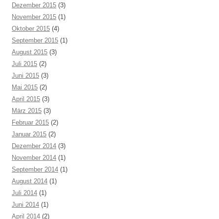
Dezember 2015
(3)
November 2015
(1)
Oktober 2015
(4)
September 2015
(1)
August 2015
(3)
Juli 2015
(2)
Juni 2015
(3)
Mai 2015
(2)
April 2015
(3)
März 2015
(3)
Februar 2015
(2)
Januar 2015
(2)
Dezember 2014
(3)
November 2014
(1)
September 2014
(1)
August 2014
(1)
Juli 2014
(1)
Juni 2014
(1)
April 2014
(2)