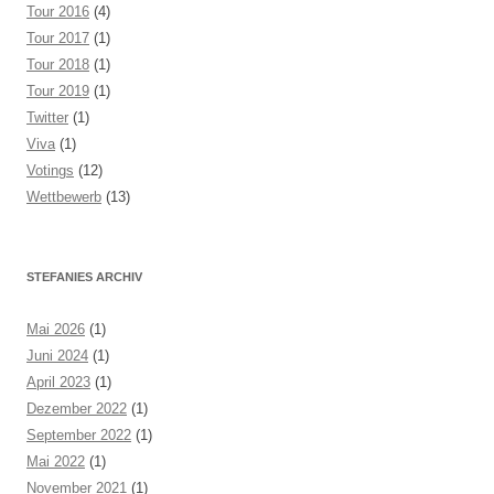
Tour 2016
(4)
Tour 2017
(1)
Tour 2018
(1)
Tour 2019
(1)
Twitter
(1)
Viva
(1)
Votings
(12)
Wettbewerb
(13)
STEFANIES ARCHIV
Mai 2026
(1)
Juni 2024
(1)
April 2023
(1)
Dezember 2022
(1)
September 2022
(1)
Mai 2022
(1)
November 2021
(1)