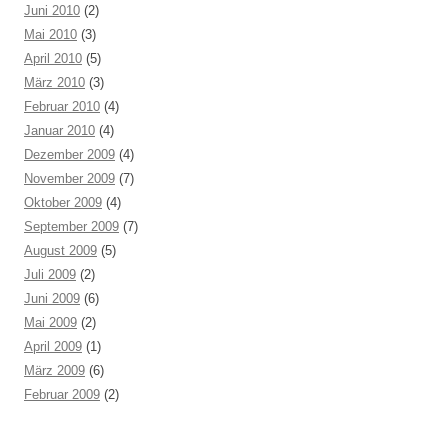
Juni 2010
(2)
Mai 2010
(3)
April 2010
(5)
März 2010
(3)
Februar 2010
(4)
Januar 2010
(4)
Dezember 2009
(4)
November 2009
(7)
Oktober 2009
(4)
September 2009
(7)
August 2009
(5)
Juli 2009
(2)
Juni 2009
(6)
Mai 2009
(2)
April 2009
(1)
März 2009
(6)
Februar 2009
(2)