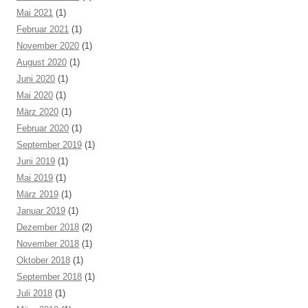
Mai 2021
(1)
Februar 2021
(1)
November 2020
(1)
August 2020
(1)
Juni 2020
(1)
Mai 2020
(1)
März 2020
(1)
Februar 2020
(1)
September 2019
(1)
Juni 2019
(1)
Mai 2019
(1)
März 2019
(1)
Januar 2019
(1)
Dezember 2018
(2)
November 2018
(1)
Oktober 2018
(1)
September 2018
(1)
Juli 2018
(1)