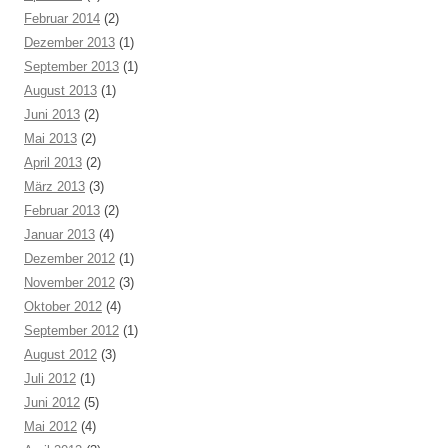
Februar 2014
(2)
Dezember 2013
(1)
September 2013
(1)
August 2013
(1)
Juni 2013
(2)
Mai 2013
(2)
April 2013
(2)
März 2013
(3)
Februar 2013
(2)
Januar 2013
(4)
Dezember 2012
(1)
November 2012
(3)
Oktober 2012
(4)
September 2012
(1)
August 2012
(3)
Juli 2012
(1)
Juni 2012
(5)
Mai 2012
(4)