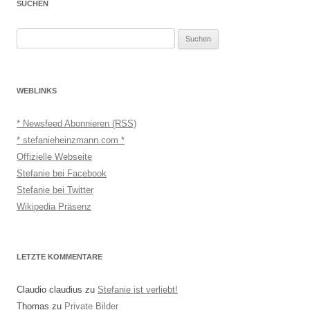
SUCHEN
Suchen
nach:
WEBLINKS
* Newsfeed Abonnieren (RSS)
* stefanieheinzmann.com *
Offizielle Webseite
Stefanie bei Facebook
Stefanie bei Twitter
Wikipedia Präsenz
LETZTE KOMMENTARE
Claudio claudius
zu
Stefanie ist verliebt!
Thomas
zu
Private Bilder