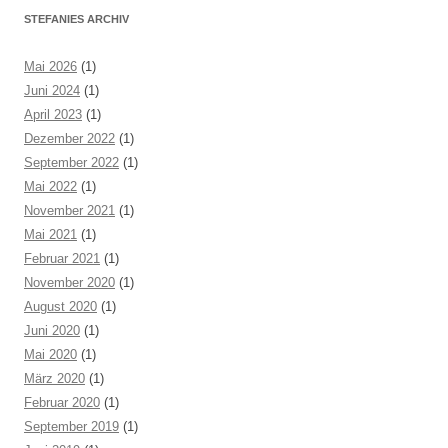
STEFANIES ARCHIV
Mai 2026
(1)
Juni 2024
(1)
April 2023
(1)
Dezember 2022
(1)
September 2022
(1)
Mai 2022
(1)
November 2021
(1)
Mai 2021
(1)
Februar 2021
(1)
November 2020
(1)
August 2020
(1)
Juni 2020
(1)
Mai 2020
(1)
März 2020
(1)
Februar 2020
(1)
September 2019
(1)