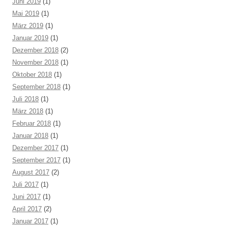
Juni 2019
(1)
Mai 2019
(1)
März 2019
(1)
Januar 2019
(1)
Dezember 2018
(2)
November 2018
(1)
Oktober 2018
(1)
September 2018
(1)
Juli 2018
(1)
März 2018
(1)
Februar 2018
(1)
Januar 2018
(1)
Dezember 2017
(1)
September 2017
(1)
August 2017
(2)
Juli 2017
(1)
Juni 2017
(1)
April 2017
(2)
Januar 2017
(1)