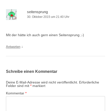
seitensprung
30. Oktober 2015 um 21:40 Uhr
Mit der hätte ich auch gern einen Seitensprung ;-)
↓
Antworten
Schreibe einen Kommentar
Deine E-Mail-Adresse wird nicht veröffentlicht.
Erforderliche
Felder sind mit
*
markiert
Kommentar
*