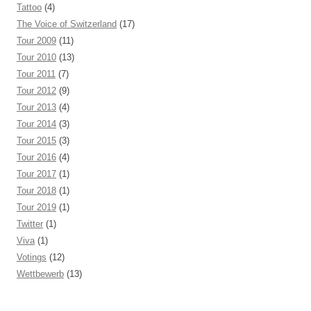
Tattoo
(4)
The Voice of Switzerland
(17)
Tour 2009
(11)
Tour 2010
(13)
Tour 2011
(7)
Tour 2012
(9)
Tour 2013
(4)
Tour 2014
(3)
Tour 2015
(3)
Tour 2016
(4)
Tour 2017
(1)
Tour 2018
(1)
Tour 2019
(1)
Twitter
(1)
Viva
(1)
Votings
(12)
Wettbewerb
(13)