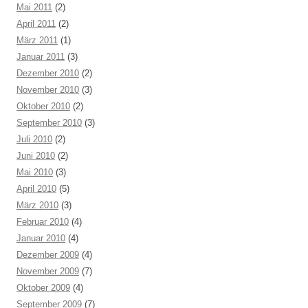
Mai 2011
(2)
April 2011
(2)
März 2011
(1)
Januar 2011
(3)
Dezember 2010
(2)
November 2010
(3)
Oktober 2010
(2)
September 2010
(3)
Juli 2010
(2)
Juni 2010
(2)
Mai 2010
(3)
April 2010
(5)
März 2010
(3)
Februar 2010
(4)
Januar 2010
(4)
Dezember 2009
(4)
November 2009
(7)
Oktober 2009
(4)
September 2009
(7)