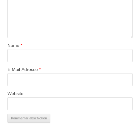
Name
*
E-Mail-Adresse
*
Website