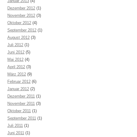
Januar 2013
(4)
Dezember 2012
(1)
November 2012
(3)
Oktober 2012
(4)
September 2012
(1)
August 2012
(3)
Juli 2012
(1)
Juni 2012
(5)
Mai 2012
(4)
April 2012
(3)
März 2012
(9)
Februar 2012
(6)
Januar 2012
(2)
Dezember 2011
(1)
November 2011
(3)
Oktober 2011
(1)
September 2011
(1)
Juli 2011
(1)
Juni 2011
(1)