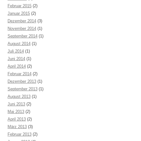
Februar 2015
(2)
Januar 2015
(2)
Dezember 2014
(3)
November 2014
(1)
September 2014
(1)
August 2014
(1)
Juli 2014
(1)
Juni 2014
(1)
April 2014
(2)
Februar 2014
(2)
Dezember 2013
(1)
September 2013
(1)
August 2013
(1)
Juni 2013
(2)
Mai 2013
(2)
April 2013
(2)
März 2013
(3)
Februar 2013
(2)