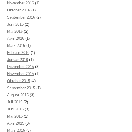
November 2016
(1)
Oktober 2016
(1)
September 2016
(2)
Juni 2016
(2)
Mai 2016
(2)
April 2016
(1)
März 2016
(1)
Februar 2016
(1)
Januar 2016
(1)
Dezember 2015
(3)
November 2015
(1)
Oktober 2015
(4)
September 2015
(1)
August 2015
(3)
Juli 2015
(2)
Juni 2015
(3)
Mai 2015
(2)
April 2015
(3)
März 2015
(3)