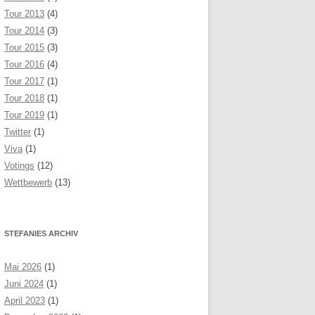
Tour 2013
(4)
Tour 2014
(3)
Tour 2015
(3)
Tour 2016
(4)
Tour 2017
(1)
Tour 2018
(1)
Tour 2019
(1)
Twitter
(1)
Viva
(1)
Votings
(12)
Wettbewerb
(13)
STEFANIES ARCHIV
Mai 2026
(1)
Juni 2024
(1)
April 2023
(1)