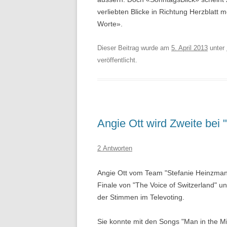
verliebten Blicke in Richtung Herzblatt 
Worte».
Dieser Beitrag wurde am
5. April 2013
unter
veröffentlicht.
Angie Ott wird Zweite bei 
2 Antworten
Angie Ott vom Team "Stefanie Heinzma
Finale von "The Voice of Switzerland" u
der Stimmen im Televoting.
Sie konnte mit den Songs "Man in the Mi