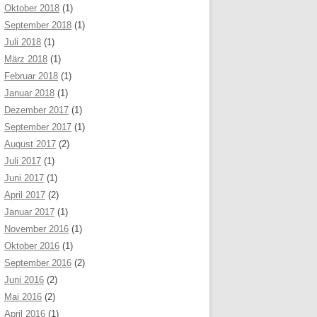
Oktober 2018
(1)
September 2018
(1)
Juli 2018
(1)
März 2018
(1)
Februar 2018
(1)
Januar 2018
(1)
Dezember 2017
(1)
September 2017
(1)
August 2017
(2)
Juli 2017
(1)
Juni 2017
(1)
April 2017
(2)
Januar 2017
(1)
November 2016
(1)
Oktober 2016
(1)
September 2016
(2)
Juni 2016
(2)
Mai 2016
(2)
April 2016
(1)