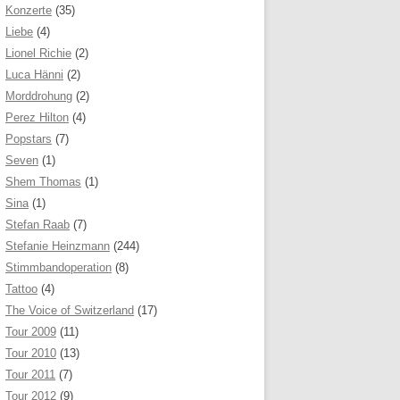
Konzerte
(35)
Liebe
(4)
Lionel Richie
(2)
Luca Hänni
(2)
Morddrohung
(2)
Perez Hilton
(4)
Popstars
(7)
Seven
(1)
Shem Thomas
(1)
Sina
(1)
Stefan Raab
(7)
Stefanie Heinzmann
(244)
Stimmbandoperation
(8)
Tattoo
(4)
The Voice of Switzerland
(17)
Tour 2009
(11)
Tour 2010
(13)
Tour 2011
(7)
Tour 2012
(9)