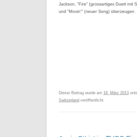
Jackson, "Fire" (grossartiges Duett mit
und "Movin'" (neuer Song) überzeugen.
Dieser Beitrag wurde am
18. März 2013
unt
Switzerland
veröffentlicht.