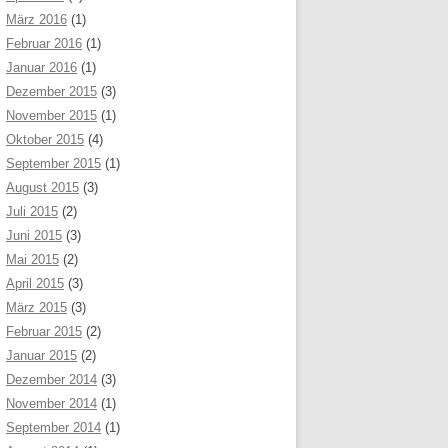
März 2016
(1)
Februar 2016
(1)
Januar 2016
(1)
Dezember 2015
(3)
November 2015
(1)
Oktober 2015
(4)
September 2015
(1)
August 2015
(3)
Juli 2015
(2)
Juni 2015
(3)
Mai 2015
(2)
April 2015
(3)
März 2015
(3)
Februar 2015
(2)
Januar 2015
(2)
Dezember 2014
(3)
November 2014
(1)
September 2014
(1)