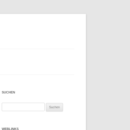
SUCHEN
Suchen
nach:
WEBLINKS