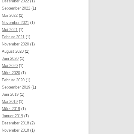
Dezember 2022
(1)
September 2022
(1)
Mai 2022
(1)
November 2021
(1)
Mai 2021
(1)
Februar 2021
(1)
November 2020
(1)
August 2020
(1)
Juni 2020
(1)
Mai 2020
(1)
März 2020
(1)
Februar 2020
(1)
September 2019
(1)
Juni 2019
(1)
Mai 2019
(1)
März 2019
(1)
Januar 2019
(1)
Dezember 2018
(2)
November 2018
(1)