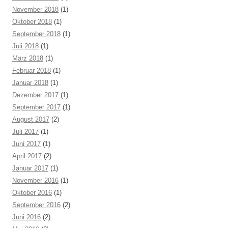
November 2018
(1)
Oktober 2018
(1)
September 2018
(1)
Juli 2018
(1)
März 2018
(1)
Februar 2018
(1)
Januar 2018
(1)
Dezember 2017
(1)
September 2017
(1)
August 2017
(2)
Juli 2017
(1)
Juni 2017
(1)
April 2017
(2)
Januar 2017
(1)
November 2016
(1)
Oktober 2016
(1)
September 2016
(2)
Juni 2016
(2)