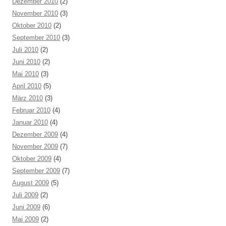
Dezember 2010
(2)
November 2010
(3)
Oktober 2010
(2)
September 2010
(3)
Juli 2010
(2)
Juni 2010
(2)
Mai 2010
(3)
April 2010
(5)
März 2010
(3)
Februar 2010
(4)
Januar 2010
(4)
Dezember 2009
(4)
November 2009
(7)
Oktober 2009
(4)
September 2009
(7)
August 2009
(5)
Juli 2009
(2)
Juni 2009
(6)
Mai 2009
(2)