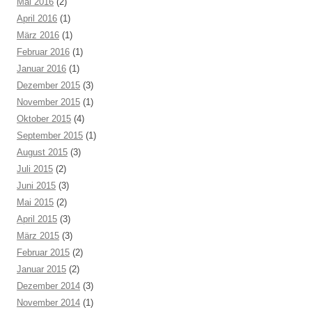
Mai 2016
(2)
April 2016
(1)
März 2016
(1)
Februar 2016
(1)
Januar 2016
(1)
Dezember 2015
(3)
November 2015
(1)
Oktober 2015
(4)
September 2015
(1)
August 2015
(3)
Juli 2015
(2)
Juni 2015
(3)
Mai 2015
(2)
April 2015
(3)
März 2015
(3)
Februar 2015
(2)
Januar 2015
(2)
Dezember 2014
(3)
November 2014
(1)