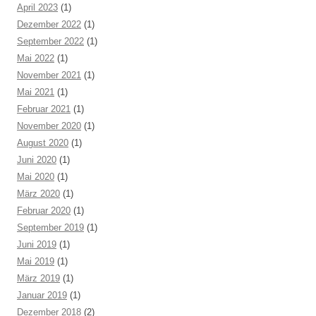
April 2023
(1)
Dezember 2022
(1)
September 2022
(1)
Mai 2022
(1)
November 2021
(1)
Mai 2021
(1)
Februar 2021
(1)
November 2020
(1)
August 2020
(1)
Juni 2020
(1)
Mai 2020
(1)
März 2020
(1)
Februar 2020
(1)
September 2019
(1)
Juni 2019
(1)
Mai 2019
(1)
März 2019
(1)
Januar 2019
(1)
Dezember 2018
(2)