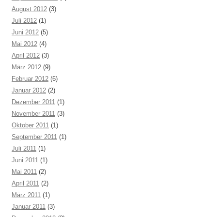
August 2012
(3)
Juli 2012
(1)
Juni 2012
(5)
Mai 2012
(4)
April 2012
(3)
März 2012
(9)
Februar 2012
(6)
Januar 2012
(2)
Dezember 2011
(1)
November 2011
(3)
Oktober 2011
(1)
September 2011
(1)
Juli 2011
(1)
Juni 2011
(1)
Mai 2011
(2)
April 2011
(2)
März 2011
(1)
Januar 2011
(3)