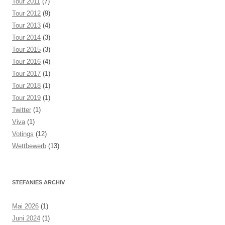
Tour 2011
(7)
Tour 2012
(9)
Tour 2013
(4)
Tour 2014
(3)
Tour 2015
(3)
Tour 2016
(4)
Tour 2017
(1)
Tour 2018
(1)
Tour 2019
(1)
Twitter
(1)
Viva
(1)
Votings
(12)
Wettbewerb
(13)
STEFANIES ARCHIV
Mai 2026
(1)
Juni 2024
(1)