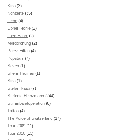
Kino
(3)
Konzerte
(35)
Liebe
(4)
Lionel Richie
(2)
Luca Hänni
(2)
Morddrohung
(2)
Perez Hilton
(4)
Popstars
(7)
Seven
(1)
Shem Thomas
(1)
Sina
(1)
Stefan Raab
(7)
Stefanie Heinzmann
(244)
Stimmbandoperation
(8)
Tattoo
(4)
The Voice of Switzerland
(17)
Tour 2009
(11)
Tour 2010
(13)