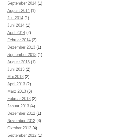
September 2014
(1)
August 2014
(1)
Juli 2014
(1)
Juni 2014
(1)
April 2014
(2)
Februar 2014
(2)
Dezember 2013
(1)
September 2013
(1)
August 2013
(1)
Juni 2013
(2)
Mai 2013
(2)
April 2013
(2)
März 2013
(3)
Februar 2013
(2)
Januar 2013
(4)
Dezember 2012
(1)
November 2012
(3)
Oktober 2012
(4)
September 2012
(1)