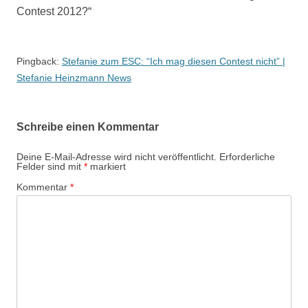
Contest 2012?
“
Pingback:
Stefanie zum ESC: “Ich mag diesen Contest nicht” |
Stefanie Heinzmann News
Schreibe einen Kommentar
Deine E-Mail-Adresse wird nicht veröffentlicht.
Erforderliche
Felder sind mit
*
markiert
Kommentar
*