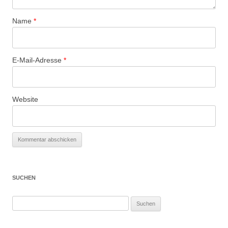
Name
*
E-Mail-Adresse
*
Website
SUCHEN
Suchen
nach: