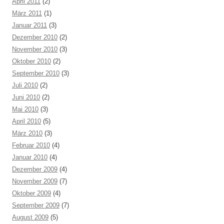
April 2011
(2)
März 2011
(1)
Januar 2011
(3)
Dezember 2010
(2)
November 2010
(3)
Oktober 2010
(2)
September 2010
(3)
Juli 2010
(2)
Juni 2010
(2)
Mai 2010
(3)
April 2010
(5)
März 2010
(3)
Februar 2010
(4)
Januar 2010
(4)
Dezember 2009
(4)
November 2009
(7)
Oktober 2009
(4)
September 2009
(7)
August 2009
(5)