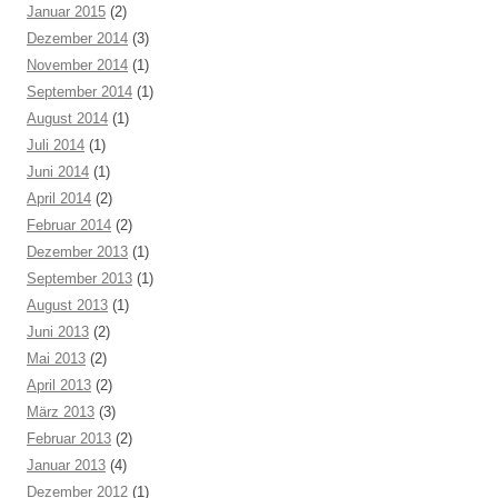
Januar 2015
(2)
Dezember 2014
(3)
November 2014
(1)
September 2014
(1)
August 2014
(1)
Juli 2014
(1)
Juni 2014
(1)
April 2014
(2)
Februar 2014
(2)
Dezember 2013
(1)
September 2013
(1)
August 2013
(1)
Juni 2013
(2)
Mai 2013
(2)
April 2013
(2)
März 2013
(3)
Februar 2013
(2)
Januar 2013
(4)
Dezember 2012
(1)