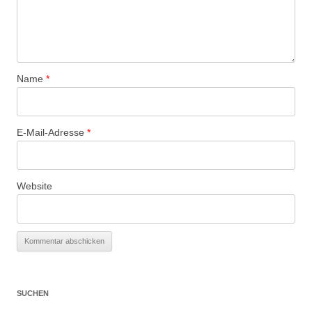
Name
*
E-Mail-Adresse
*
Website
SUCHEN