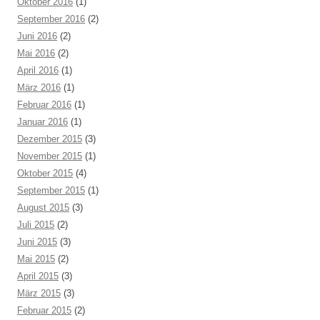
Oktober 2016
(1)
September 2016
(2)
Juni 2016
(2)
Mai 2016
(2)
April 2016
(1)
März 2016
(1)
Februar 2016
(1)
Januar 2016
(1)
Dezember 2015
(3)
November 2015
(1)
Oktober 2015
(4)
September 2015
(1)
August 2015
(3)
Juli 2015
(2)
Juni 2015
(3)
Mai 2015
(2)
April 2015
(3)
März 2015
(3)
Februar 2015
(2)