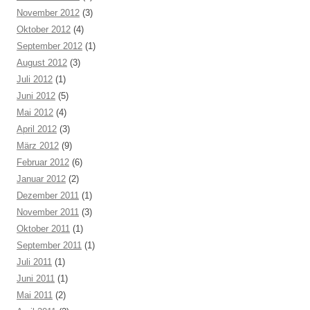
November 2012
(3)
Oktober 2012
(4)
September 2012
(1)
August 2012
(3)
Juli 2012
(1)
Juni 2012
(5)
Mai 2012
(4)
April 2012
(3)
März 2012
(9)
Februar 2012
(6)
Januar 2012
(2)
Dezember 2011
(1)
November 2011
(3)
Oktober 2011
(1)
September 2011
(1)
Juli 2011
(1)
Juni 2011
(1)
Mai 2011
(2)