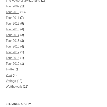
The Voice of Switzerland
(17)
Tour 2009
(11)
Tour 2010
(13)
Tour 2011
(7)
Tour 2012
(9)
Tour 2013
(4)
Tour 2014
(3)
Tour 2015
(3)
Tour 2016
(4)
Tour 2017
(1)
Tour 2018
(1)
Tour 2019
(1)
Twitter
(1)
Viva
(1)
Votings
(12)
Wettbewerb
(13)
STEFANIES ARCHIV