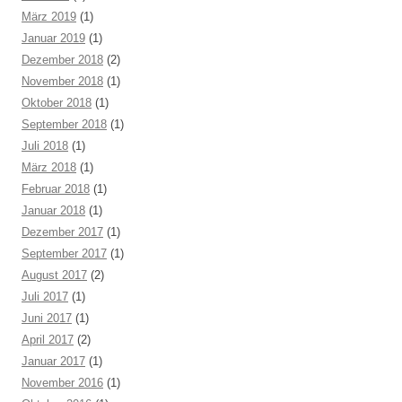
März 2019
(1)
Januar 2019
(1)
Dezember 2018
(2)
November 2018
(1)
Oktober 2018
(1)
September 2018
(1)
Juli 2018
(1)
März 2018
(1)
Februar 2018
(1)
Januar 2018
(1)
Dezember 2017
(1)
September 2017
(1)
August 2017
(2)
Juli 2017
(1)
Juni 2017
(1)
April 2017
(2)
Januar 2017
(1)
November 2016
(1)