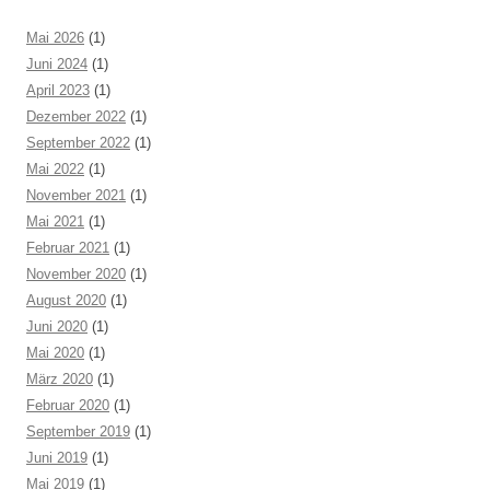
Mai 2026
(1)
Juni 2024
(1)
April 2023
(1)
Dezember 2022
(1)
September 2022
(1)
Mai 2022
(1)
November 2021
(1)
Mai 2021
(1)
Februar 2021
(1)
November 2020
(1)
August 2020
(1)
Juni 2020
(1)
Mai 2020
(1)
März 2020
(1)
Februar 2020
(1)
September 2019
(1)
Juni 2019
(1)
Mai 2019
(1)