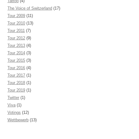
Tattoo
(4)
The Voice of Switzerland
(17)
Tour 2009
(11)
Tour 2010
(13)
Tour 2011
(7)
Tour 2012
(9)
Tour 2013
(4)
Tour 2014
(3)
Tour 2015
(3)
Tour 2016
(4)
Tour 2017
(1)
Tour 2018
(1)
Tour 2019
(1)
Twitter
(1)
Viva
(1)
Votings
(12)
Wettbewerb
(13)