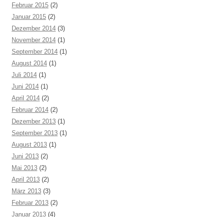
Februar 2015
(2)
Januar 2015
(2)
Dezember 2014
(3)
November 2014
(1)
September 2014
(1)
August 2014
(1)
Juli 2014
(1)
Juni 2014
(1)
April 2014
(2)
Februar 2014
(2)
Dezember 2013
(1)
September 2013
(1)
August 2013
(1)
Juni 2013
(2)
Mai 2013
(2)
April 2013
(2)
März 2013
(3)
Februar 2013
(2)
Januar 2013
(4)