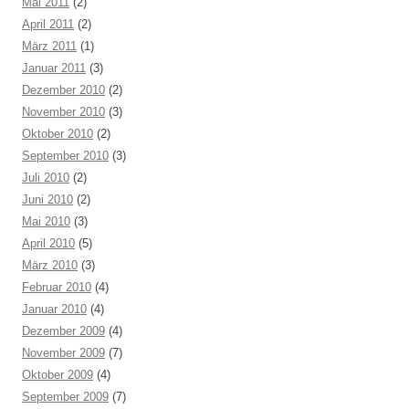
Mai 2011
(2)
April 2011
(2)
März 2011
(1)
Januar 2011
(3)
Dezember 2010
(2)
November 2010
(3)
Oktober 2010
(2)
September 2010
(3)
Juli 2010
(2)
Juni 2010
(2)
Mai 2010
(3)
April 2010
(5)
März 2010
(3)
Februar 2010
(4)
Januar 2010
(4)
Dezember 2009
(4)
November 2009
(7)
Oktober 2009
(4)
September 2009
(7)