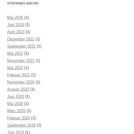
STEFANIES ARCHIV
Mai 2026
(1)
Juni 2024
(1)
April 2023
(1)
Dezember 2022
(1)
September 2022
(1)
Mai 2022
(1)
November 2021
(1)
Mai 2021
(1)
Februar 2021
(1)
November 2020
(1)
August 2020
(1)
Juni 2020
(1)
Mai 2020
(1)
März 2020
(1)
Februar 2020
(1)
September 2019
(1)
Juni 2019
(1)