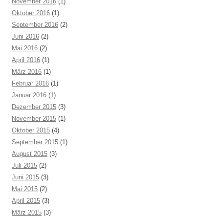
November 2016
(1)
Oktober 2016
(1)
September 2016
(2)
Juni 2016
(2)
Mai 2016
(2)
April 2016
(1)
März 2016
(1)
Februar 2016
(1)
Januar 2016
(1)
Dezember 2015
(3)
November 2015
(1)
Oktober 2015
(4)
September 2015
(1)
August 2015
(3)
Juli 2015
(2)
Juni 2015
(3)
Mai 2015
(2)
April 2015
(3)
März 2015
(3)