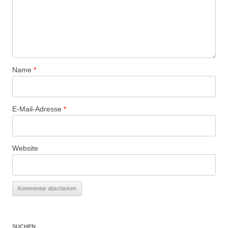
Name
*
E-Mail-Adresse
*
Website
SUCHEN