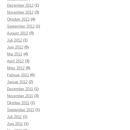
Dezember 2012
(1)
November 2012
(3)
Oktober 2012
(4)
September 2012
(1)
August 2012
(3)
Juli 2012
(1)
Juni 2012
(5)
Mai 2012
(4)
April 2012
(3)
März 2012
(9)
Februar 2012
(6)
Januar 2012
(2)
Dezember 2011
(1)
November 2011
(3)
Oktober 2011
(1)
September 2011
(1)
Juli 2011
(1)
Juni 2011
(1)