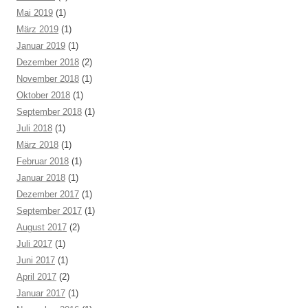
Mai 2019
(1)
März 2019
(1)
Januar 2019
(1)
Dezember 2018
(2)
November 2018
(1)
Oktober 2018
(1)
September 2018
(1)
Juli 2018
(1)
März 2018
(1)
Februar 2018
(1)
Januar 2018
(1)
Dezember 2017
(1)
September 2017
(1)
August 2017
(2)
Juli 2017
(1)
Juni 2017
(1)
April 2017
(2)
Januar 2017
(1)